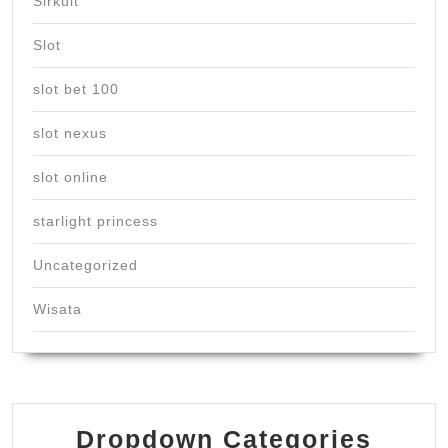
Sirkuit
Slot
slot bet 100
slot nexus
slot online
starlight princess
Uncategorized
Wisata
Dropdown Categories