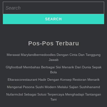
Search
for:
Pos-Pos Terbaru
Merawat Marylandbernedoodles Dengan Cinta Dan Tanggung
Jawab
Gfgfootball Membahas Berbagai Sisi Menarik Dari Dunia Sepak
Bola
Eltarascorestaurant Hadir Dengan Konsep Restoran Menarik
Mengenal Pesona Sushi Modern Melalui Sajian Sushihanamd
Nufarmcbd Sebagai Solusi Terpercaya Menghadapi Tantangan
Tani