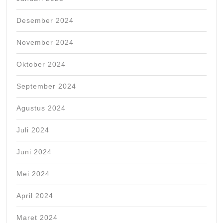
Desember 2024
November 2024
Oktober 2024
September 2024
Agustus 2024
Juli 2024
Juni 2024
Mei 2024
April 2024
Maret 2024