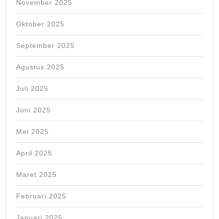
November 2025
Oktober 2025
September 2025
Agustus 2025
Juli 2025
Juni 2025
Mei 2025
April 2025
Maret 2025
Februari 2025
Januari 2025