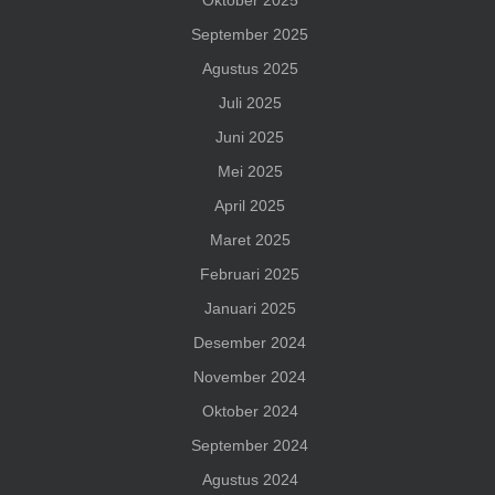
Oktober 2025
September 2025
Agustus 2025
Juli 2025
Juni 2025
Mei 2025
April 2025
Maret 2025
Februari 2025
Januari 2025
Desember 2024
November 2024
Oktober 2024
September 2024
Agustus 2024