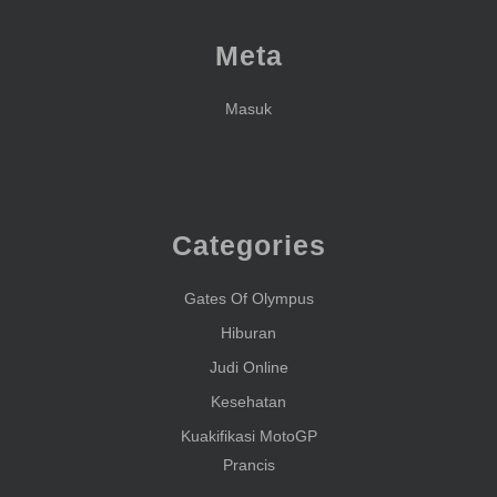
Meta
Masuk
Categories
Gates Of Olympus
Hiburan
Judi Online
Kesehatan
Kuakifikasi MotoGP
Prancis