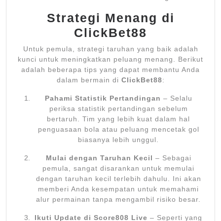
Strategi Menang di
ClickBet88
Untuk pemula, strategi taruhan yang baik adalah
kunci untuk meningkatkan peluang menang. Berikut
adalah beberapa tips yang dapat membantu Anda
dalam bermain di
ClickBet88
:
Pahami Statistik Pertandingan
– Selalu
periksa statistik pertandingan sebelum
bertaruh. Tim yang lebih kuat dalam hal
penguasaan bola atau peluang mencetak gol
biasanya lebih unggul.
Mulai dengan Taruhan Kecil
– Sebagai
pemula, sangat disarankan untuk memulai
dengan taruhan kecil terlebih dahulu. Ini akan
memberi Anda kesempatan untuk memahami
alur permainan tanpa mengambil risiko besar.
Ikuti Update di Score808 Live
– Seperti yang