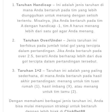
Taruhan Handicap
– Ini adalah jenis taruhan di
mana Anda bertaruh pada tim yang lebih
diunggulkan untuk menang dengan selisih
tertentu. Misalnya, jika Anda bertaruh pada tim
A dengan handicap -1, tim A harus menang
lebih dari satu gol agar Anda menang.
Taruhan Over/Under
– Jenis taruhan ini
berfokus pada jumlah total gol yang tercipta
dalam pertandingan. Jika Anda bertaruh pada
over 2.5, berarti Anda berharap lebih dari dua
gol tercipta dalam pertandingan tersebut.
Taruhan 1×2
– Taruhan ini adalah yang paling
sederhana, di mana Anda bertaruh pada hasil
akhir pertandingan: menang untuk tim tuan
rumah (1), hasil imbang (X), atau menang
untuk tim tamu (2).
Dengan memahami berbagai jenis taruhan ini, Anda
bisa mulai menyusun strategi untuk bertaruh
dengan lebih bijak di
ClickBet88
.