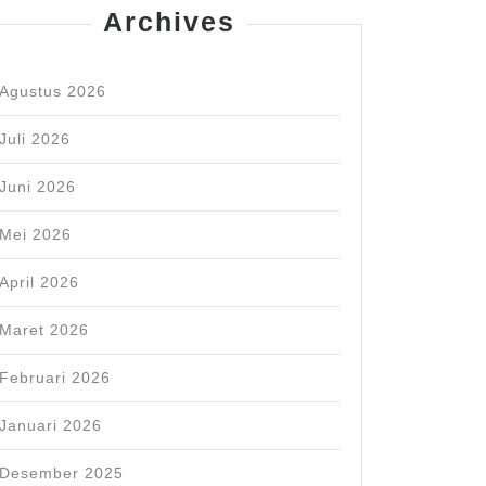
Archives
Agustus 2026
Juli 2026
Juni 2026
Mei 2026
April 2026
Maret 2026
Februari 2026
Januari 2026
Desember 2025