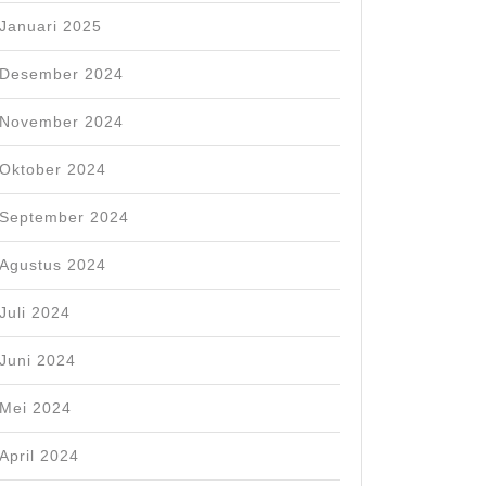
Januari 2025
Desember 2024
November 2024
Oktober 2024
September 2024
Agustus 2024
Juli 2024
Juni 2024
Mei 2024
April 2024