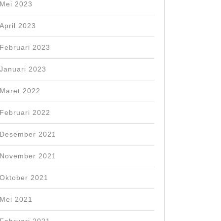
Mei 2023
April 2023
Februari 2023
Januari 2023
Maret 2022
Februari 2022
Desember 2021
November 2021
Oktober 2021
Mei 2021