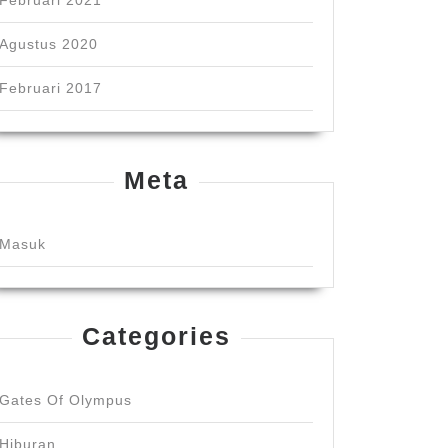
Februari 2021
Agustus 2020
Februari 2017
Meta
Masuk
Categories
Gates Of Olympus
Hiburan