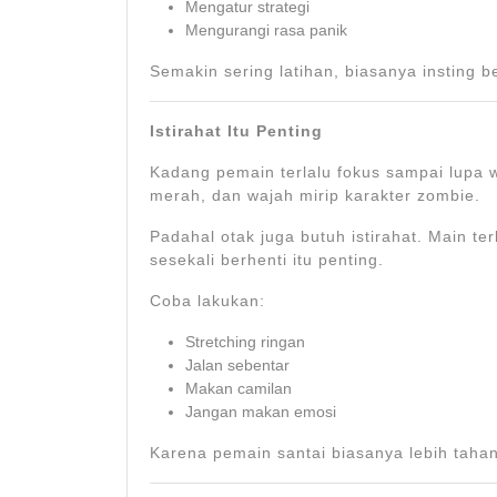
Mengatur strategi
Mengurangi rasa panik
Semakin sering latihan, biasanya insting 
Istirahat Itu Penting
Kadang pemain terlalu fokus sampai lupa 
merah, dan wajah mirip karakter zombie.
Padahal otak juga butuh istirahat. Main te
sesekali berhenti itu penting.
Coba lakukan:
Stretching ringan
Jalan sebentar
Makan camilan
Jangan makan emosi
Karena pemain santai biasanya lebih tahan