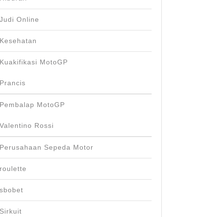
Judi Online
Kesehatan
Kuakifikasi MotoGP
Prancis
Pembalap MotoGP
Valentino Rossi
Perusahaan Sepeda Motor
roulette
sbobet
Sirkuit