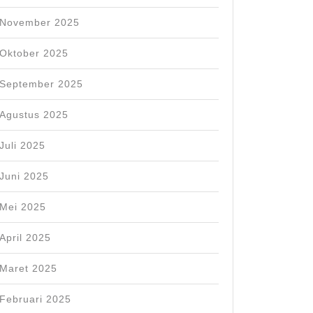
November 2025
Oktober 2025
September 2025
Agustus 2025
Juli 2025
Juni 2025
Mei 2025
April 2025
Maret 2025
Februari 2025