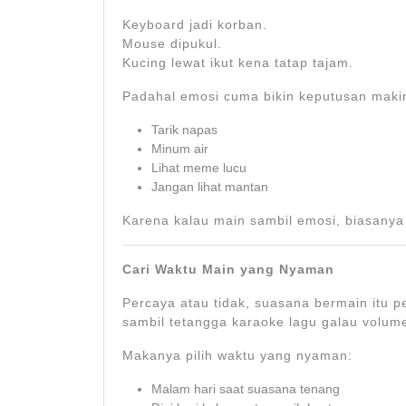
Keyboard jadi korban.
Mouse dipukul.
Kucing lewat ikut kena tatap tajam.
Padahal emosi cuma bikin keputusan maki
Tarik napas
Minum air
Lihat meme lucu
Jangan lihat mantan
Karena kalau main sambil emosi, biasanya 
Cari Waktu Main yang Nyaman
Percaya atau tidak, suasana bermain itu 
sambil tetangga karaoke lagu galau volume
Makanya pilih waktu yang nyaman:
Malam hari saat suasana tenang