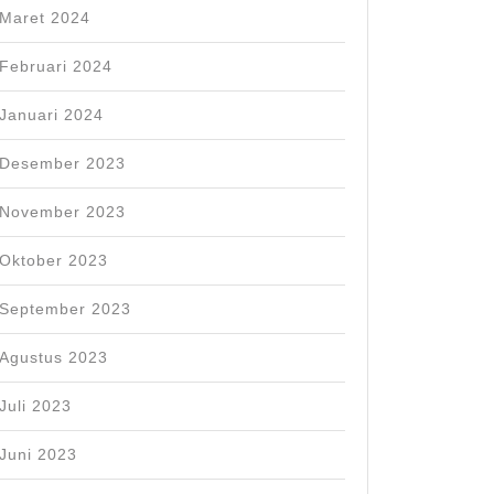
Maret 2024
Februari 2024
Januari 2024
Desember 2023
November 2023
Oktober 2023
September 2023
Agustus 2023
Juli 2023
Juni 2023