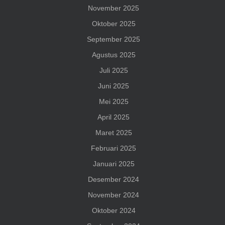
November 2025
Oktober 2025
September 2025
Agustus 2025
Juli 2025
Juni 2025
Mei 2025
April 2025
Maret 2025
Februari 2025
Januari 2025
Desember 2024
November 2024
Oktober 2024