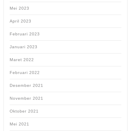
Mei 2023
April 2023
Februari 2023
Januari 2023
Maret 2022
Februari 2022
Desember 2021
November 2021
Oktober 2021
Mei 2021