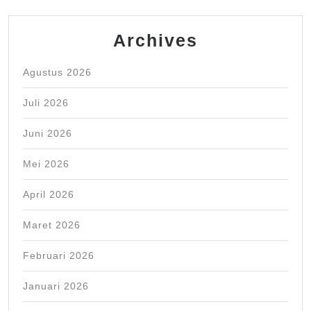
Archives
Agustus 2026
Juli 2026
Juni 2026
Mei 2026
April 2026
Maret 2026
Februari 2026
Januari 2026