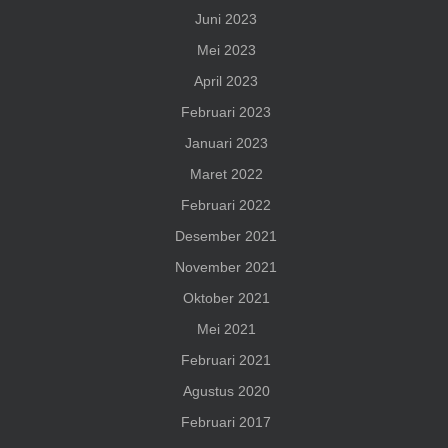
Juni 2023
Mei 2023
April 2023
Februari 2023
Januari 2023
Maret 2022
Februari 2022
Desember 2021
November 2021
Oktober 2021
Mei 2021
Februari 2021
Agustus 2020
Februari 2017