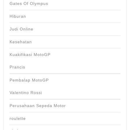
Gates Of Olympus
Hiburan
Judi Online
Kesehatan
Kuakifikasi MotoGP
Prancis
Pembalap MotoGP
Valentino Rossi
Perusahaan Sepeda Motor
roulette