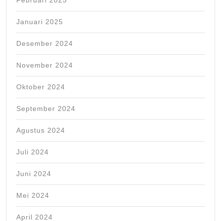
Februari 2025
Januari 2025
Desember 2024
November 2024
Oktober 2024
September 2024
Agustus 2024
Juli 2024
Juni 2024
Mei 2024
April 2024