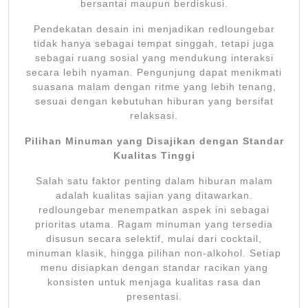
bersantai maupun berdiskusi.
Pendekatan desain ini menjadikan redloungebar
tidak hanya sebagai tempat singgah, tetapi juga
sebagai ruang sosial yang mendukung interaksi
secara lebih nyaman. Pengunjung dapat menikmati
suasana malam dengan ritme yang lebih tenang,
sesuai dengan kebutuhan hiburan yang bersifat
relaksasi.
Pilihan Minuman yang Disajikan dengan Standar
Kualitas Tinggi
Salah satu faktor penting dalam hiburan malam
adalah kualitas sajian yang ditawarkan.
redloungebar menempatkan aspek ini sebagai
prioritas utama. Ragam minuman yang tersedia
disusun secara selektif, mulai dari cocktail,
minuman klasik, hingga pilihan non-alkohol. Setiap
menu disiapkan dengan standar racikan yang
konsisten untuk menjaga kualitas rasa dan
presentasi.