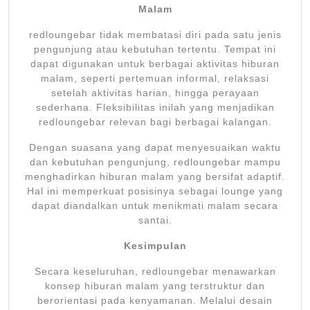
Malam
redloungebar tidak membatasi diri pada satu jenis
pengunjung atau kebutuhan tertentu. Tempat ini
dapat digunakan untuk berbagai aktivitas hiburan
malam, seperti pertemuan informal, relaksasi
setelah aktivitas harian, hingga perayaan
sederhana. Fleksibilitas inilah yang menjadikan
redloungebar relevan bagi berbagai kalangan.
Dengan suasana yang dapat menyesuaikan waktu
dan kebutuhan pengunjung, redloungebar mampu
menghadirkan hiburan malam yang bersifat adaptif.
Hal ini memperkuat posisinya sebagai lounge yang
dapat diandalkan untuk menikmati malam secara
santai.
Kesimpulan
Secara keseluruhan, redloungebar menawarkan
konsep hiburan malam yang terstruktur dan
berorientasi pada kenyamanan. Melalui desain