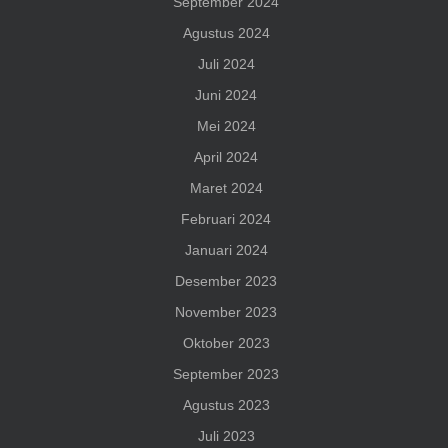
September 2024
Agustus 2024
Juli 2024
Juni 2024
Mei 2024
April 2024
Maret 2024
Februari 2024
Januari 2024
Desember 2023
November 2023
Oktober 2023
September 2023
Agustus 2023
Juli 2023