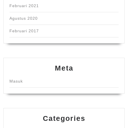
Februari 2021
Agustus 2020
Februari 2017
Meta
Masuk
Categories