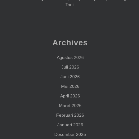
Tani
Archives
Agustus 2026
Juli 2026
Juni 2026
Mei 2026
April 2026
Maret 2026
Februari 2026
Januari 2026
Desember 2025