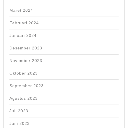
Maret 2024
Februari 2024
Januari 2024
Desember 2023
November 2023
Oktober 2023
September 2023
Agustus 2023
Juli 2023
Juni 2023