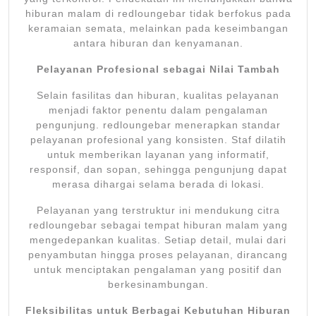
hiburan malam di redloungebar tidak berfokus pada
keramaian semata, melainkan pada keseimbangan
antara hiburan dan kenyamanan.
Pelayanan Profesional sebagai Nilai Tambah
Selain fasilitas dan hiburan, kualitas pelayanan
menjadi faktor penentu dalam pengalaman
pengunjung. redloungebar menerapkan standar
pelayanan profesional yang konsisten. Staf dilatih
untuk memberikan layanan yang informatif,
responsif, dan sopan, sehingga pengunjung dapat
merasa dihargai selama berada di lokasi.
Pelayanan yang terstruktur ini mendukung citra
redloungebar sebagai tempat hiburan malam yang
mengedepankan kualitas. Setiap detail, mulai dari
penyambutan hingga proses pelayanan, dirancang
untuk menciptakan pengalaman yang positif dan
berkesinambungan.
Fleksibilitas untuk Berbagai Kebutuhan Hiburan