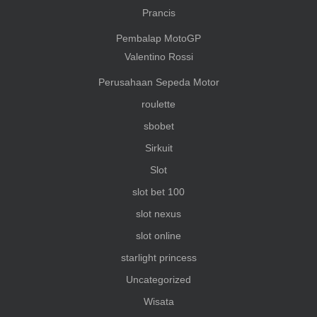
Prancis
Pembalap MotoGP
Valentino Rossi
Perusahaan Sepeda Motor
roulette
sbobet
Sirkuit
Slot
slot bet 100
slot nexus
slot online
starlight princess
Uncategorized
Wisata