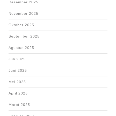
Desember 2025
November 2025
Oktober 2025
September 2025
Agustus 2025
Juli 2025
Juni 2025
Mei 2025
April 2025
Maret 2025