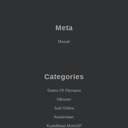
Meta
Masuk
Categories
Gates Of Olympus
Hiburan
Judi Online
Kesehatan
Kuakifikasi MotoGP