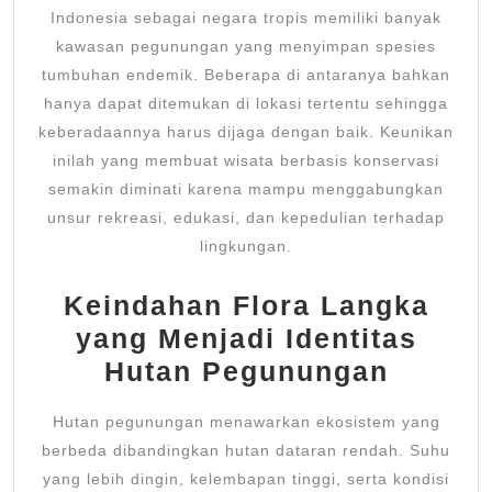
Indonesia sebagai negara tropis memiliki banyak
kawasan pegunungan yang menyimpan spesies
tumbuhan endemik. Beberapa di antaranya bahkan
hanya dapat ditemukan di lokasi tertentu sehingga
keberadaannya harus dijaga dengan baik. Keunikan
inilah yang membuat wisata berbasis konservasi
semakin diminati karena mampu menggabungkan
unsur rekreasi, edukasi, dan kepedulian terhadap
lingkungan.
Keindahan Flora Langka
yang Menjadi Identitas
Hutan Pegunungan
Hutan pegunungan menawarkan ekosistem yang
berbeda dibandingkan hutan dataran rendah. Suhu
yang lebih dingin, kelembapan tinggi, serta kondisi