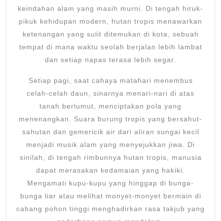
keindahan alam yang masih murni. Di tengah hiruk-
pikuk kehidupan modern, hutan tropis menawarkan
ketenangan yang sulit ditemukan di kota, sebuah
tempat di mana waktu seolah berjalan lebih lambat
dan setiap napas terasa lebih segar.
Setiap pagi, saat cahaya matahari menembus
celah-celah daun, sinarnya menari-nari di atas
tanah berlumut, menciptakan pola yang
menenangkan. Suara burung tropis yang bersahut-
sahutan dan gemericik air dari aliran sungai kecil
menjadi musik alam yang menyejukkan jiwa. Di
sinilah, di tengah rimbunnya hutan tropis, manusia
dapat merasakan kedamaian yang hakiki.
Mengamati kupu-kupu yang hinggap di bunga-
bunga liar atau melihat monyet-monyet bermain di
cabang pohon tinggi menghadirkan rasa takjub yang