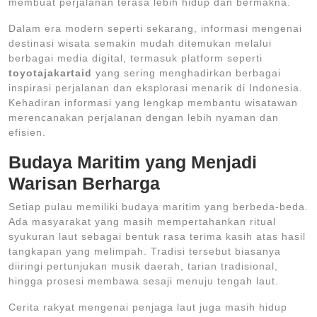
membuat perjalanan terasa lebih hidup dan bermakna.
Dalam era modern seperti sekarang, informasi mengenai
destinasi wisata semakin mudah ditemukan melalui
berbagai media digital, termasuk platform seperti
toyotajakartaid
yang sering menghadirkan berbagai
inspirasi perjalanan dan eksplorasi menarik di Indonesia.
Kehadiran informasi yang lengkap membantu wisatawan
merencanakan perjalanan dengan lebih nyaman dan
efisien.
Budaya Maritim yang Menjadi
Warisan Berharga
Setiap pulau memiliki budaya maritim yang berbeda-beda.
Ada masyarakat yang masih mempertahankan ritual
syukuran laut sebagai bentuk rasa terima kasih atas hasil
tangkapan yang melimpah. Tradisi tersebut biasanya
diiringi pertunjukan musik daerah, tarian tradisional,
hingga prosesi membawa sesaji menuju tengah laut.
Cerita rakyat mengenai penjaga laut juga masih hidup