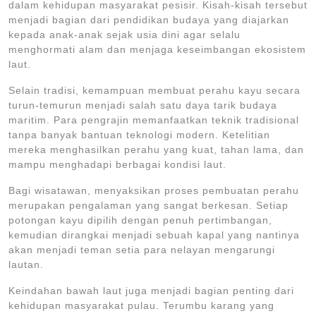
dalam kehidupan masyarakat pesisir. Kisah-kisah tersebut
menjadi bagian dari pendidikan budaya yang diajarkan
kepada anak-anak sejak usia dini agar selalu
menghormati alam dan menjaga keseimbangan ekosistem
laut.
Selain tradisi, kemampuan membuat perahu kayu secara
turun-temurun menjadi salah satu daya tarik budaya
maritim. Para pengrajin memanfaatkan teknik tradisional
tanpa banyak bantuan teknologi modern. Ketelitian
mereka menghasilkan perahu yang kuat, tahan lama, dan
mampu menghadapi berbagai kondisi laut.
Bagi wisatawan, menyaksikan proses pembuatan perahu
merupakan pengalaman yang sangat berkesan. Setiap
potongan kayu dipilih dengan penuh pertimbangan,
kemudian dirangkai menjadi sebuah kapal yang nantinya
akan menjadi teman setia para nelayan mengarungi
lautan.
Keindahan bawah laut juga menjadi bagian penting dari
kehidupan masyarakat pulau. Terumbu karang yang