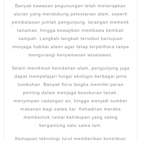
Banyak kawasan pegunungan telah menerapkan
aturan yang mendukung pelestarian alam, seperti
pembatasan jumlah pengunjung, larangan memetik
tanaman, hingga kewajiban membawa kembali
sampah. Langkah-langkah tersebut bertujuan
menjaga habitat alami agar tetap terpelihara tanpa
mengurangi kenyamanan wisatawan.
Selain menikmati keindahan alam, pengunjung juga
dapat mempelajari fungsi ekologis berbagai jenis
tumbuhan. Banyak flora langka memiliki peran
penting dalam menjaga kesuburan tanah,
menyimpan cadangan air, hingga menjadi sumber
makanan bagi satwa liar. Kehadiran mereka
membentuk rantai kehidupan yang saling
bergantung satu sama lain.
Kemajuan teknologi turut memberikan kontribusi