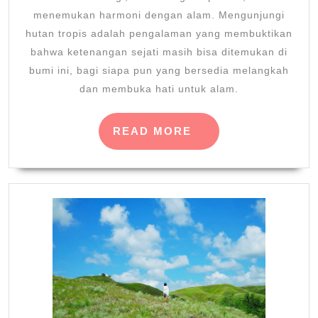
menemukan harmoni dengan alam. Mengunjungi
hutan tropis adalah pengalaman yang membuktikan
bahwa ketenangan sejati masih bisa ditemukan di
bumi ini, bagi siapa pun yang bersedia melangkah
dan membuka hati untuk alam.
READ
READ MORE
MORE