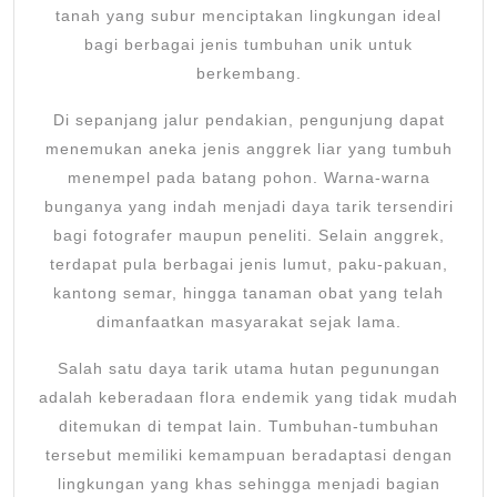
tanah yang subur menciptakan lingkungan ideal
bagi berbagai jenis tumbuhan unik untuk
berkembang.
Di sepanjang jalur pendakian, pengunjung dapat
menemukan aneka jenis anggrek liar yang tumbuh
menempel pada batang pohon. Warna-warna
bunganya yang indah menjadi daya tarik tersendiri
bagi fotografer maupun peneliti. Selain anggrek,
terdapat pula berbagai jenis lumut, paku-pakuan,
kantong semar, hingga tanaman obat yang telah
dimanfaatkan masyarakat sejak lama.
Salah satu daya tarik utama hutan pegunungan
adalah keberadaan flora endemik yang tidak mudah
ditemukan di tempat lain. Tumbuhan-tumbuhan
tersebut memiliki kemampuan beradaptasi dengan
lingkungan yang khas sehingga menjadi bagian