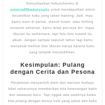
Konsultasikan kebutuhanmu di
victoria99beautynails
untuk mendapatkan solusi
kecantikan kuku yang tahan banting. Jadi, mau
kamu main di pantai, masuk hutan, atau keliling
museum seharian, kamu tetap percaya diri. Ingat,
liburan itu sementara, tapi foto-foto estetik itu
abadi. Jangan sampai sepuluh tahun lagi kamu
menyesal melihat foto liburan hanya karena kuku
yang tampak menyedihkan.
Kesimpulan: Pulang
dengan Cerita dan Pesona
Perjalanan menyentuh alam dan warisan budaya
lokal seharusnya memberikan kita ketenangan batin
dan wawasan baru. Tapi nggak ada salahnya kalau
kita pulang dengan bonus kulit yang sehat dan kuku