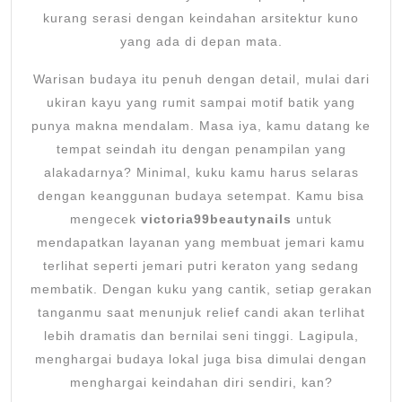
kurang serasi dengan keindahan arsitektur kuno
yang ada di depan mata.
Warisan budaya itu penuh dengan detail, mulai dari
ukiran kayu yang rumit sampai motif batik yang
punya makna mendalam. Masa iya, kamu datang ke
tempat seindah itu dengan penampilan yang
alakadarnya? Minimal, kuku kamu harus selaras
dengan keanggunan budaya setempat. Kamu bisa
mengecek
victoria99beautynails
untuk
mendapatkan layanan yang membuat jemari kamu
terlihat seperti jemari putri keraton yang sedang
membatik. Dengan kuku yang cantik, setiap gerakan
tanganmu saat menunjuk relief candi akan terlihat
lebih dramatis dan bernilai seni tinggi. Lagipula,
menghargai budaya lokal juga bisa dimulai dengan
menghargai keindahan diri sendiri, kan?