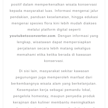
positif dalam memperkenalkan wisata konservasi
kepada masyarakat luas. Informasi mengenai jalur
pendakian, panduan keselamatan, hingga edukasi
mengenai spesies flora kini lebih mudah diakses
melalui platform digital seperti
youtubetoconverter.com
. Dengan informasi yang
lengkap, wisatawan dapat mempersiapkan
perjalanan secara lebih matang sekaligus
memahami etika ketika berada di kawasan
konservasi.
Di sisi lain, masyarakat sekitar kawasan
pegunungan juga memperoleh manfaat dari
berkembangnya wisata alam yang berkelanjutan.
Kesempatan kerja sebagai pemandu lokal,
pengelola homestay, maupun penyedia produk
kerajinan dan kuliner membantu meningkatkan