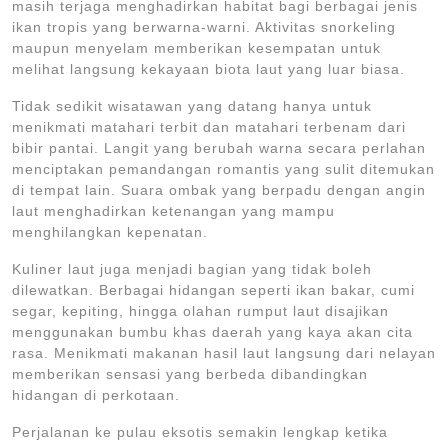
masih terjaga menghadirkan habitat bagi berbagai jenis
ikan tropis yang berwarna-warni. Aktivitas snorkeling
maupun menyelam memberikan kesempatan untuk
melihat langsung kekayaan biota laut yang luar biasa.
Tidak sedikit wisatawan yang datang hanya untuk
menikmati matahari terbit dan matahari terbenam dari
bibir pantai. Langit yang berubah warna secara perlahan
menciptakan pemandangan romantis yang sulit ditemukan
di tempat lain. Suara ombak yang berpadu dengan angin
laut menghadirkan ketenangan yang mampu
menghilangkan kepenatan.
Kuliner laut juga menjadi bagian yang tidak boleh
dilewatkan. Berbagai hidangan seperti ikan bakar, cumi
segar, kepiting, hingga olahan rumput laut disajikan
menggunakan bumbu khas daerah yang kaya akan cita
rasa. Menikmati makanan hasil laut langsung dari nelayan
memberikan sensasi yang berbeda dibandingkan
hidangan di perkotaan.
Perjalanan ke pulau eksotis semakin lengkap ketika