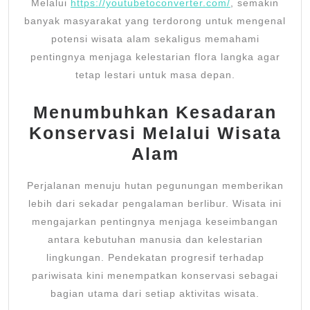
Melalui
https://youtubetoconverter.com/
, semakin
banyak masyarakat yang terdorong untuk mengenal
potensi wisata alam sekaligus memahami
pentingnya menjaga kelestarian flora langka agar
tetap lestari untuk masa depan.
Menumbuhkan Kesadaran
Konservasi Melalui Wisata
Alam
Perjalanan menuju hutan pegunungan memberikan
lebih dari sekadar pengalaman berlibur. Wisata ini
mengajarkan pentingnya menjaga keseimbangan
antara kebutuhan manusia dan kelestarian
lingkungan. Pendekatan progresif terhadap
pariwisata kini menempatkan konservasi sebagai
bagian utama dari setiap aktivitas wisata.