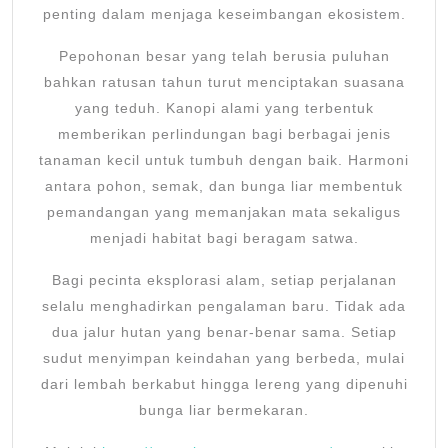
penting dalam menjaga keseimbangan ekosistem.
Pepohonan besar yang telah berusia puluhan
bahkan ratusan tahun turut menciptakan suasana
yang teduh. Kanopi alami yang terbentuk
memberikan perlindungan bagi berbagai jenis
tanaman kecil untuk tumbuh dengan baik. Harmoni
antara pohon, semak, dan bunga liar membentuk
pemandangan yang memanjakan mata sekaligus
menjadi habitat bagi beragam satwa.
Bagi pecinta eksplorasi alam, setiap perjalanan
selalu menghadirkan pengalaman baru. Tidak ada
dua jalur hutan yang benar-benar sama. Setiap
sudut menyimpan keindahan yang berbeda, mulai
dari lembah berkabut hingga lereng yang dipenuhi
bunga liar bermekaran.