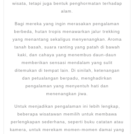
wisata, tetapi juga bentuk penghormatan terhadap
alam.
Bagi mereka yang ingin merasakan pengalaman
berbeda, hutan tropis menawarkan jalur trekking
yang menantang sekaligus menyenangkan. Aroma
tanah basah, suara ranting yang patah di bawah
kaki, dan cahaya yang menembus daun-daun
memberikan sensasi mendalam yang sulit
ditemukan di tempat lain. Di sinilah, ketenangan
dan petualangan berpadu, menghadirkan
pengalaman yang menyentuh hati dan
menenangkan jiwa.
Untuk menjadikan pengalaman ini lebih lengkap,
beberapa wisatawan memilih untuk membawa
perlengkapan sederhana, seperti buku catatan atau
kamera, untuk merekam momen-momen damai yang