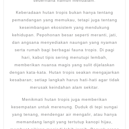
sederhana namun mendalam.
Keberadaan hutan tropis bukan hanya tentang
pemandangan yang memukau, tetapi juga tentang
keseimbangan ekosistem yang mendukung
kehidupan. Pepohonan besar seperti meranti, jati,
dan angsana menyediakan naungan yang nyaman
serta rumah bagi berbagai fauna tropis. Di pagi
hari, kabut tipis sering menutupi lembah,
memberikan nuansa magis yang sulit dijelaskan
dengan kata-kata. Hutan tropis seakan mengajarkan
kesabaran; setiap langkah harus hati-hati agar tidak
merusak keindahan alam sekitar.
Menikmati hutan tropis juga memberikan
kesempatan untuk merenung. Duduk di tepi sungai
yang tenang, mendengar air mengalir, atau hanya
memandang langit yang tertutup kanopi hijau,