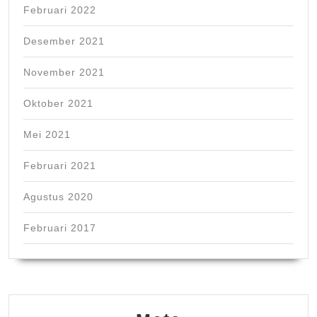
Februari 2022
Desember 2021
November 2021
Oktober 2021
Mei 2021
Februari 2021
Agustus 2020
Februari 2017