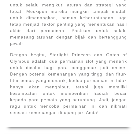
untuk selalu mengikuti aturan dan strategi yang
tepat. Meskipun mereka mungkin tampak mudah
untuk dimenangkan, namun keberuntungan juga
tetap menjadi faktor penting yang menentukan hasil
akhir dari permainan. Pastikan untuk selalu
memasang taruhan dengan bijak dan bertanggung
jawab.
Dengan begitu, Starlight Princess dan Gates of
Olympus adalah dua permainan slot yang menarik
untuk dicoba bagi para penggemar judi online.
Dengan potensi kemenangan yang tinggi dan fitur-
fitur bonus yang menarik, kedua permainan ini tidak
hanya akan menghibur, tetapi juga memiliki
kesempatan untuk memberikan hadiah besar
kepada para pemain yang beruntung. Jadi, jangan
ragu untuk mencoba permainan ini dan nikmati
sensasi kemenangan di ujung jari Anda!