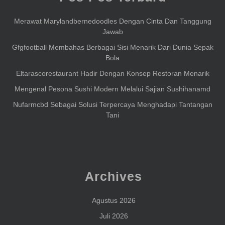
Merawat Marylandbernedoodles Dengan Cinta Dan Tanggung
Jawab
Gfgfootball Membahas Berbagai Sisi Menarik Dari Dunia Sepak
Bola
Eltarascorestaurant Hadir Dengan Konsep Restoran Menarik
Mengenal Pesona Sushi Modern Melalui Sajian Sushihanamd
Nufarmcbd Sebagai Solusi Terpercaya Menghadapi Tantangan
Tani
Archives
Agustus 2026
Juli 2026