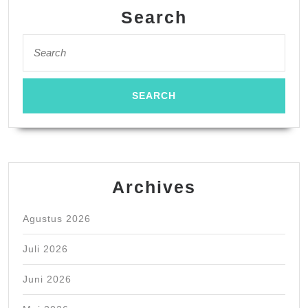
Search
Search
for:
Archives
Agustus 2026
Juli 2026
Juni 2026