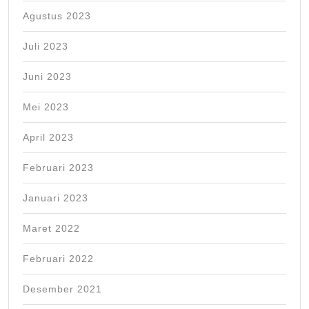
Agustus 2023
Juli 2023
Juni 2023
Mei 2023
April 2023
Februari 2023
Januari 2023
Maret 2022
Februari 2022
Desember 2021