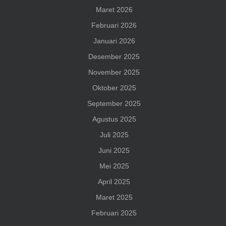
Maret 2026
Februari 2026
Januari 2026
Desember 2025
November 2025
Oktober 2025
September 2025
Agustus 2025
Juli 2025
Juni 2025
Mei 2025
April 2025
Maret 2025
Februari 2025