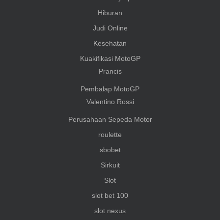
Hiburan
Judi Online
Kesehatan
Kuakifikasi MotoGP
Prancis
Pembalap MotoGP
Valentino Rossi
Perusahaan Sepeda Motor
roulette
sbobet
Sirkuit
Slot
slot bet 100
slot nexus