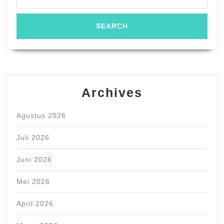
Archives
Agustus 2026
Juli 2026
Juni 2026
Mei 2026
April 2026