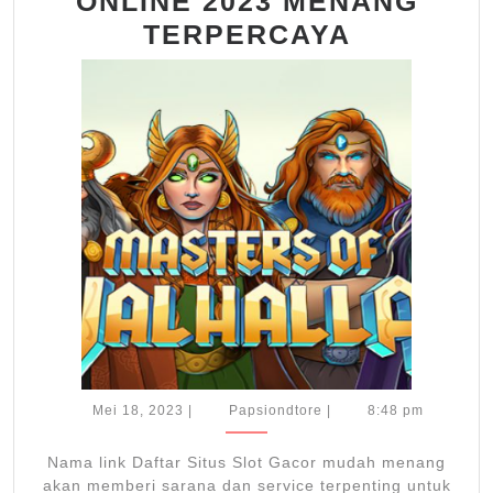
ONLINE 2023 MENANG
DAFTAR
TERPERCAYA
LINK
SITUS
SLOT
ONLINE
2023
MENANG
TERPER
Mei
Papsiondtore
Mei 18, 2023
|
Papsiondtore
|
8:48 pm
18,
2023
Nama link Daftar Situs Slot Gacor mudah menang
akan memberi sarana dan service terpenting untuk