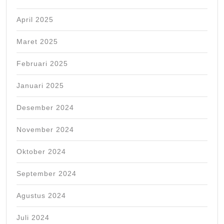
April 2025
Maret 2025
Februari 2025
Januari 2025
Desember 2024
November 2024
Oktober 2024
September 2024
Agustus 2024
Juli 2024