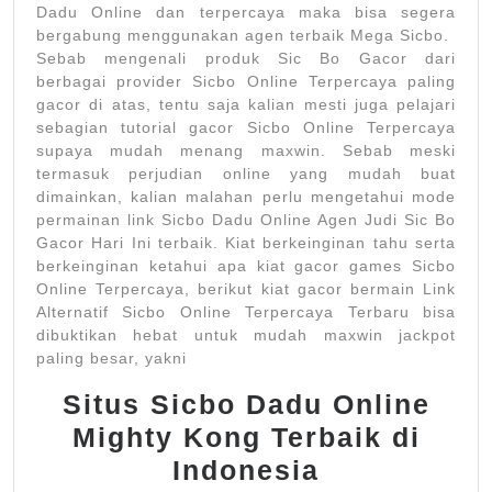
Dadu Online dan terpercaya maka bisa segera
bergabung menggunakan agen terbaik Mega Sicbo.
Sebab mengenali produk Sic Bo Gacor dari
berbagai provider Sicbo Online Terpercaya paling
gacor di atas, tentu saja kalian mesti juga pelajari
sebagian tutorial gacor Sicbo Online Terpercaya
supaya mudah menang maxwin. Sebab meski
termasuk perjudian online yang mudah buat
dimainkan, kalian malahan perlu mengetahui mode
permainan link Sicbo Dadu Online Agen Judi Sic Bo
Gacor Hari Ini terbaik. Kiat berkeinginan tahu serta
berkeinginan ketahui apa kiat gacor games Sicbo
Online Terpercaya, berikut kiat gacor bermain Link
Alternatif Sicbo Online Terpercaya Terbaru bisa
dibuktikan hebat untuk mudah maxwin jackpot
paling besar, yakni
Situs Sicbo Dadu Online
Mighty Kong Terbaik di
Indonesia