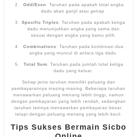
Odd/Even
: Taruhan pada apakah total angka
dadu akan ganjil atau genap.
Specific Triples
: Taruhan pada apakah ketiga
dadu menunjukkan angka yang sama dan
sesuai dengan angka yang kamu pilih.
Combinations
: Taruhan pada kombinasi dua
angka yang muncul di antara tiga dadu.
Total Sum
: Taruhan pada jumlah total ketiga
dadu yang keluar.
Setiap jenis taruhan memiliki peluang dan
pembayarannya masing-masing. Beberapa taruhan
menawarkan peluang menang lebih tinggi, namun
dengan pembayaran yang lebih rendah, sedangkan
taruhan lainnya menawarkan pembayaran besar,
tetapi dengan peluang menang yang lebih kecil.
Tips Sukses Bermain Sicbo
Online