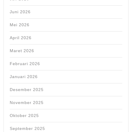
Juni 2026
Mei 2026
April 2026
Maret 2026
Februari 2026
Januari 2026
Desember 2025
November 2025
Oktober 2025
September 2025