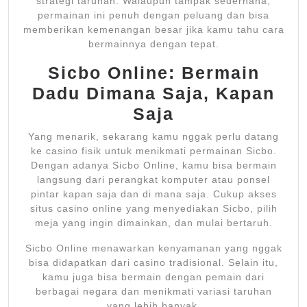
strategi taruhan. Walaupun tampak sederhana,
permainan ini penuh dengan peluang dan bisa
memberikan kemenangan besar jika kamu tahu cara
bermainnya dengan tepat.
Sicbo Online: Bermain
Dadu Dimana Saja, Kapan
Saja
Yang menarik, sekarang kamu nggak perlu datang
ke casino fisik untuk menikmati permainan Sicbo.
Dengan adanya Sicbo Online, kamu bisa bermain
langsung dari perangkat komputer atau ponsel
pintar kapan saja dan di mana saja. Cukup akses
situs casino online yang menyediakan Sicbo, pilih
meja yang ingin dimainkan, dan mulai bertaruh.
Sicbo Online menawarkan kenyamanan yang nggak
bisa didapatkan dari casino tradisional. Selain itu,
kamu juga bisa bermain dengan pemain dari
berbagai negara dan menikmati variasi taruhan
yang lebih banyak.