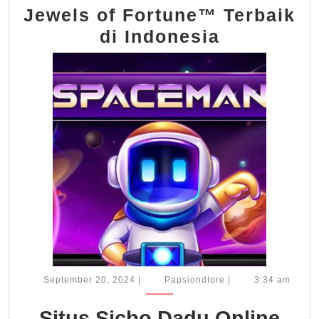
Jewels of Fortune™ Terbaik
Situs
di Indonesia
Sicbo
Dadu
Online
Jewels
of
Fortune™
Terbaik
di
Indonesia
September
Papsiondtore
September 20, 2024
|
Papsiondtore
|
3:34 am
20,
2024
Situs Sicbo Dadu Online