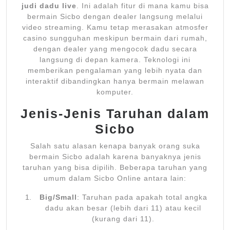
judi dadu live
. Ini adalah fitur di mana kamu bisa
bermain Sicbo dengan dealer langsung melalui
video streaming. Kamu tetap merasakan atmosfer
casino sungguhan meskipun bermain dari rumah,
dengan dealer yang mengocok dadu secara
langsung di depan kamera. Teknologi ini
memberikan pengalaman yang lebih nyata dan
interaktif dibandingkan hanya bermain melawan
komputer.
Jenis-Jenis Taruhan dalam
Sicbo
Salah satu alasan kenapa banyak orang suka
bermain Sicbo adalah karena banyaknya jenis
taruhan yang bisa dipilih. Beberapa taruhan yang
umum dalam Sicbo Online antara lain:
Big/Small
: Taruhan pada apakah total angka
dadu akan besar (lebih dari 11) atau kecil
(kurang dari 11).