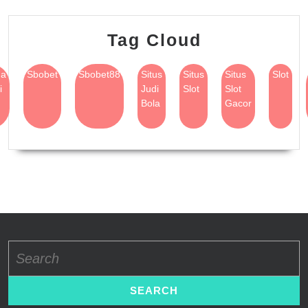
Tag Cloud
na
Sbobet
Sbobet88
Situs
Situs
Situs
Slot
i
Judi
Slot
Slot
Bola
Gacor
Search
for: