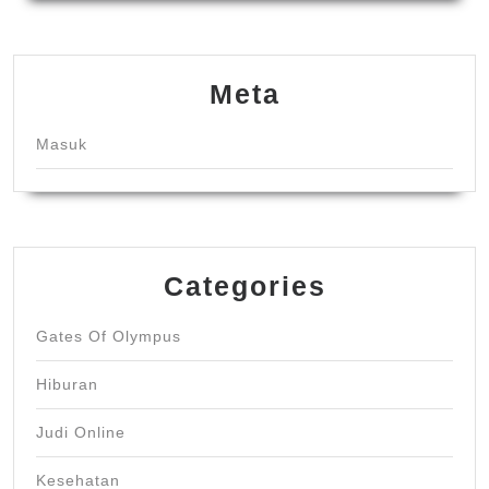
Meta
Masuk
Categories
Gates Of Olympus
Hiburan
Judi Online
Kesehatan