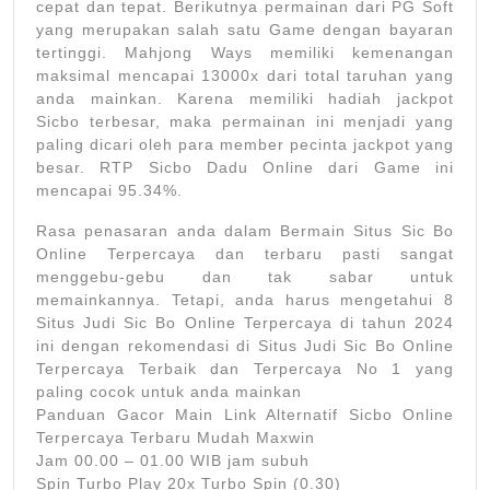
cepat dan tepat. Berikutnya permainan dari PG Soft
yang merupakan salah satu Game dengan bayaran
tertinggi. Mahjong Ways memiliki kemenangan
maksimal mencapai 13000x dari total taruhan yang
anda mainkan. Karena memiliki hadiah jackpot
Sicbo terbesar, maka permainan ini menjadi yang
paling dicari oleh para member pecinta jackpot yang
besar. RTP Sicbo Dadu Online dari Game ini
mencapai 95.34%.
Rasa penasaran anda dalam Bermain Situs Sic Bo
Online Terpercaya dan terbaru pasti sangat
menggebu-gebu dan tak sabar untuk
memainkannya. Tetapi, anda harus mengetahui 8
Situs Judi Sic Bo Online Terpercaya di tahun 2024
ini dengan rekomendasi di Situs Judi Sic Bo Online
Terpercaya Terbaik dan Terpercaya No 1 yang
paling cocok untuk anda mainkan
Panduan Gacor Main Link Alternatif Sicbo Online
Terpercaya Terbaru Mudah Maxwin
Jam 00.00 – 01.00 WIB jam subuh
Spin Turbo Play 20x Turbo Spin (0.30)