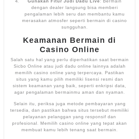
Gunakan Fitur Judi Dadu Live
: Bermain
dengan dealer langsung bisa memberi
pengalaman lebih seru dan membantu kamu
merasakan atmosfer seperti bermain di casino
sungguhan.
Keamanan Bermain di
Casino Online
Salah satu hal yang perlu diperhatikan saat bermain
Sicbo Online atau judi dadu online lainnya adalah
memilih casino online yang terpercaya. Pastikan
situs yang kamu pilih memiliki lisensi resmi dan
sistem keamanan yang baik, seperti enkripsi data,
agar pengalaman bermainmu aman dan nyaman.
Selain itu, periksa juga metode pembayaran yang
tersedia, dan pastikan bahwa situs tersebut memiliki
pelayanan pelanggan yang responsif dan
profesional. Memilih casino online yang tepat akan
membuat kamu lebih tenang saat bermain.