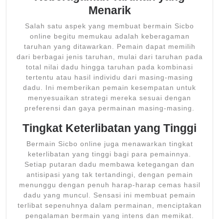
Menarik
Salah satu aspek yang membuat bermain Sicbo
online begitu memukau adalah keberagaman
taruhan yang ditawarkan. Pemain dapat memilih
dari berbagai jenis taruhan, mulai dari taruhan pada
total nilai dadu hingga taruhan pada kombinasi
tertentu atau hasil individu dari masing-masing
dadu. Ini memberikan pemain kesempatan untuk
menyesuaikan strategi mereka sesuai dengan
preferensi dan gaya permainan masing-masing.
Tingkat Keterlibatan yang Tinggi
Bermain Sicbo online juga menawarkan tingkat
keterlibatan yang tinggi bagi para pemainnya.
Setiap putaran dadu membawa ketegangan dan
antisipasi yang tak tertandingi, dengan pemain
menunggu dengan penuh harap-harap cemas hasil
dadu yang muncul. Sensasi ini membuat pemain
terlibat sepenuhnya dalam permainan, menciptakan
pengalaman bermain yang intens dan memikat.