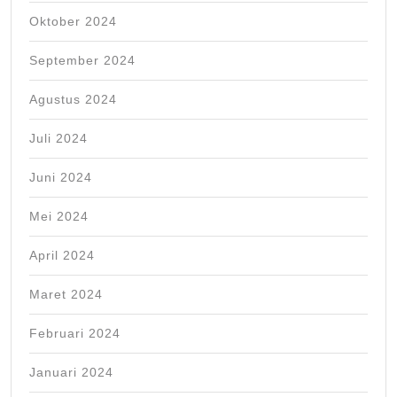
Oktober 2024
September 2024
Agustus 2024
Juli 2024
Juni 2024
Mei 2024
April 2024
Maret 2024
Februari 2024
Januari 2024