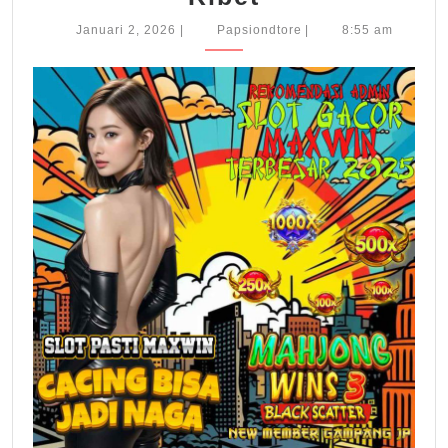
Ampuh
Januari
Papsiondtore
Januari 2, 2026
|
Papsiondtore
|
8:55 am
2,
KLIKWIN88
2026
Slot
Gacor
Terbaru
2026
Paling
Cepat
Menang
Tanpa
Ribet