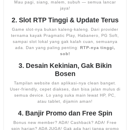
Mau pagi, siang, malem, subuh — semua lancar
jaya!
2.
Slot RTP Tinggi & Update Terus
Game slot-nya bukan kaleng-kaleng. Dari provider
ternama kayak Pragmatic Play, Habanero, PG Soft,
sampai slot lokal yang gak kalah cuan, semuanya
ada. Dan yang paling penting:
RTP-nya tinggi,
sob!
3.
Desain Kekinian, Gak Bikin
Bosen
Tampilan website dan aplikasi-nya clean banget.
User-friendly, cepet diakses, dan bisa jalan mulus di
semua device. Lo yang suka main lewat HP, PC,
atau tablet, dijamin aman!
4.
Banjir Promo dan Free Spin
Bonus new member? ADA! Cashback? ADA! Free
spin harian? ADA JUGA! Gak ada hari tanpa promo