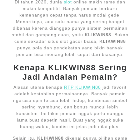
2026
Di tahun 2026, dunia
slot
online makin rame dan
makin kompetitif. Banyak pemain berburu
kemenangan cepat tanpa harus modal gede.
Menariknya, ada satu nama yang sering banget
dibahas karena dianggap punya sistem permainan
stabil dan gampang cuan, yaitu
KLIKWIN88
. Bukan
cuma sekadar situs slot gacor biasa,
KLIKWIN88
punya pola dan pendekatan yang bikin banyak
pemain bisa menang lebih cepat dari biasanya.
Kenapa KLIKWIN88 Sering
Jadi Andalan Pemain?
Alasan utama kenapa
RTP KLIKWIN88
jadi favorit
adalah kestabilan permainannya. Banyak pemain
ngerasa spin terasa lebih hidup, kombinasi simbol
sering nyambung, dan bonus muncul lebih
konsisten. Ini bikin pemain nggak perlu nunggu
lama buat dapetin hasil. Buat yang nggak suka
buang waktu, kondisi ini jelas jadi nilai plus.
Selain itu,
KLIKWIN88
dikenal punya pilihan game