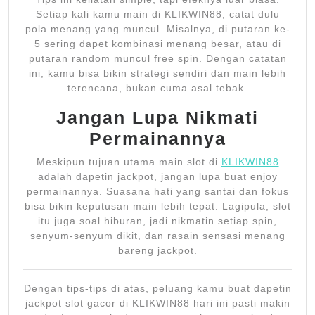
Setiap kali kamu main di KLIKWIN88, catat dulu
pola menang yang muncul. Misalnya, di putaran ke-
5 sering dapet kombinasi menang besar, atau di
putaran random muncul free spin. Dengan catatan
ini, kamu bisa bikin strategi sendiri dan main lebih
terencana, bukan cuma asal tebak.
Jangan Lupa Nikmati
Permainannya
Meskipun tujuan utama main slot di
KLIKWIN88
adalah dapetin jackpot, jangan lupa buat enjoy
permainannya. Suasana hati yang santai dan fokus
bisa bikin keputusan main lebih tepat. Lagipula, slot
itu juga soal hiburan, jadi nikmatin setiap spin,
senyum-senyum dikit, dan rasain sensasi menang
bareng jackpot.
Dengan tips-tips di atas, peluang kamu buat dapetin
jackpot slot gacor di KLIKWIN88 hari ini pasti makin