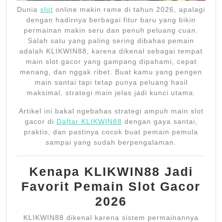
Dunia
slot
online makin rame di tahun 2026, apalagi
dengan hadirnya berbagai fitur baru yang bikin
permainan makin seru dan penuh peluang cuan.
Salah satu yang paling sering dibahas pemain
adalah KLIKWIN88, karena dikenal sebagai tempat
main slot gacor yang gampang dipahami, cepat
menang, dan nggak ribet. Buat kamu yang pengen
main santai tapi tetap punya peluang hasil
maksimal, strategi main jelas jadi kunci utama.
Artikel ini bakal ngebahas strategi ampuh main slot
gacor di
Daftar KLIKWIN88
dengan gaya santai,
praktis, dan pastinya cocok buat pemain pemula
sampai yang sudah berpengalaman.
Kenapa KLIKWIN88 Jadi
Favorit Pemain Slot Gacor
2026
KLIKWIN88 dikenal karena sistem permainannya