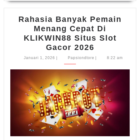
Rahasia Banyak Pemain
Menang Cepat Di
KLIKWIN88 Situs Slot
Rahasia
Gacor 2026
Banyak
Januari
Papsiondtore
Januari 1, 2026
|
Papsiondtore
|
8:22 am
1,
Pemain
2026
Menang
Cepat
Di
KLIKWIN8
Situs
Slot
Gacor