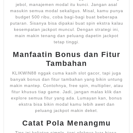
jebol, manajemen modal itu kunci. Jangan asal
masukin semua modal sekaligus. Misal, kamu punya
budget 500 ribu, coba bagi-bagi buat beberapa
putaran. Sisanya bisa dipakai buat spin ekstra kalau
kesempatan jackpot muncul. Dengan strategi ini,
main makin tenang dan peluang dapetin jackpot
tetap tinggi.
Manfaatin Bonus dan Fitur
Tambahan
KLIKWIN88 nggak cuma kasih slot gacor, tapi juga
banyak bonus dan fitur tambahan yang bikin untung
makin mantep. Contohnya, free spin, multiplier, atau
fitur khusus tiap game. Jadi, jangan malas klik dan
explore semua fitur yang ada. Lumayan kan, bonus
ekstra bisa bikin modal kamu lebih awet dan
peluang jackpot makin deket.
Catat Pola Menangmu
Tips ini keliatan simple, tapi efeknya luar biasa.