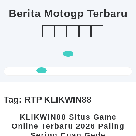
Skip
to
Berita Motogp Terbaru
content
Open
Button
Tag:
RTP KLIKWIN88
KLIKWIN88 Situs Game
Online Terbaru 2026 Paling
KLIKW
Sering Cuan Gede