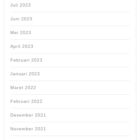
Juli 2023
Juni 2023
Mei 2023
April 2023
Februari 2023
Januari 2023
Maret 2022
Februari 2022
Desember 2021
November 2021