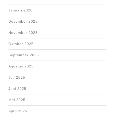
Januari 2026
Desember 2025
November 2025
Oktober 2025
September 2025
Agustus 2025
Juli 2025
Juni 2025
Mei 2025
April 2025