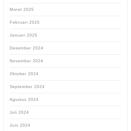
Maret 2025
Februari 2025
Januari 2025
Desember 2024
November 2024
Oktober 2024
September 2024
Agustus 2024
Juli 2024
Juni 2024