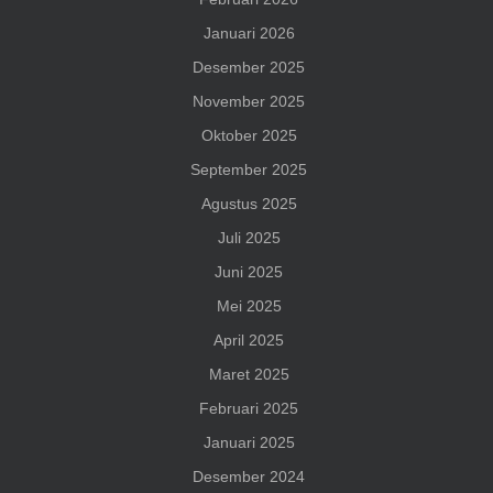
Januari 2026
Desember 2025
November 2025
Oktober 2025
September 2025
Agustus 2025
Juli 2025
Juni 2025
Mei 2025
April 2025
Maret 2025
Februari 2025
Januari 2025
Desember 2024