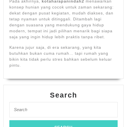
Pada akhirnya,
kotaharapanindah2
menawarkan
konsep hunian yang cocok untuk zaman sekarang:
dekat dengan pusat kegiatan, mudah diakses, dan
tetap nyaman untuk ditinggali. Ditambah lagi
dengan suasana yang mendukung gaya hidup
modern, tempat ini jadi pilihan menarik bagi siapa
saja yang ingin hidup lebih praktis tanpa ribet.
Karena jujur saja, di era sekarang, yang kita
butuhkan bukan cuma rumah… tapi rumah yang
bikin kita tidak perlu stres bahkan sebelum keluar
pintu.
Search
Search
for: