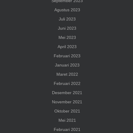
September 2023
Agustus 2023
Juli 2023
Juni 2023
Mei 2023
April 2023
Februari 2023
Januari 2023
Maret 2022
Februari 2022
Desember 2021
November 2021
Oktober 2021
Mei 2021
Februari 2021