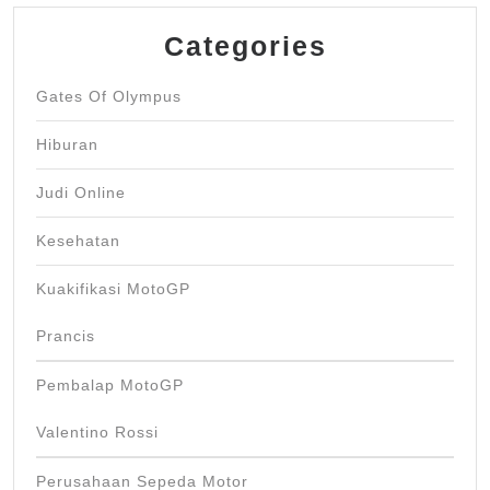
Categories
Gates Of Olympus
Hiburan
Judi Online
Kesehatan
Kuakifikasi MotoGP
Prancis
Pembalap MotoGP
Valentino Rossi
Perusahaan Sepeda Motor