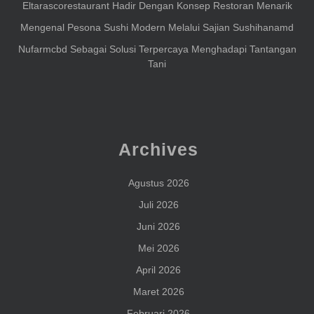
Eltarascorestaurant Hadir Dengan Konsep Restoran Menarik
Mengenal Pesona Sushi Modern Melalui Sajian Sushihanamd
Nufarmcbd Sebagai Solusi Terpercaya Menghadapi Tantangan
Tani
Archives
Agustus 2026
Juli 2026
Juni 2026
Mei 2026
April 2026
Maret 2026
Februari 2026