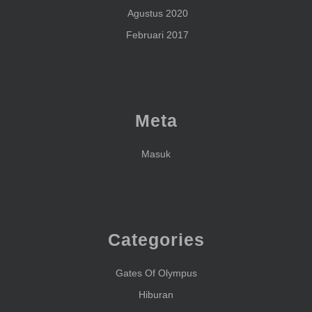
Agustus 2020
Februari 2017
Meta
Masuk
Categories
Gates Of Olympus
Hiburan