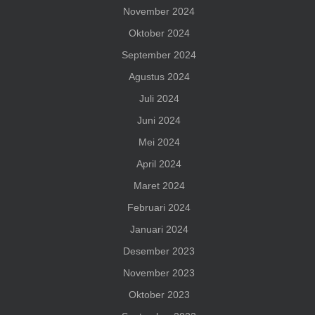
November 2024
Oktober 2024
September 2024
Agustus 2024
Juli 2024
Juni 2024
Mei 2024
April 2024
Maret 2024
Februari 2024
Januari 2024
Desember 2023
November 2023
Oktober 2023