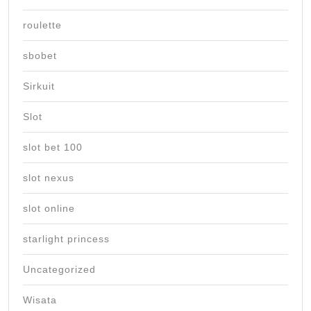
roulette
sbobet
Sirkuit
Slot
slot bet 100
slot nexus
slot online
starlight princess
Uncategorized
Wisata