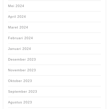
Mei 2024
April 2024
Maret 2024
Februari 2024
Januari 2024
Desember 2023
November 2023
Oktober 2023
September 2023
Agustus 2023