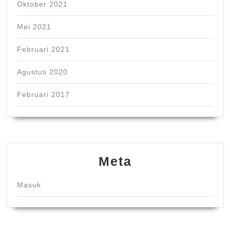
Oktober 2021
Mei 2021
Februari 2021
Agustus 2020
Februari 2017
Meta
Masuk