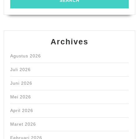
Archives
Agustus 2026
Juli 2026
Juni 2026
Mei 2026
April 2026
Maret 2026
Februari 2026