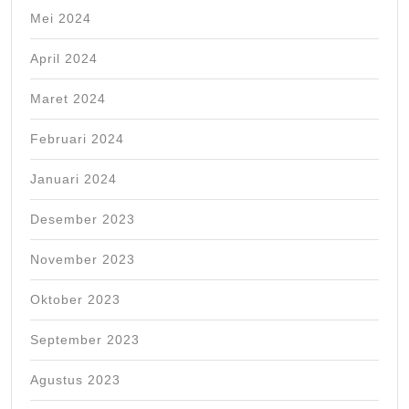
Mei 2024
April 2024
Maret 2024
Februari 2024
Januari 2024
Desember 2023
November 2023
Oktober 2023
September 2023
Agustus 2023