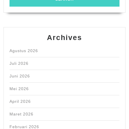
Archives
Agustus 2026
Juli 2026
Juni 2026
Mei 2026
April 2026
Maret 2026
Februari 2026