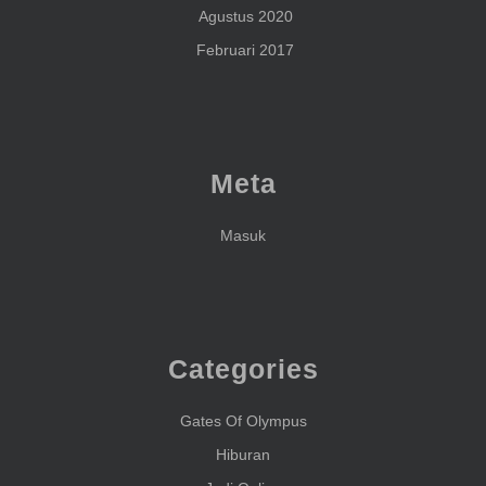
Agustus 2020
Februari 2017
Meta
Masuk
Categories
Gates Of Olympus
Hiburan