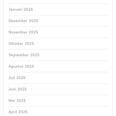
Januari 2026
Desember 2025
November 2025
Oktober 2025
September 2025
Agustus 2025
Juli 2025
Juni 2025
Mei 2025
April 2025