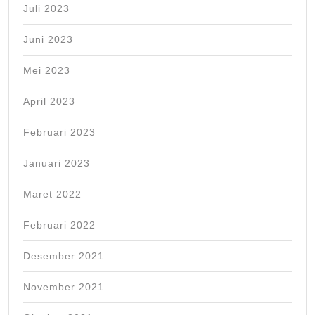
Juli 2023
Juni 2023
Mei 2023
April 2023
Februari 2023
Januari 2023
Maret 2022
Februari 2022
Desember 2021
November 2021