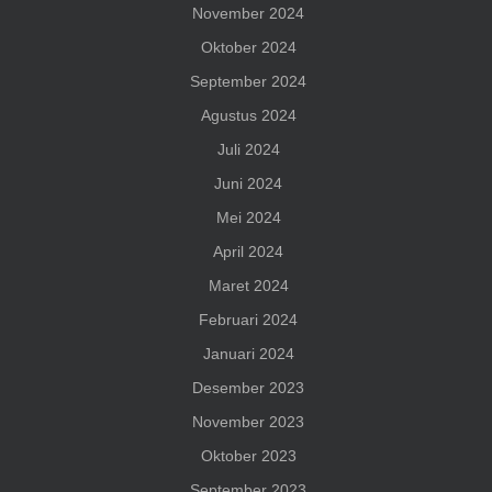
November 2024
Oktober 2024
September 2024
Agustus 2024
Juli 2024
Juni 2024
Mei 2024
April 2024
Maret 2024
Februari 2024
Januari 2024
Desember 2023
November 2023
Oktober 2023
September 2023