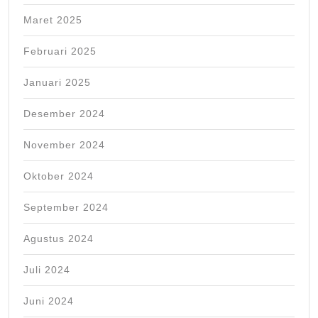
Maret 2025
Februari 2025
Januari 2025
Desember 2024
November 2024
Oktober 2024
September 2024
Agustus 2024
Juli 2024
Juni 2024