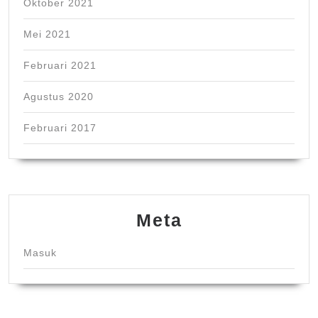
Oktober 2021
Mei 2021
Februari 2021
Agustus 2020
Februari 2017
Meta
Masuk