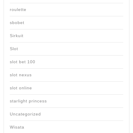
roulette
sbobet
Sirkuit
Slot
slot bet 100
slot nexus
slot online
starlight princess
Uncategorized
Wisata