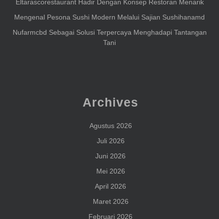
Eltarascorestaurant Hadir Dengan Konsep Restoran Menarik
Mengenal Pesona Sushi Modern Melalui Sajian Sushihanamd
Nufarmcbd Sebagai Solusi Terpercaya Menghadapi Tantangan
Tani
Archives
Agustus 2026
Juli 2026
Juni 2026
Mei 2026
April 2026
Maret 2026
Februari 2026