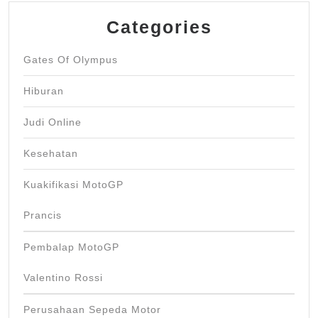
Categories
Gates Of Olympus
Hiburan
Judi Online
Kesehatan
Kuakifikasi MotoGP
Prancis
Pembalap MotoGP
Valentino Rossi
Perusahaan Sepeda Motor