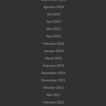
Agustus 2023
Juli 2023
Juni 2023
Mei 2023
April 2023
Februari 2023
Januari 2023
Maret 2022
Februari 2022
Desember 2021
November 2021
Oktober 2021
Mei 2021
Februari 2021