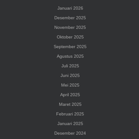
Januari 2026
Desember 2025
November 2025
Oktober 2025
September 2025
Agustus 2025
Juli 2025
Juni 2025
Mei 2025
April 2025
Maret 2025
Februari 2025
Januari 2025
Desember 2024