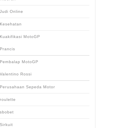
Judi Online
Kesehatan
Kuakifikasi MotoGP
Prancis
Pembalap MotoGP
Valentino Rossi
Perusahaan Sepeda Motor
roulette
sbobet
Sirkuit