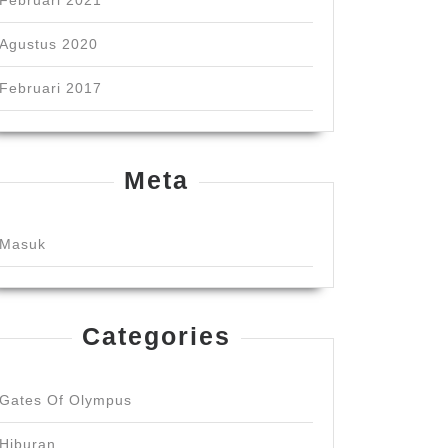
Februari 2021
Agustus 2020
Februari 2017
Meta
Masuk
Categories
Gates Of Olympus
Hiburan