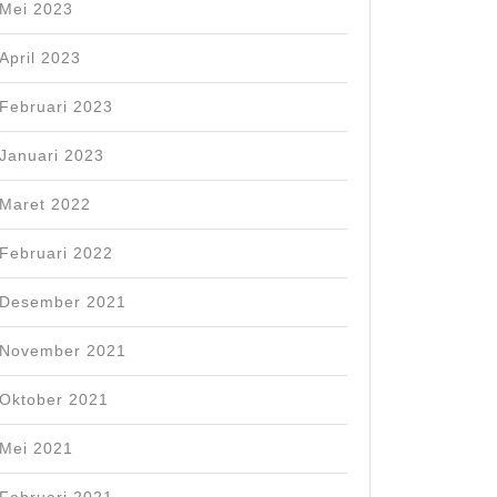
Mei 2023
April 2023
Februari 2023
Januari 2023
Maret 2022
Februari 2022
Desember 2021
November 2021
Oktober 2021
Mei 2021