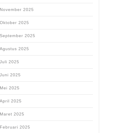
November 2025
Oktober 2025
September 2025
Agustus 2025
Juli 2025
Juni 2025
Mei 2025
April 2025
Maret 2025
Februari 2025