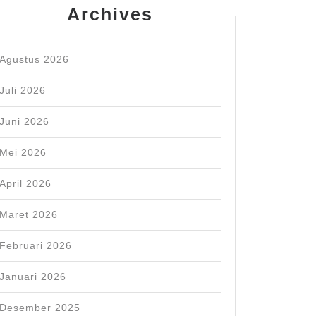
Archives
Agustus 2026
Juli 2026
Juni 2026
Mei 2026
April 2026
Maret 2026
Februari 2026
Januari 2026
Desember 2025