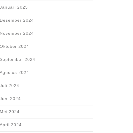
Januari 2025
Desember 2024
November 2024
Oktober 2024
September 2024
Agustus 2024
Juli 2024
Juni 2024
Mei 2024
April 2024