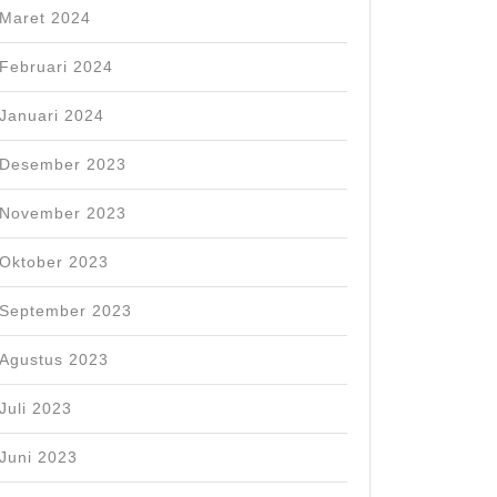
Maret 2024
Februari 2024
Januari 2024
Desember 2023
November 2023
Oktober 2023
September 2023
Agustus 2023
Juli 2023
Juni 2023