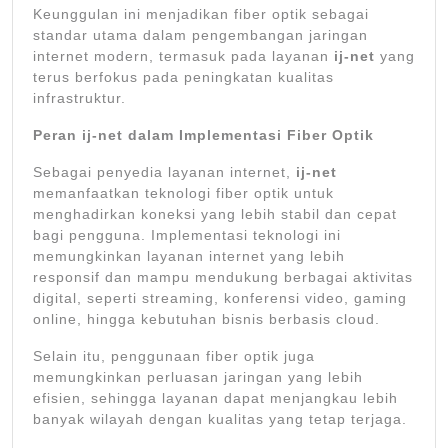
Keunggulan ini menjadikan fiber optik sebagai
standar utama dalam pengembangan jaringan
internet modern, termasuk pada layanan
ij-net
yang
terus berfokus pada peningkatan kualitas
infrastruktur.
Peran ij-net dalam Implementasi Fiber Optik
Sebagai penyedia layanan internet,
ij-net
memanfaatkan teknologi fiber optik untuk
menghadirkan koneksi yang lebih stabil dan cepat
bagi pengguna. Implementasi teknologi ini
memungkinkan layanan internet yang lebih
responsif dan mampu mendukung berbagai aktivitas
digital, seperti streaming, konferensi video, gaming
online, hingga kebutuhan bisnis berbasis cloud.
Selain itu, penggunaan fiber optik juga
memungkinkan perluasan jaringan yang lebih
efisien, sehingga layanan dapat menjangkau lebih
banyak wilayah dengan kualitas yang tetap terjaga.