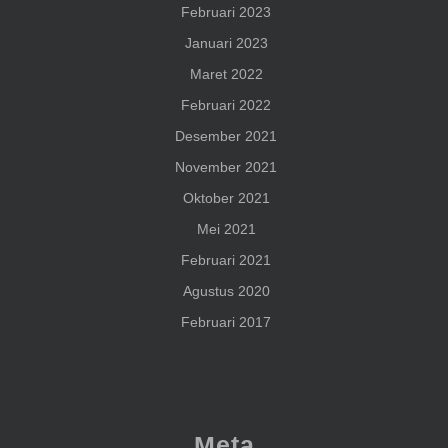
Februari 2023
Januari 2023
Maret 2022
Februari 2022
Desember 2021
November 2021
Oktober 2021
Mei 2021
Februari 2021
Agustus 2020
Februari 2017
Meta