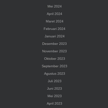
Mei 2024
April 2024
Maret 2024
Februari 2024
Januari 2024
Desember 2023
November 2023
Oktober 2023
September 2023
Agustus 2023
Juli 2023
Juni 2023
Mei 2023
April 2023