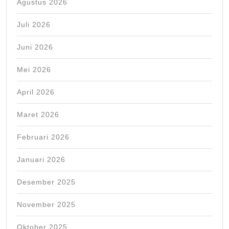
Agustus 2026
Juli 2026
Juni 2026
Mei 2026
April 2026
Maret 2026
Februari 2026
Januari 2026
Desember 2025
November 2025
Oktober 2025