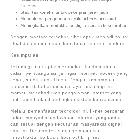
buffering
Stabilitas koneksi untuk pekerjaan jarak jauh
Mendukung penggunaan aplikasi berbasis cloud
Meningkatkan produktivitas digital secara keseluruhan
Dengan manfaat tersebut, fiber optik menjadi solusi
ideal dalam memenuhi kebutuhan internet modern.
Kesimpulan
Teknologi fiber optik merupakan fondasi utama
dalam pembangunan jaringan internet modern yang
cepat, stabil, dan efisien. Dengan kemampuan
transmisi data berbasis cahaya, teknologi ini
mampu menghadirkan pengalaman internet yang
jauh lebih baik dibandingkan sistem konvensional.
Melalui pemanfaatan teknologi ini,
ij-net
berperan
dalam menyediakan layanan internet yang andal
dan sesuai dengan kebutuhan masyarakat digital
saat ini. Dengan terus mengembangkan
infrastruktur berbasis fiber optik,
ij-net