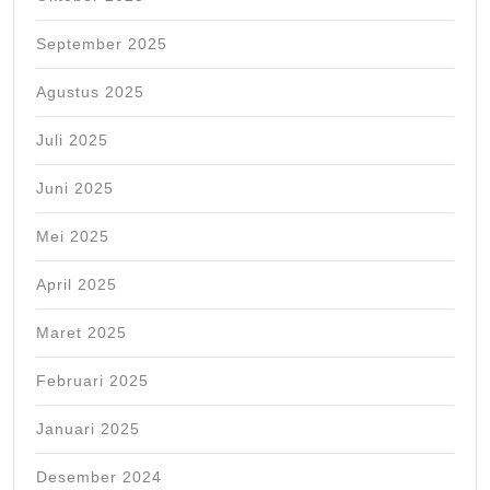
September 2025
Agustus 2025
Juli 2025
Juni 2025
Mei 2025
April 2025
Maret 2025
Februari 2025
Januari 2025
Desember 2024