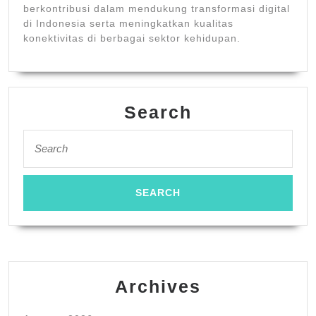
berkontribusi dalam mendukung transformasi digital
di Indonesia serta meningkatkan kualitas
konektivitas di berbagai sektor kehidupan.
Search
Search
for:
Archives