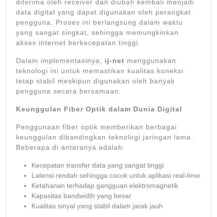
diterima oleh receiver dan diubah kembali menjadi
data digital yang dapat digunakan oleh perangkat
pengguna. Proses ini berlangsung dalam waktu
yang sangat singkat, sehingga memungkinkan
akses internet berkecepatan tinggi.
Dalam implementasinya,
ij-net
menggunakan
teknologi ini untuk memastikan kualitas koneksi
tetap stabil meskipun digunakan oleh banyak
pengguna secara bersamaan.
Keunggulan Fiber Optik dalam Dunia Digital
Penggunaan fiber optik memberikan berbagai
keunggulan dibandingkan teknologi jaringan lama.
Beberapa di antaranya adalah:
Kecepatan transfer data yang sangat tinggi
Latensi rendah sehingga cocok untuk aplikasi real-time
Ketahanan terhadap gangguan elektromagnetik
Kapasitas bandwidth yang besar
Kualitas sinyal yang stabil dalam jarak jauh