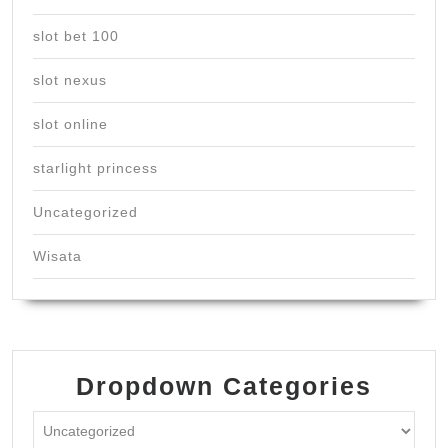
slot bet 100
slot nexus
slot online
starlight princess
Uncategorized
Wisata
Dropdown Categories