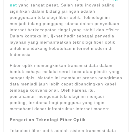
net
yang sangat pesat. Salah satu inovasi paling
signifikan dalam bidang jaringan adalah
penggunaan teknologi fiber optik. Teknologi ini
menjadi tulang punggung utama dalam penyediaan
internet berkecepatan tinggi yang stabil dan efisien.
Dalam konteks ini,
ij-net
hadir sebagai penyedia
layanan yang memanfaatkan teknologi fiber optik
untuk mendukung kebutuhan internet modern di
Indonesia.
Fiber optik memungkinkan transmisi data dalam
bentuk cahaya melalui serat kaca atau plastik yang
sangat tipis. Metode ini membuat proses pengiriman
data menjadi jauh lebih cepat dibandingkan kabel
tembaga konvensional. Oleh karena itu,
pemahaman mengenai teknologi ini menjadi
penting, terutama bagi pengguna yang ingin
memahami dasar infrastruktur internet modern.
Pengertian Teknologi Fiber Optik
Teknologi fiber optik adalah sistem transmisi data