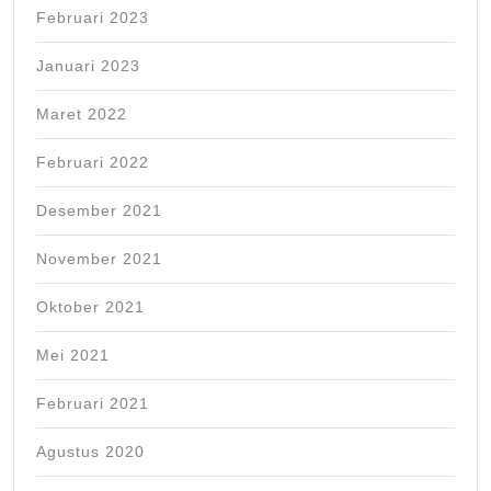
Februari 2023
Januari 2023
Maret 2022
Februari 2022
Desember 2021
November 2021
Oktober 2021
Mei 2021
Februari 2021
Agustus 2020