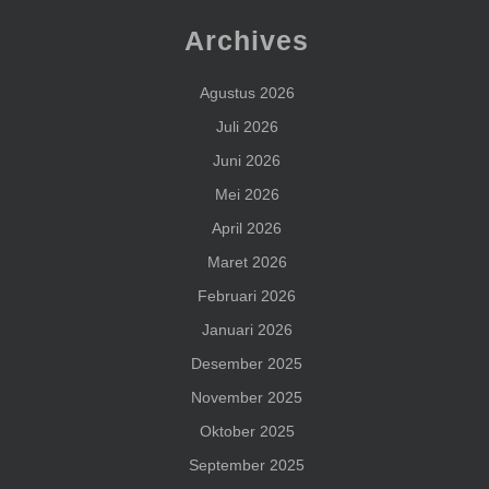
Archives
Agustus 2026
Juli 2026
Juni 2026
Mei 2026
April 2026
Maret 2026
Februari 2026
Januari 2026
Desember 2025
November 2025
Oktober 2025
September 2025