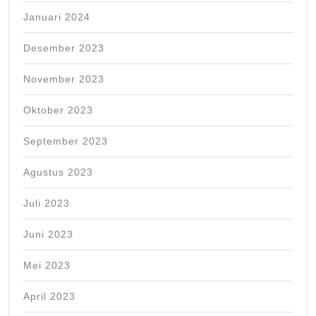
Januari 2024
Desember 2023
November 2023
Oktober 2023
September 2023
Agustus 2023
Juli 2023
Juni 2023
Mei 2023
April 2023