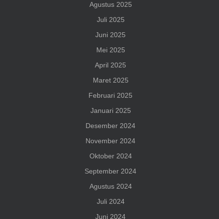
Agustus 2025
Juli 2025
Juni 2025
Mei 2025
April 2025
Maret 2025
Februari 2025
Januari 2025
Desember 2024
November 2024
Oktober 2024
September 2024
Agustus 2024
Juli 2024
Juni 2024