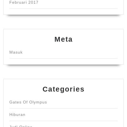
Februari 2017
Meta
Masuk
Categories
Gates Of Olympus
Hiburan