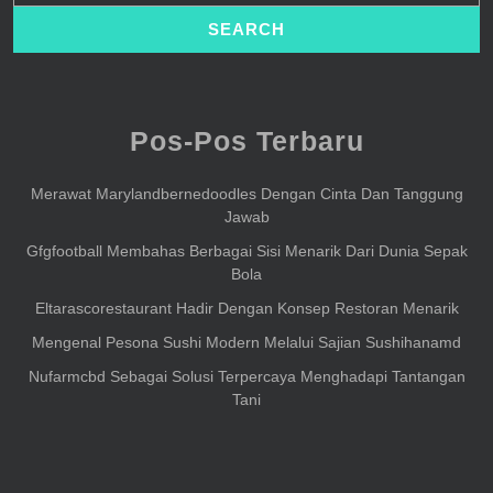
Pos-Pos Terbaru
Merawat Marylandbernedoodles Dengan Cinta Dan Tanggung
Jawab
Gfgfootball Membahas Berbagai Sisi Menarik Dari Dunia Sepak
Bola
Eltarascorestaurant Hadir Dengan Konsep Restoran Menarik
Mengenal Pesona Sushi Modern Melalui Sajian Sushihanamd
Nufarmcbd Sebagai Solusi Terpercaya Menghadapi Tantangan
Tani