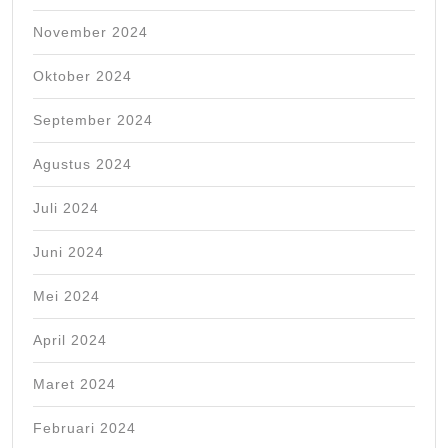
November 2024
Oktober 2024
September 2024
Agustus 2024
Juli 2024
Juni 2024
Mei 2024
April 2024
Maret 2024
Februari 2024