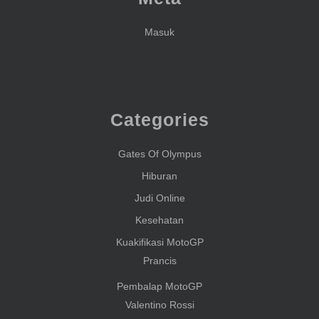
Masuk
Categories
Gates Of Olympus
Hiburan
Judi Online
Kesehatan
Kuakifikasi MotoGP
Prancis
Pembalap MotoGP
Valentino Rossi