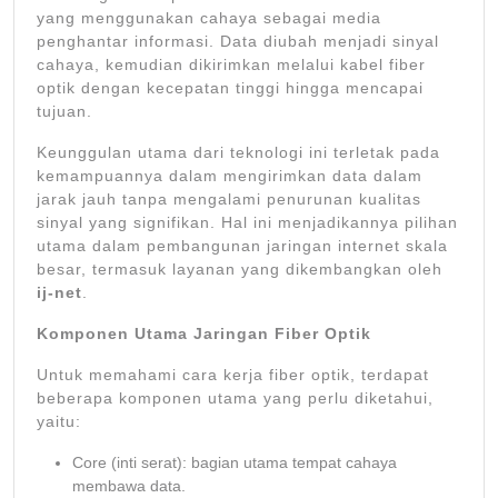
yang menggunakan cahaya sebagai media
penghantar informasi. Data diubah menjadi sinyal
cahaya, kemudian dikirimkan melalui kabel fiber
optik dengan kecepatan tinggi hingga mencapai
tujuan.
Keunggulan utama dari teknologi ini terletak pada
kemampuannya dalam mengirimkan data dalam
jarak jauh tanpa mengalami penurunan kualitas
sinyal yang signifikan. Hal ini menjadikannya pilihan
utama dalam pembangunan jaringan internet skala
besar, termasuk layanan yang dikembangkan oleh
ij-net
.
Komponen Utama Jaringan Fiber Optik
Untuk memahami cara kerja fiber optik, terdapat
beberapa komponen utama yang perlu diketahui,
yaitu:
Core (inti serat): bagian utama tempat cahaya
membawa data.