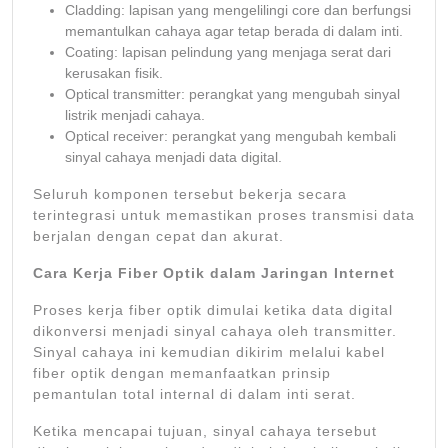
Cladding: lapisan yang mengelilingi core dan berfungsi
memantulkan cahaya agar tetap berada di dalam inti.
Coating: lapisan pelindung yang menjaga serat dari
kerusakan fisik.
Optical transmitter: perangkat yang mengubah sinyal
listrik menjadi cahaya.
Optical receiver: perangkat yang mengubah kembali
sinyal cahaya menjadi data digital.
Seluruh komponen tersebut bekerja secara
terintegrasi untuk memastikan proses transmisi data
berjalan dengan cepat dan akurat.
Cara Kerja Fiber Optik dalam Jaringan Internet
Proses kerja fiber optik dimulai ketika data digital
dikonversi menjadi sinyal cahaya oleh transmitter.
Sinyal cahaya ini kemudian dikirim melalui kabel
fiber optik dengan memanfaatkan prinsip
pemantulan total internal di dalam inti serat.
Ketika mencapai tujuan, sinyal cahaya tersebut