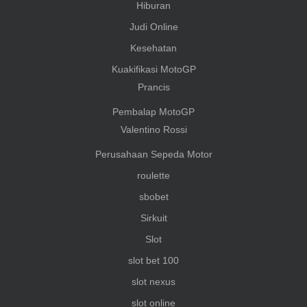
Hiburan
Judi Online
Kesehatan
Kuakifikasi MotoGP
Prancis
Pembalap MotoGP
Valentino Rossi
Perusahaan Sepeda Motor
roulette
sbobet
Sirkuit
Slot
slot bet 100
slot nexus
slot online