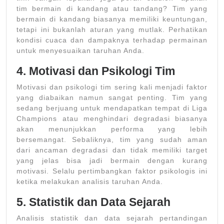
tim bermain di kandang atau tandang? Tim yang
bermain di kandang biasanya memiliki keuntungan,
tetapi ini bukanlah aturan yang mutlak. Perhatikan
kondisi cuaca dan dampaknya terhadap permainan
untuk menyesuaikan taruhan Anda.
4. Motivasi dan Psikologi Tim
Motivasi dan psikologi tim sering kali menjadi faktor
yang diabaikan namun sangat penting. Tim yang
sedang berjuang untuk mendapatkan tempat di Liga
Champions atau menghindari degradasi biasanya
akan menunjukkan performa yang lebih
bersemangat. Sebaliknya, tim yang sudah aman
dari ancaman degradasi dan tidak memiliki target
yang jelas bisa jadi bermain dengan kurang
motivasi. Selalu pertimbangkan faktor psikologis ini
ketika melakukan analisis taruhan Anda.
5. Statistik dan Data Sejarah
Analisis statistik dan data sejarah pertandingan