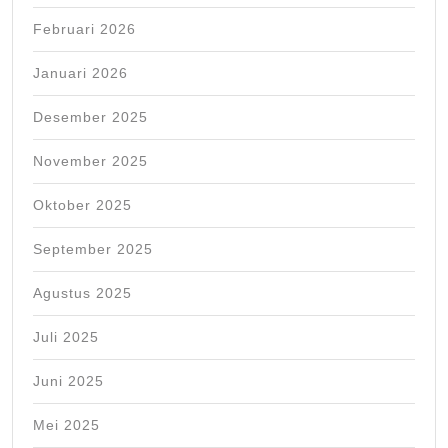
Februari 2026
Januari 2026
Desember 2025
November 2025
Oktober 2025
September 2025
Agustus 2025
Juli 2025
Juni 2025
Mei 2025