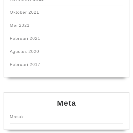
Oktober 2021
Mei 2021
Februari 2021
Agustus 2020
Februari 2017
Meta
Masuk