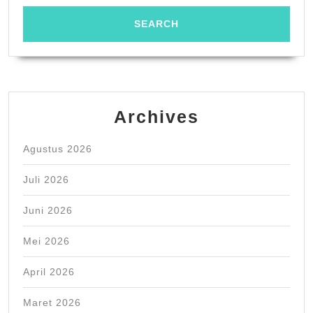
Archives
Agustus 2026
Juli 2026
Juni 2026
Mei 2026
April 2026
Maret 2026