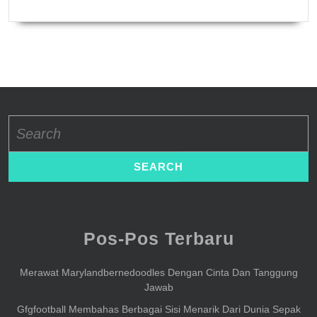
Search
for:
Pos-Pos Terbaru
Merawat Marylandbernedoodles Dengan Cinta Dan Tanggung
Jawab
Gfgfootball Membahas Berbagai Sisi Menarik Dari Dunia Sepak