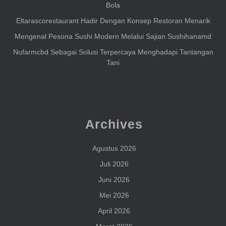
Bola
Eltarascorestaurant Hadir Dengan Konsep Restoran Menarik
Mengenal Pesona Sushi Modern Melalui Sajian Sushihanamd
Nufarmcbd Sebagai Solusi Terpercaya Menghadapi Tantangan
Tani
Archives
Agustus 2026
Juli 2026
Juni 2026
Mei 2026
April 2026