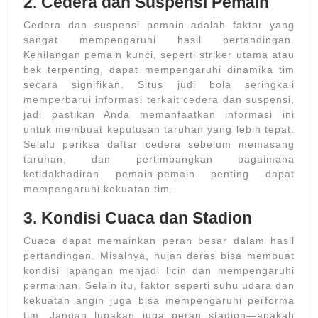
2. Cedera dan Suspensi Pemain
Cedera dan suspensi pemain adalah faktor yang
sangat mempengaruhi hasil pertandingan.
Kehilangan pemain kunci, seperti striker utama atau
bek terpenting, dapat mempengaruhi dinamika tim
secara signifikan. Situs judi bola seringkali
memperbarui informasi terkait cedera dan suspensi,
jadi pastikan Anda memanfaatkan informasi ini
untuk membuat keputusan taruhan yang lebih tepat.
Selalu periksa daftar cedera sebelum memasang
taruhan, dan pertimbangkan bagaimana
ketidakhadiran pemain-pemain penting dapat
mempengaruhi kekuatan tim.
3. Kondisi Cuaca dan Stadion
Cuaca dapat memainkan peran besar dalam hasil
pertandingan. Misalnya, hujan deras bisa membuat
kondisi lapangan menjadi licin dan mempengaruhi
permainan. Selain itu, faktor seperti suhu udara dan
kekuatan angin juga bisa mempengaruhi performa
tim. Jangan lupakan juga peran stadion—apakah