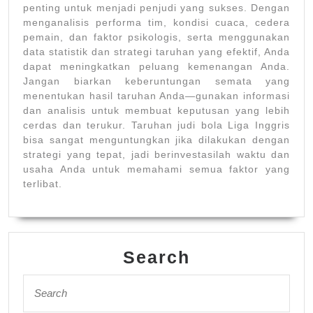
penting untuk menjadi penjudi yang sukses. Dengan
menganalisis performa tim, kondisi cuaca, cedera
pemain, dan faktor psikologis, serta menggunakan
data statistik dan strategi taruhan yang efektif, Anda
dapat meningkatkan peluang kemenangan Anda.
Jangan biarkan keberuntungan semata yang
menentukan hasil taruhan Anda—gunakan informasi
dan analisis untuk membuat keputusan yang lebih
cerdas dan terukur. Taruhan judi bola Liga Inggris
bisa sangat menguntungkan jika dilakukan dengan
strategi yang tepat, jadi berinvestasilah waktu dan
usaha Anda untuk memahami semua faktor yang
terlibat.
Search
Search
for: