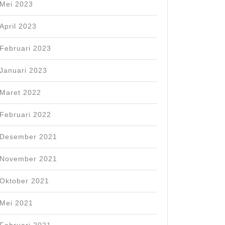
Mei 2023
April 2023
Februari 2023
Januari 2023
Maret 2022
Februari 2022
Desember 2021
November 2021
Oktober 2021
Mei 2021