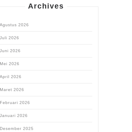
Archives
Agustus 2026
Juli 2026
Juni 2026
Mei 2026
April 2026
Maret 2026
Februari 2026
Januari 2026
Desember 2025