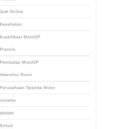
Judi Online
Kesehatan
Kuakifikasi MotoGP
Prancis
Pembalap MotoGP
Valentino Rossi
Perusahaan Sepeda Motor
roulette
sbobet
Sirkuit