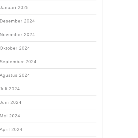
Januari 2025
Desember 2024
November 2024
Oktober 2024
September 2024
Agustus 2024
Juli 2024
Juni 2024
Mei 2024
April 2024