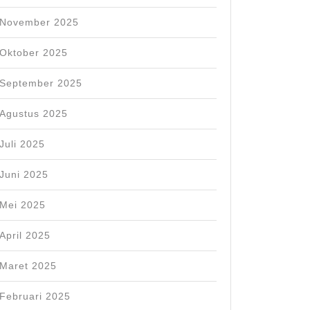
November 2025
Oktober 2025
September 2025
Agustus 2025
Juli 2025
Juni 2025
Mei 2025
April 2025
Maret 2025
Februari 2025