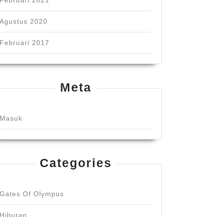
Februari 2021
Agustus 2020
Februari 2017
Meta
Masuk
Categories
Gates Of Olympus
Hiburan