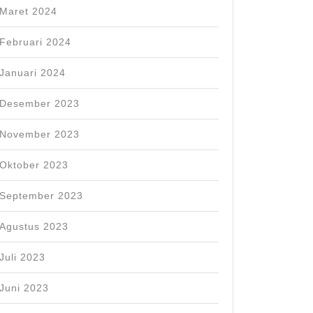
Maret 2024
Februari 2024
Januari 2024
Desember 2023
November 2023
Oktober 2023
September 2023
Agustus 2023
Juli 2023
Juni 2023