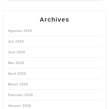
Archives
Agustus 2026
Juli 2026
Juni 2026
Mei 2026
April 2026
Maret 2026
Februari 2026
Januari 2026