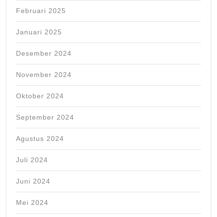
Februari 2025
Januari 2025
Desember 2024
November 2024
Oktober 2024
September 2024
Agustus 2024
Juli 2024
Juni 2024
Mei 2024