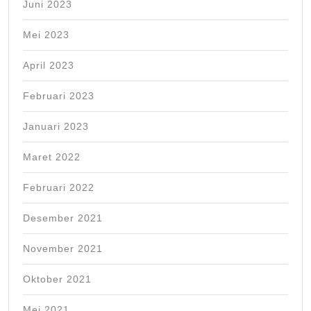
Juni 2023
Mei 2023
April 2023
Februari 2023
Januari 2023
Maret 2022
Februari 2022
Desember 2021
November 2021
Oktober 2021
Mei 2021