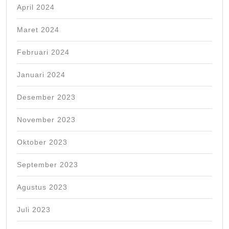
April 2024
Maret 2024
Februari 2024
Januari 2024
Desember 2023
November 2023
Oktober 2023
September 2023
Agustus 2023
Juli 2023