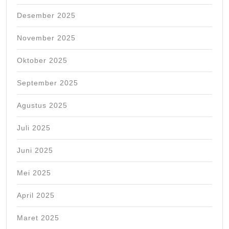
Desember 2025
November 2025
Oktober 2025
September 2025
Agustus 2025
Juli 2025
Juni 2025
Mei 2025
April 2025
Maret 2025