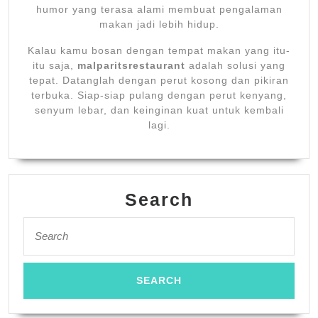
humor yang terasa alami membuat pengalaman
makan jadi lebih hidup.
Kalau kamu bosan dengan tempat makan yang itu-
itu saja,
malparitsrestaurant
adalah solusi yang
tepat. Datanglah dengan perut kosong dan pikiran
terbuka. Siap-siap pulang dengan perut kenyang,
senyum lebar, dan keinginan kuat untuk kembali
lagi.
Search
Search
for: