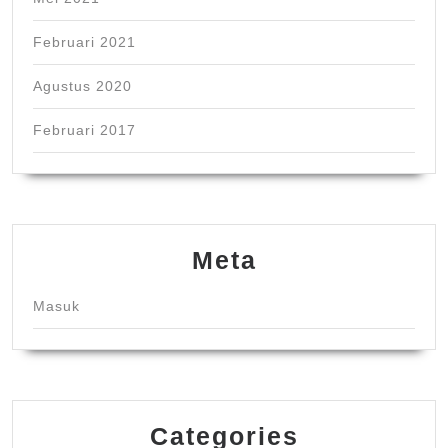
Februari 2021
Agustus 2020
Februari 2017
Meta
Masuk
Categories