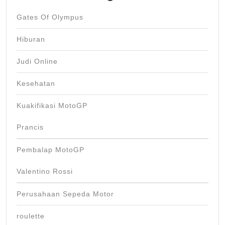
Gates Of Olympus
Hiburan
Judi Online
Kesehatan
Kuakifikasi MotoGP
Prancis
Pembalap MotoGP
Valentino Rossi
Perusahaan Sepeda Motor
roulette