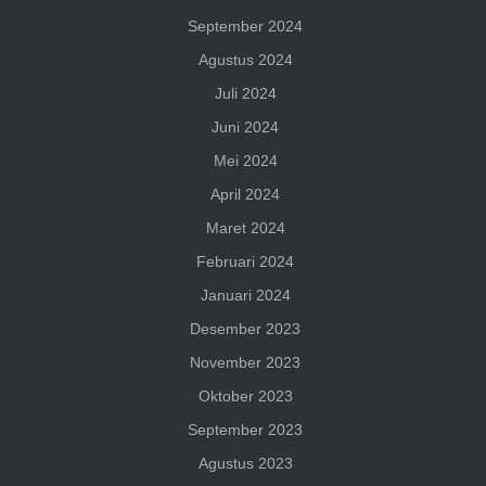
September 2024
Agustus 2024
Juli 2024
Juni 2024
Mei 2024
April 2024
Maret 2024
Februari 2024
Januari 2024
Desember 2023
November 2023
Oktober 2023
September 2023
Agustus 2023