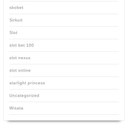
sbobet
Sirkuit
Slot
slot bet 100
slot nexus
slot online
starlight princess
Uncategorized
Wisata