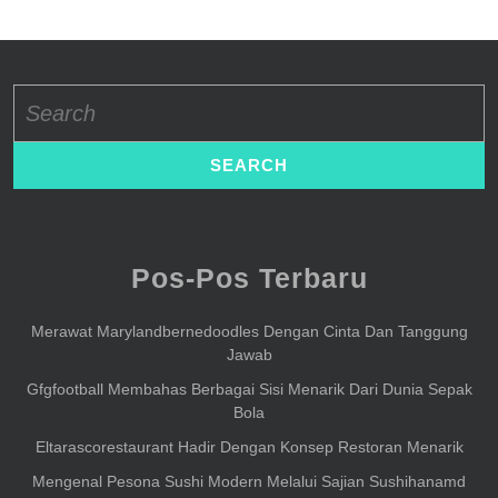
Search
for:
Pos-Pos Terbaru
Merawat Marylandbernedoodles Dengan Cinta Dan Tanggung
Jawab
Gfgfootball Membahas Berbagai Sisi Menarik Dari Dunia Sepak
Bola
Eltarascorestaurant Hadir Dengan Konsep Restoran Menarik
Mengenal Pesona Sushi Modern Melalui Sajian Sushihanamd