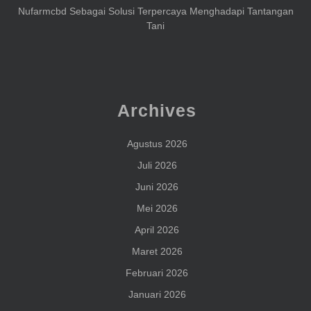
Nufarmcbd Sebagai Solusi Terpercaya Menghadapi Tantangan
Tani
Archives
Agustus 2026
Juli 2026
Juni 2026
Mei 2026
April 2026
Maret 2026
Februari 2026
Januari 2026