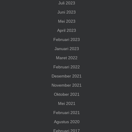
Juli 2023
Juni 2023
Mei 2023
April 2023
Februari 2023
Januari 2023
Maret 2022
Februari 2022
Desember 2021
November 2021
Oktober 2021
Mei 2021
Februari 2021
Agustus 2020
Februari 2017