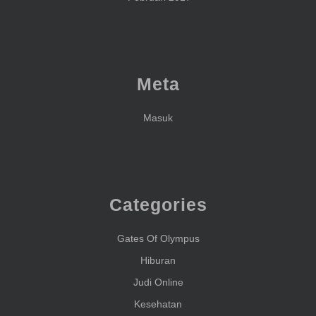
Meta
Masuk
Categories
Gates Of Olympus
Hiburan
Judi Online
Kesehatan