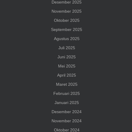
Desember 2025
November 2025
Oktober 2025
September 2025
Agustus 2025
Juli 2025
Juni 2025
Mei 2025
April 2025
Maret 2025
Februari 2025
Januari 2025
Desember 2024
November 2024
Oktober 2024