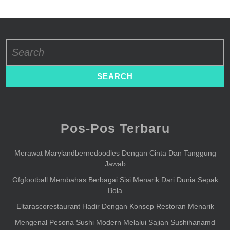
Search
for:
Pos-Pos Terbaru
Merawat Marylandbernedoodles Dengan Cinta Dan Tanggung
Jawab
Gfgfootball Membahas Berbagai Sisi Menarik Dari Dunia Sepak
Bola
Eltarascorestaurant Hadir Dengan Konsep Restoran Menarik
Mengenal Pesona Sushi Modern Melalui Sajian Sushihanamd