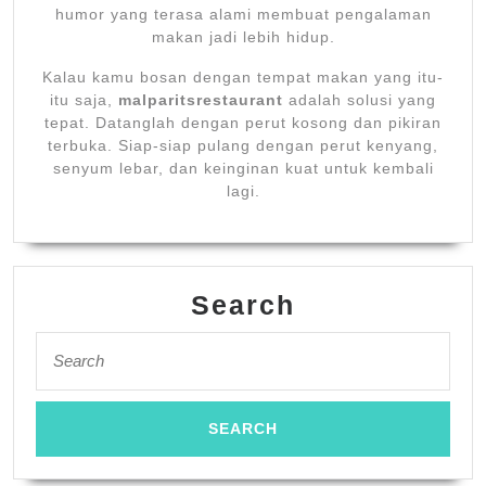
humor yang terasa alami membuat pengalaman
makan jadi lebih hidup.
Kalau kamu bosan dengan tempat makan yang itu-
itu saja,
malparitsrestaurant
adalah solusi yang
tepat. Datanglah dengan perut kosong dan pikiran
terbuka. Siap-siap pulang dengan perut kenyang,
senyum lebar, dan keinginan kuat untuk kembali
lagi.
Search
Search
for: