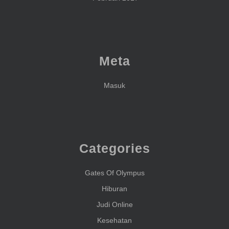
Meta
Masuk
Categories
Gates Of Olympus
Hiburan
Judi Online
Kesehatan