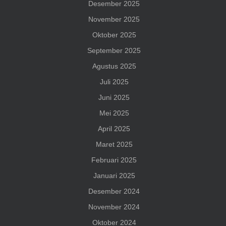
Desember 2025
November 2025
Oktober 2025
September 2025
Agustus 2025
Juli 2025
Juni 2025
Mei 2025
April 2025
Maret 2025
Februari 2025
Januari 2025
Desember 2024
November 2024
Oktober 2024