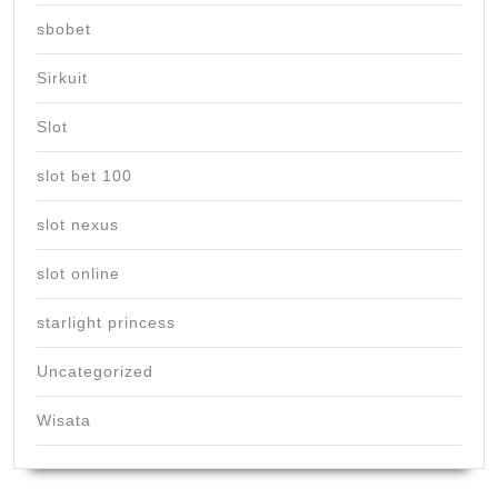
sbobet
Sirkuit
Slot
slot bet 100
slot nexus
slot online
starlight princess
Uncategorized
Wisata