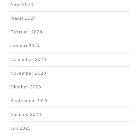
April 2024
Maret 2024
Februari 2024
Januari 2024
Desember 2023
November 2023
Oktober 2023
September 2023
Agustus 2023
Juli 2023