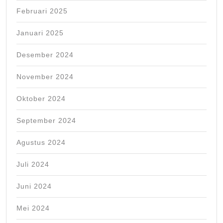
Februari 2025
Januari 2025
Desember 2024
November 2024
Oktober 2024
September 2024
Agustus 2024
Juli 2024
Juni 2024
Mei 2024