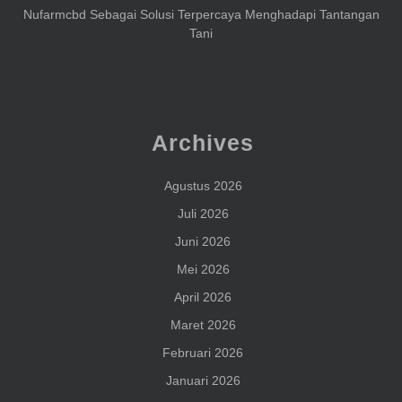
Nufarmcbd Sebagai Solusi Terpercaya Menghadapi Tantangan
Tani
Archives
Agustus 2026
Juli 2026
Juni 2026
Mei 2026
April 2026
Maret 2026
Februari 2026
Januari 2026