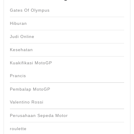
Gates Of Olympus
Hiburan
Judi Online
Kesehatan
Kuakifikasi MotoGP
Prancis
Pembalap MotoGP
Valentino Rossi
Perusahaan Sepeda Motor
roulette