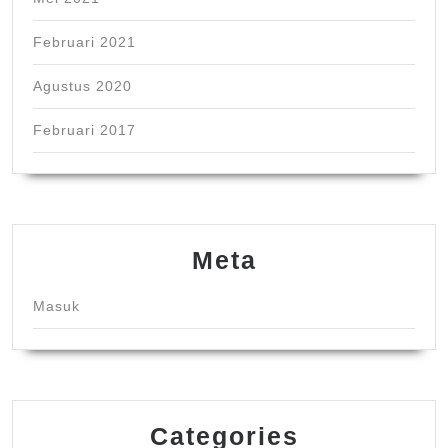
Februari 2021
Agustus 2020
Februari 2017
Meta
Masuk
Categories