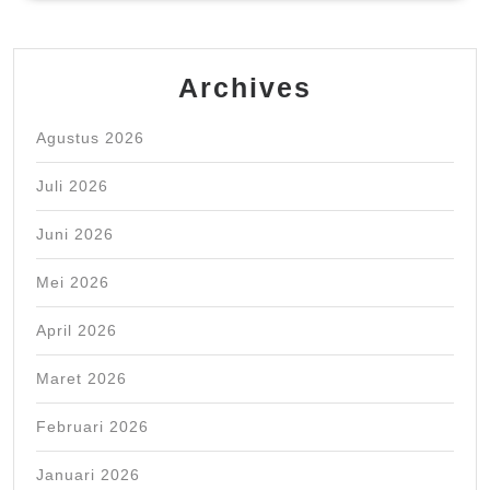
Archives
Agustus 2026
Juli 2026
Juni 2026
Mei 2026
April 2026
Maret 2026
Februari 2026
Januari 2026