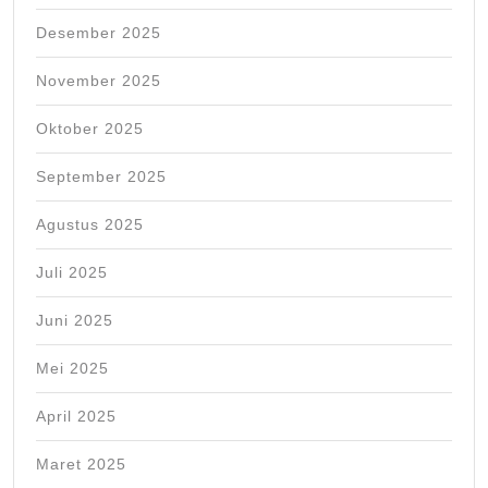
Desember 2025
November 2025
Oktober 2025
September 2025
Agustus 2025
Juli 2025
Juni 2025
Mei 2025
April 2025
Maret 2025