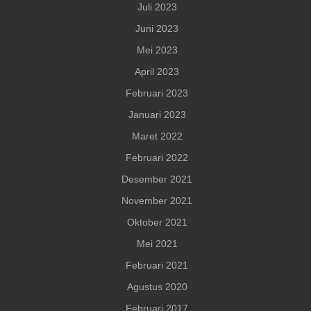
Juli 2023
Juni 2023
Mei 2023
April 2023
Februari 2023
Januari 2023
Maret 2022
Februari 2022
Desember 2021
November 2021
Oktober 2021
Mei 2021
Februari 2021
Agustus 2020
Februari 2017