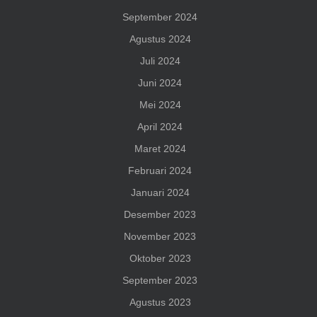
September 2024
Agustus 2024
Juli 2024
Juni 2024
Mei 2024
April 2024
Maret 2024
Februari 2024
Januari 2024
Desember 2023
November 2023
Oktober 2023
September 2023
Agustus 2023