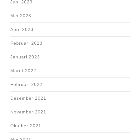
Juni 2023
Mei 2023
April 2023
Februari 2023
Januari 2023
Maret 2022
Februari 2022
Desember 2021
November 2021
Oktober 2021
Mei 2021