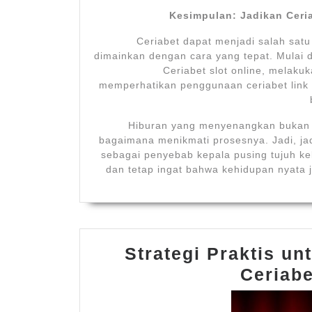
Kesimpulan: Jadikan Ceri
Ceriabet dapat menjadi salah satu 
dimainkan dengan cara yang tepat. Mulai 
Ceriabet slot online, melaku
memperhatikan penggunaan ceriabet link 
Hiburan yang menyenangkan bukan ha
bagaimana menikmati prosesnya. Jadi, ja
sebagai penyebab kepala pusing tujuh kel
dan tetap ingat bahwa kehidupan nyata 
Strategi Praktis u
Ceriabe