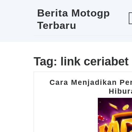
Skip
to
Berita Motogp
content
Terbaru
Tag:
link ceriabet
Cara Menjadikan Pe
Hibur