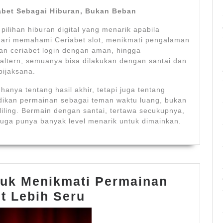
abet Sebagai Hiburan, Bukan Beban
pilihan hiburan digital yang menarik apabila
dari memahami Ceriabet slot, menikmati pengalaman
kan ceriabet login dengan aman, hingga
altern, semuanya bisa dilakukan dengan santai dan
bijaksana.
nya tentang hasil akhir, tetapi juga tentang
dikan permainan sebagai teman waktu luang, bukan
iling. Bermain dengan santai, tertawa secukupnya,
juga punya banyak level menarik untuk dimainkan.
ntuk Menikmati Permainan
Strategi
t Lebih Seru
Praktis