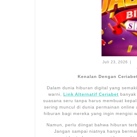
Juli
Juli 23, 2026
|
23,
202
Kenalan Dengan Ceriabe
Dalam dunia hiburan digital yang semak
warni,
Link Alternatif Ceriabet
banyak 
suasana seru tanpa harus membuat kepala
sering muncul di dunia permainan online 
hiburan bagi mereka yang ingin mengisi 
Namun, perlu diingat bahwa hiburan terb
Jangan sampai niatnya hanya bermain