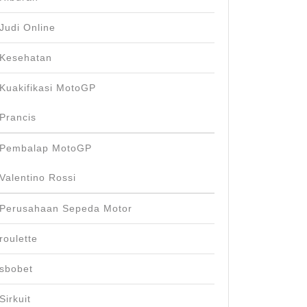
Judi Online
Kesehatan
Kuakifikasi MotoGP
Prancis
Pembalap MotoGP
Valentino Rossi
Perusahaan Sepeda Motor
roulette
sbobet
Sirkuit