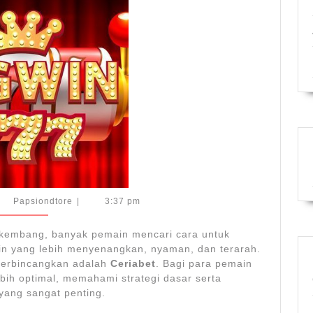
untuk
Menikmati
Permainan
Ceriabet
Lebih
Seru
Papsiondtore
Papsiondtore
|
3:37 pm
6
erkembang, banyak pemain mencari cara untuk
 yang lebih menyenangkan, nyaman, dan terarah.
iperbincangkan adalah
Ceriabet
. Bagi para pemain
bih optimal, memahami strategi dasar serta
yang sangat penting.