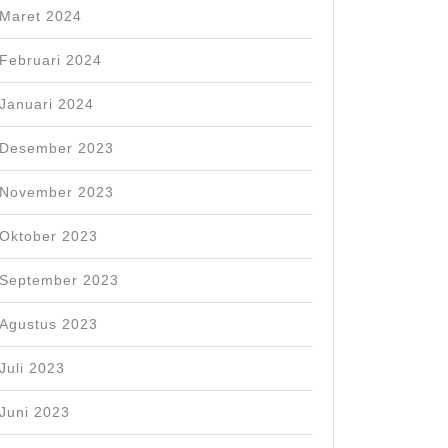
Maret 2024
Februari 2024
Januari 2024
Desember 2023
November 2023
Oktober 2023
September 2023
Agustus 2023
Juli 2023
Juni 2023