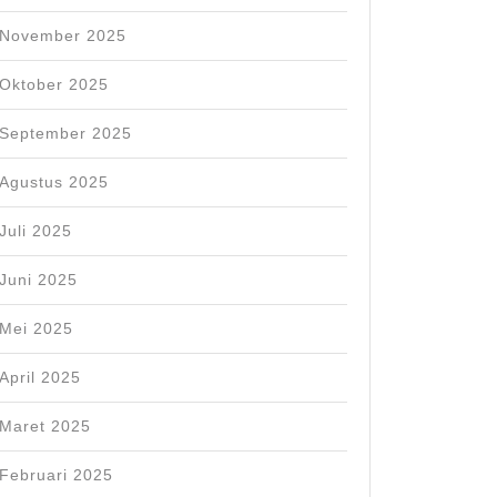
November 2025
Oktober 2025
September 2025
Agustus 2025
Juli 2025
Juni 2025
Mei 2025
April 2025
Maret 2025
Februari 2025