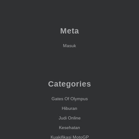
Meta
Masuk
Categories
Gates Of Olympus
Hiburan
Judi Online
Kesehatan
Kuakifikasi MotoGP