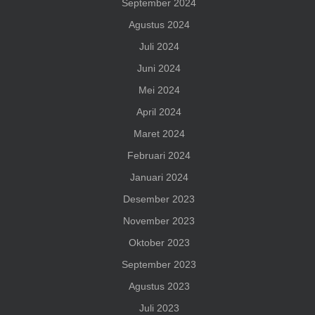
September 2024
Agustus 2024
Juli 2024
Juni 2024
Mei 2024
April 2024
Maret 2024
Februari 2024
Januari 2024
Desember 2023
November 2023
Oktober 2023
September 2023
Agustus 2023
Juli 2023