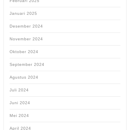
Februari 2025
Januari 2025
Desember 2024
November 2024
Oktober 2024
September 2024
Agustus 2024
Juli 2024
Juni 2024
Mei 2024
April 2024