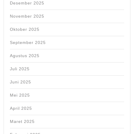
Desember 2025
November 2025
Oktober 2025
September 2025
Agustus 2025
Juli 2025
Juni 2025
Mei 2025
April 2025
Maret 2025