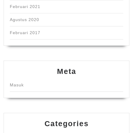
Februari 2021
Agustus 2020
Februari 2017
Meta
Masuk
Categories