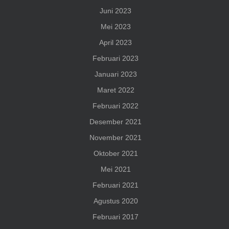
Juni 2023
Mei 2023
April 2023
Februari 2023
Januari 2023
Maret 2022
Februari 2022
Desember 2021
November 2021
Oktober 2021
Mei 2021
Februari 2021
Agustus 2020
Februari 2017