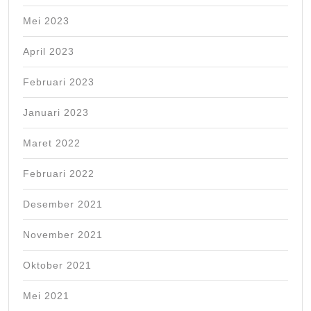
Mei 2023
April 2023
Februari 2023
Januari 2023
Maret 2022
Februari 2022
Desember 2021
November 2021
Oktober 2021
Mei 2021