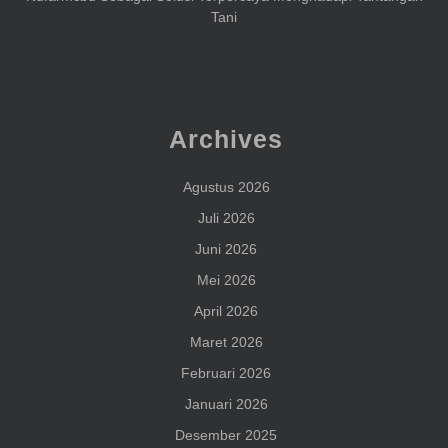
Tani
Archives
Agustus 2026
Juli 2026
Juni 2026
Mei 2026
April 2026
Maret 2026
Februari 2026
Januari 2026
Desember 2025