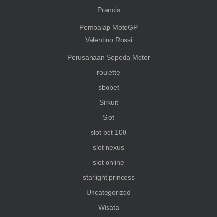
Prancis
Pembalap MotoGP
Valentino Rossi
Perusahaan Sepeda Motor
roulette
sbobet
Sirkuit
Slot
slot bet 100
slot nexus
slot online
starlight princess
Uncategorized
Wisata