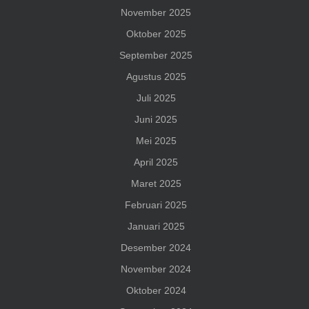
November 2025
Oktober 2025
September 2025
Agustus 2025
Juli 2025
Juni 2025
Mei 2025
April 2025
Maret 2025
Februari 2025
Januari 2025
Desember 2024
November 2024
Oktober 2024