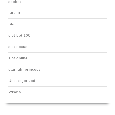
sbobet
Sirkuit
Slot
slot bet 100
slot nexus
slot online
starlight princess
Uncategorized
Wisata