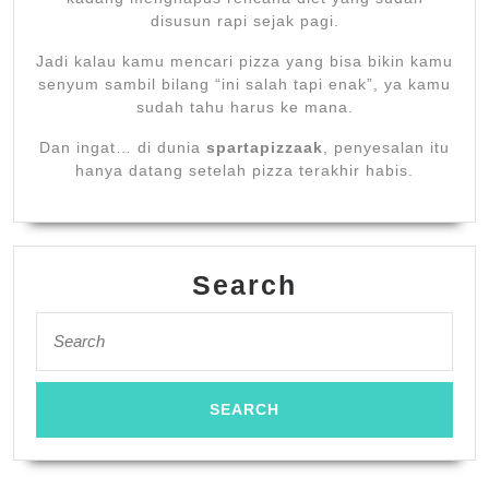
disusun rapi sejak pagi.
Jadi kalau kamu mencari pizza yang bisa bikin kamu
senyum sambil bilang “ini salah tapi enak”, ya kamu
sudah tahu harus ke mana.
Dan ingat… di dunia
spartapizzaak
, penyesalan itu
hanya datang setelah pizza terakhir habis.
Search
Search
for: