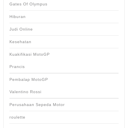
Gates Of Olympus
Hiburan
Judi Online
Kesehatan
Kuakifikasi MotoGP
Prancis
Pembalap MotoGP
Valentino Rossi
Perusahaan Sepeda Motor
roulette