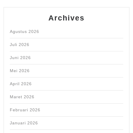
Archives
Agustus 2026
Juli 2026
Juni 2026
Mei 2026
April 2026
Maret 2026
Februari 2026
Januari 2026