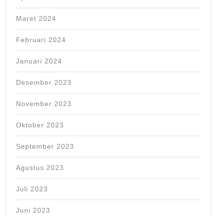
Maret 2024
Februari 2024
Januari 2024
Desember 2023
November 2023
Oktober 2023
September 2023
Agustus 2023
Juli 2023
Juni 2023