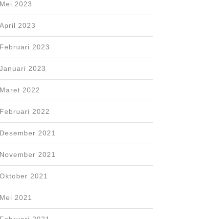
Mei 2023
April 2023
Februari 2023
Januari 2023
Maret 2022
Februari 2022
Desember 2021
November 2021
Oktober 2021
Mei 2021