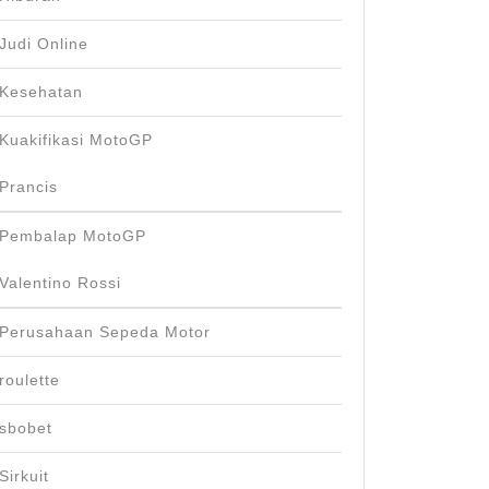
Judi Online
Kesehatan
Kuakifikasi MotoGP
Prancis
Pembalap MotoGP
Valentino Rossi
Perusahaan Sepeda Motor
roulette
sbobet
Sirkuit