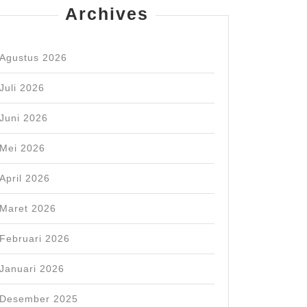
Archives
Agustus 2026
Juli 2026
Juni 2026
Mei 2026
April 2026
Maret 2026
Februari 2026
Januari 2026
Desember 2025