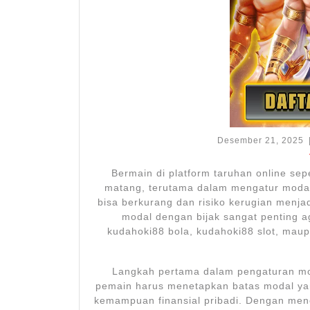
D
Desember 21, 2025
2
2
Bermain di platform taruhan online sep
matang, terutama dalam mengatur modal
bisa berkurang dan risiko kerugian menja
modal dengan bijak sangat penting a
kudahoki88 bola, kudahoki88 slot, maup
Langkah pertama dalam pengaturan m
pemain harus menetapkan batas modal yan
kemampuan finansial pribadi. Dengan menen