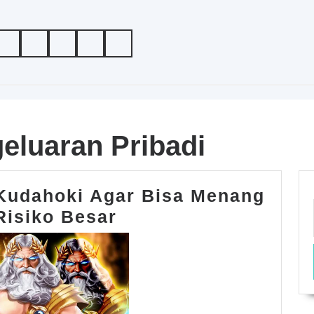
eluaran Pribadi
Kudahoki Agar Bisa Menang
Cara
Risiko Besar
Mengatur
Modal
Kudahoki
Agar