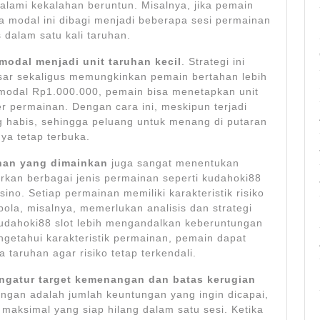
alami kekalahan beruntun. Misalnya, jika pemain
 modal ini dibagi menjadi beberapa sesi permainan
s dalam satu kali taruhan.
odal menjadi unit taruhan kecil
. Strategi ini
sar sekaligus memungkinkan pemain bertahan lebih
l modal Rp1.000.000, pemain bisa menetapkan unit
 permainan. Dengan cara ini, meskipun terjadi
g habis, sehingga peluang untuk menang di putaran
nya tetap terbuka.
nan yang dimainkan
juga sangat menentukan
kan berbagai jenis permainan seperti kudahoki88
ino. Setiap permainan memiliki karakteristik risiko
la, misalnya, memerlukan analisis dan strategi
kudahoki88 slot lebih mengandalkan keberuntungan
engetahui karakteristik permainan, pemain dapat
 taruhan agar risiko tetap terkendali.
ngatur target kemenangan dan batas kerugian
ngan adalah jumlah keuntungan yang ingin dicapai,
maksimal yang siap hilang dalam satu sesi. Ketika