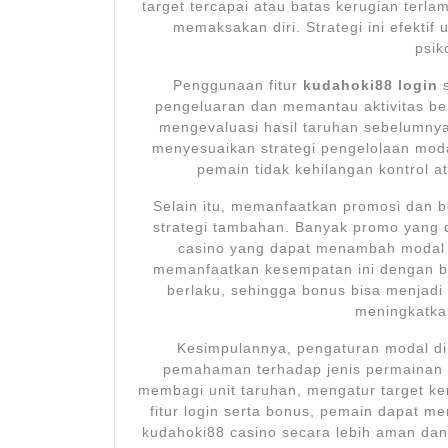
target tercapai atau batas kerugian terl
memaksakan diri. Strategi ini efekti
psik
Penggunaan fitur
kudahoki88 login
s
pengeluaran dan memantau aktivitas ber
mengevaluasi hasil taruhan sebelumnya
menyesuaikan strategi pengelolaan modal
pemain tidak kehilangan kontrol a
Selain itu, memanfaatkan promosi dan b
strategi tambahan. Banyak promo yang d
casino yang dapat menambah modal 
memanfaatkan kesempatan ini dengan bi
berlaku, sehingga bonus bisa menjad
meningkatkan
Kesimpulannya, pengaturan modal di 
pemahaman terhadap jenis permainan
membagi unit taruhan, mengatur target k
fitur login serta bonus, pemain dapat m
kudahoki88 casino secara lebih aman dan