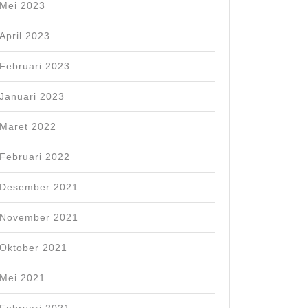
Mei 2023
April 2023
Februari 2023
Januari 2023
Maret 2022
Februari 2022
Desember 2021
November 2021
Oktober 2021
Mei 2021