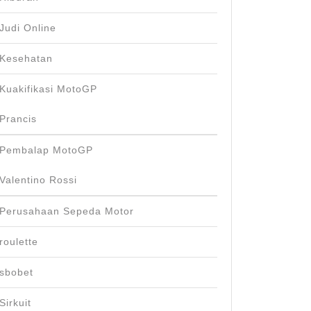
Judi Online
Kesehatan
Kuakifikasi MotoGP
Prancis
Pembalap MotoGP
Valentino Rossi
Perusahaan Sepeda Motor
roulette
sbobet
Sirkuit