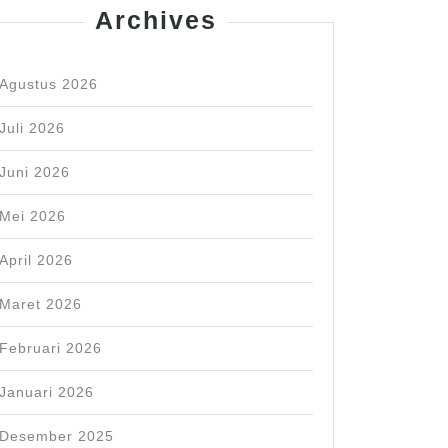
Archives
Agustus 2026
Juli 2026
Juni 2026
Mei 2026
April 2026
Maret 2026
Februari 2026
Januari 2026
Desember 2025