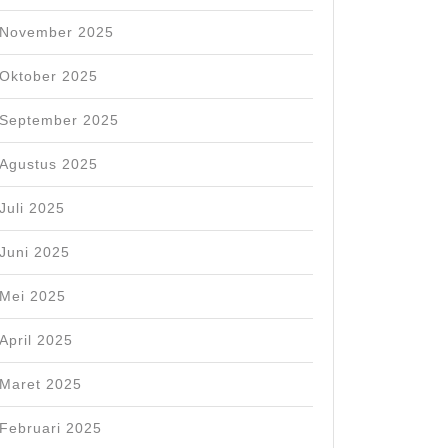
November 2025
Oktober 2025
September 2025
Agustus 2025
Juli 2025
Juni 2025
Mei 2025
April 2025
Maret 2025
Februari 2025