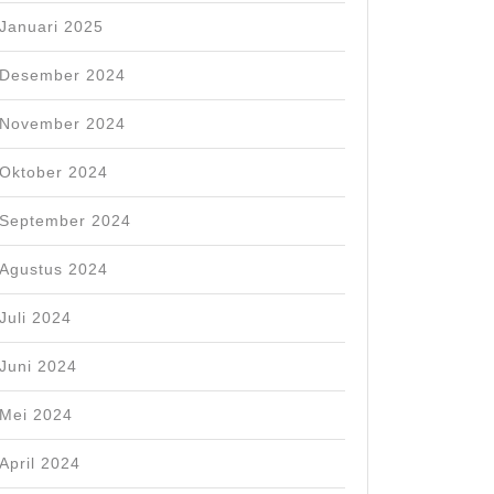
Januari 2025
Desember 2024
November 2024
Oktober 2024
September 2024
Agustus 2024
Juli 2024
Juni 2024
Mei 2024
April 2024