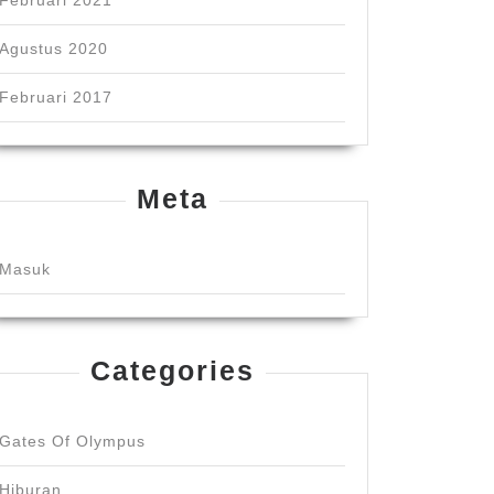
Februari 2021
Agustus 2020
Februari 2017
Meta
Masuk
Categories
Gates Of Olympus
Hiburan