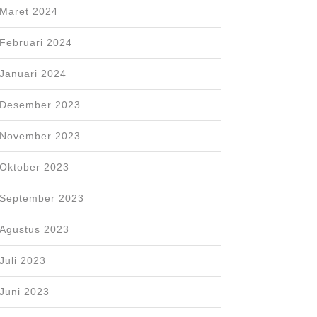
Maret 2024
Februari 2024
Januari 2024
Desember 2023
November 2023
Oktober 2023
September 2023
Agustus 2023
Juli 2023
Juni 2023