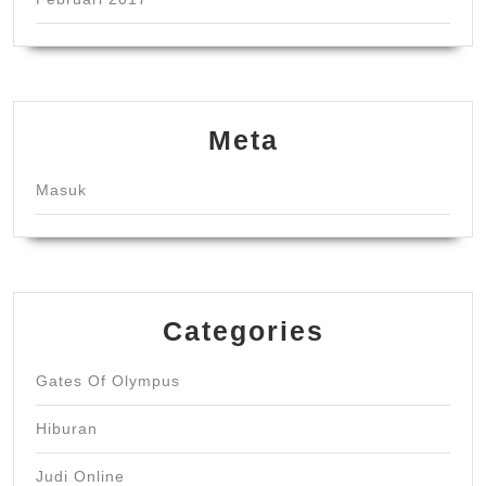
Meta
Masuk
Categories
Gates Of Olympus
Hiburan
Judi Online