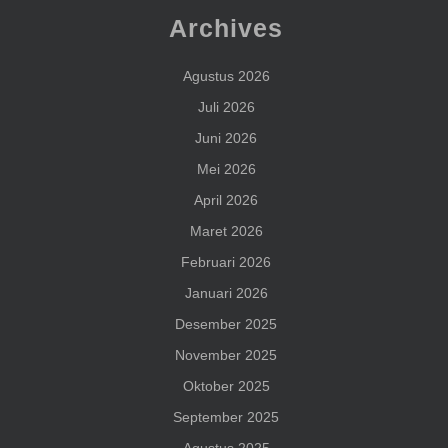
Archives
Agustus 2026
Juli 2026
Juni 2026
Mei 2026
April 2026
Maret 2026
Februari 2026
Januari 2026
Desember 2025
November 2025
Oktober 2025
September 2025