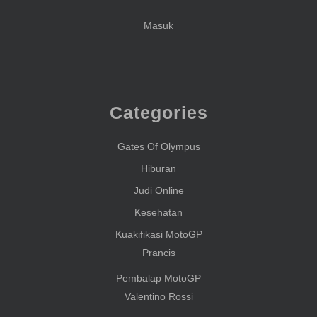
Masuk
Categories
Gates Of Olympus
Hiburan
Judi Online
Kesehatan
Kuakifikasi MotoGP
Prancis
Pembalap MotoGP
Valentino Rossi