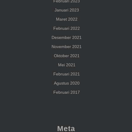
Februari 2023
Januari 2023
Maret 2022
Februari 2022
Desember 2021
November 2021
Oktober 2021
Mei 2021
Februari 2021
Agustus 2020
Februari 2017
Meta