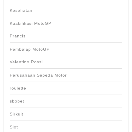
Kesehatan
Kuakifikasi MotoGP
Prancis
Pembalap MotoGP
Valentino Rossi
Perusahaan Sepeda Motor
roulette
sbobet
Sirkuit
Slot