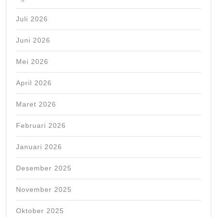
Juli 2026
Juni 2026
Mei 2026
April 2026
Maret 2026
Februari 2026
Januari 2026
Desember 2025
November 2025
Oktober 2025