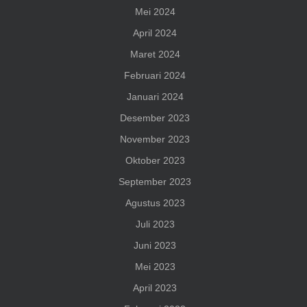
Mei 2024
April 2024
Maret 2024
Februari 2024
Januari 2024
Desember 2023
November 2023
Oktober 2023
September 2023
Agustus 2023
Juli 2023
Juni 2023
Mei 2023
April 2023