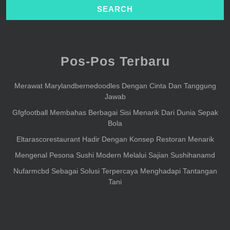
Pos-Pos Terbaru
Merawat Marylandbernedoodles Dengan Cinta Dan Tanggung
Jawab
Gfgfootball Membahas Berbagai Sisi Menarik Dari Dunia Sepak
Bola
Eltarascorestaurant Hadir Dengan Konsep Restoran Menarik
Mengenal Pesona Sushi Modern Melalui Sajian Sushihanamd
Nufarmcbd Sebagai Solusi Terpercaya Menghadapi Tantangan
Tani