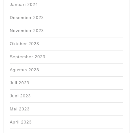
Januari 2024
Desember 2023
November 2023
Oktober 2023
September 2023
Agustus 2023
Juli 2023
Juni 2023
Mei 2023
April 2023