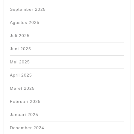
September 2025
Agustus 2025
Juli 2025
Juni 2025
Mei 2025
April 2025
Maret 2025
Februari 2025
Januari 2025
Desember 2024