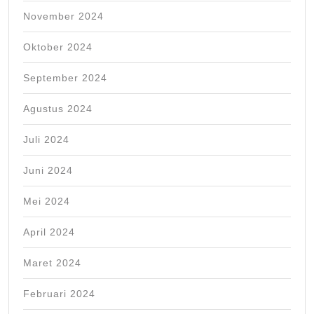
November 2024
Oktober 2024
September 2024
Agustus 2024
Juli 2024
Juni 2024
Mei 2024
April 2024
Maret 2024
Februari 2024