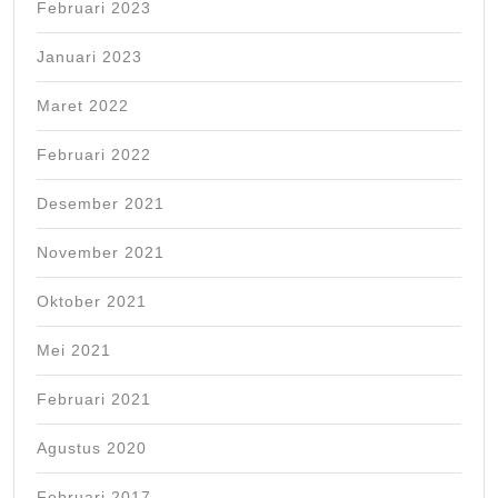
Februari 2023
Januari 2023
Maret 2022
Februari 2022
Desember 2021
November 2021
Oktober 2021
Mei 2021
Februari 2021
Agustus 2020
Februari 2017