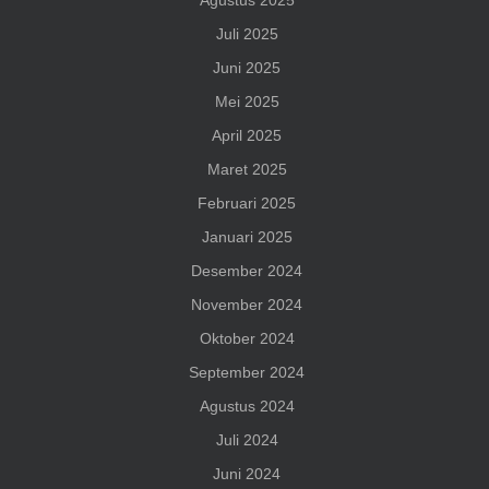
Agustus 2025
Juli 2025
Juni 2025
Mei 2025
April 2025
Maret 2025
Februari 2025
Januari 2025
Desember 2024
November 2024
Oktober 2024
September 2024
Agustus 2024
Juli 2024
Juni 2024