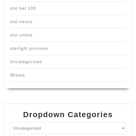
slot bet 100
slot nexus
slot online
starlight princess
Uncategorized
Wisata
Dropdown Categories