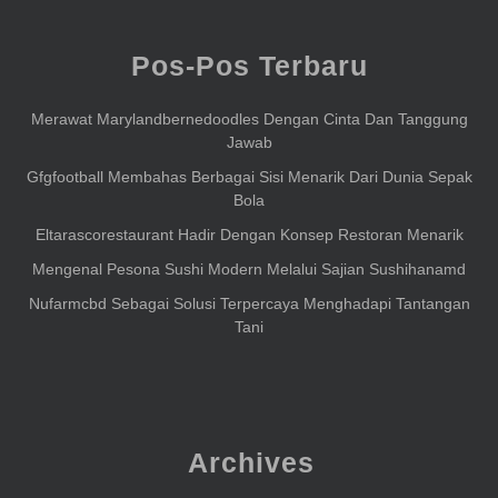
Pos-Pos Terbaru
Merawat Marylandbernedoodles Dengan Cinta Dan Tanggung
Jawab
Gfgfootball Membahas Berbagai Sisi Menarik Dari Dunia Sepak
Bola
Eltarascorestaurant Hadir Dengan Konsep Restoran Menarik
Mengenal Pesona Sushi Modern Melalui Sajian Sushihanamd
Nufarmcbd Sebagai Solusi Terpercaya Menghadapi Tantangan
Tani
Archives