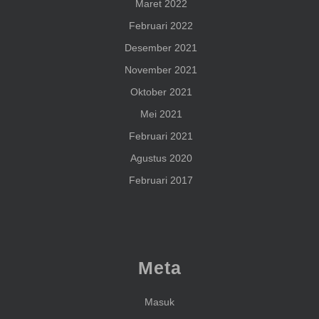
Maret 2022
Februari 2022
Desember 2021
November 2021
Oktober 2021
Mei 2021
Februari 2021
Agustus 2020
Februari 2017
Meta
Masuk