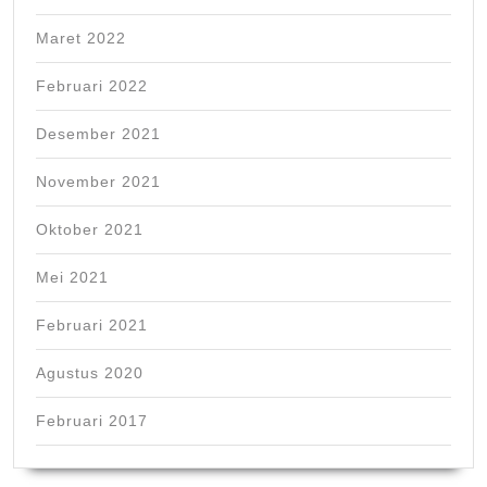
Maret 2022
Februari 2022
Desember 2021
November 2021
Oktober 2021
Mei 2021
Februari 2021
Agustus 2020
Februari 2017