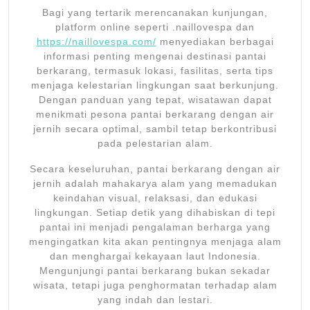
Bagi yang tertarik merencanakan kunjungan,
platform online seperti .naillovespa dan
https://naillovespa.com/
menyediakan berbagai
informasi penting mengenai destinasi pantai
berkarang, termasuk lokasi, fasilitas, serta tips
menjaga kelestarian lingkungan saat berkunjung.
Dengan panduan yang tepat, wisatawan dapat
menikmati pesona pantai berkarang dengan air
jernih secara optimal, sambil tetap berkontribusi
pada pelestarian alam.
Secara keseluruhan, pantai berkarang dengan air
jernih adalah mahakarya alam yang memadukan
keindahan visual, relaksasi, dan edukasi
lingkungan. Setiap detik yang dihabiskan di tepi
pantai ini menjadi pengalaman berharga yang
mengingatkan kita akan pentingnya menjaga alam
dan menghargai kekayaan laut Indonesia.
Mengunjungi pantai berkarang bukan sekadar
wisata, tetapi juga penghormatan terhadap alam
yang indah dan lestari.