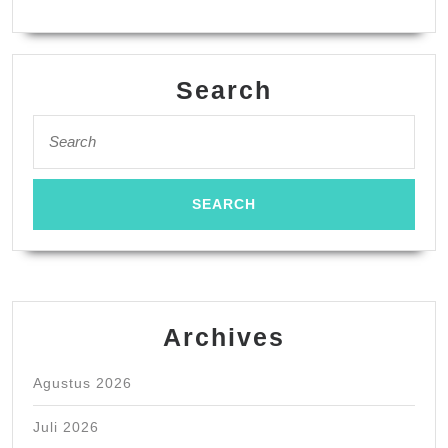
Search
Search
for:
Archives
Agustus 2026
Juli 2026