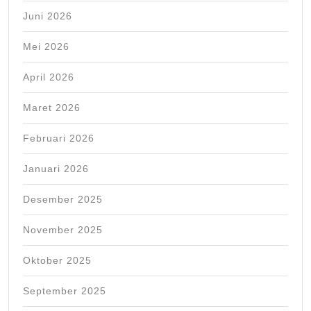
Juni 2026
Mei 2026
April 2026
Maret 2026
Februari 2026
Januari 2026
Desember 2025
November 2025
Oktober 2025
September 2025