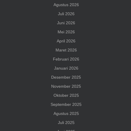
Agustus 2026
Juli 2026
Juni 2026
Mei 2026
April 2026
Maret 2026
Februari 2026
Januari 2026
Desember 2025
November 2025
Oktober 2025
September 2025
Agustus 2025
Juli 2025