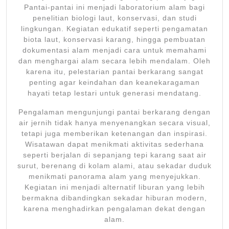
Pantai-pantai ini menjadi laboratorium alam bagi
penelitian biologi laut, konservasi, dan studi
lingkungan. Kegiatan edukatif seperti pengamatan
biota laut, konservasi karang, hingga pembuatan
dokumentasi alam menjadi cara untuk memahami
dan menghargai alam secara lebih mendalam. Oleh
karena itu, pelestarian pantai berkarang sangat
penting agar keindahan dan keanekaragaman
hayati tetap lestari untuk generasi mendatang.
Pengalaman mengunjungi pantai berkarang dengan
air jernih tidak hanya menyenangkan secara visual,
tetapi juga memberikan ketenangan dan inspirasi.
Wisatawan dapat menikmati aktivitas sederhana
seperti berjalan di sepanjang tepi karang saat air
surut, berenang di kolam alami, atau sekadar duduk
menikmati panorama alam yang menyejukkan.
Kegiatan ini menjadi alternatif liburan yang lebih
bermakna dibandingkan sekadar hiburan modern,
karena menghadirkan pengalaman dekat dengan
alam.