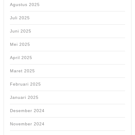
Agustus 2025
Juli 2025
Juni 2025
Mei 2025
April 2025
Maret 2025
Februari 2025
Januari 2025
Desember 2024
November 2024