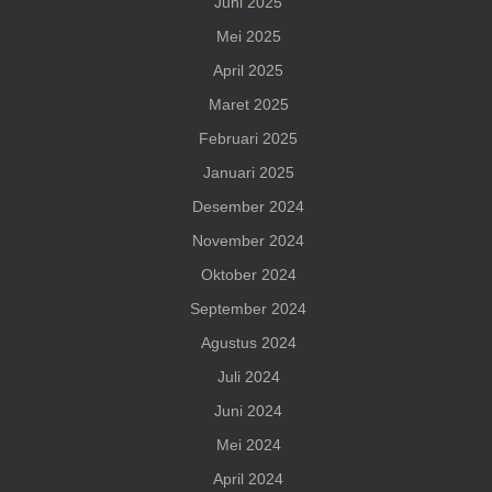
Juni 2025
Mei 2025
April 2025
Maret 2025
Februari 2025
Januari 2025
Desember 2024
November 2024
Oktober 2024
September 2024
Agustus 2024
Juli 2024
Juni 2024
Mei 2024
April 2024