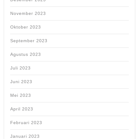
November 2023
Oktober 2023
September 2023
Agustus 2023
Juli 2023
Juni 2023
Mei 2023
April 2023
Februari 2023
Januari 2023