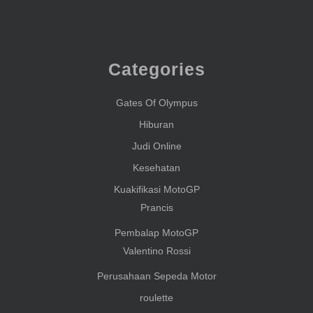
Categories
Gates Of Olympus
Hiburan
Judi Online
Kesehatan
Kuakifikasi MotoGP
Prancis
Pembalap MotoGP
Valentino Rossi
Perusahaan Sepeda Motor
roulette