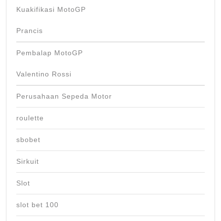
Kuakifikasi MotoGP
Prancis
Pembalap MotoGP
Valentino Rossi
Perusahaan Sepeda Motor
roulette
sbobet
Sirkuit
Slot
slot bet 100