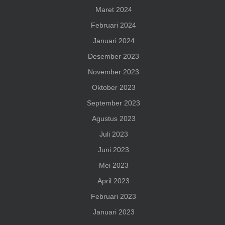
Maret 2024
Februari 2024
Januari 2024
Desember 2023
November 2023
Oktober 2023
September 2023
Agustus 2023
Juli 2023
Juni 2023
Mei 2023
April 2023
Februari 2023
Januari 2023