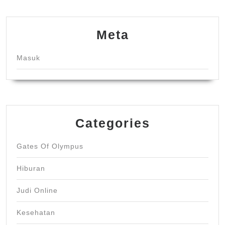
Meta
Masuk
Categories
Gates Of Olympus
Hiburan
Judi Online
Kesehatan