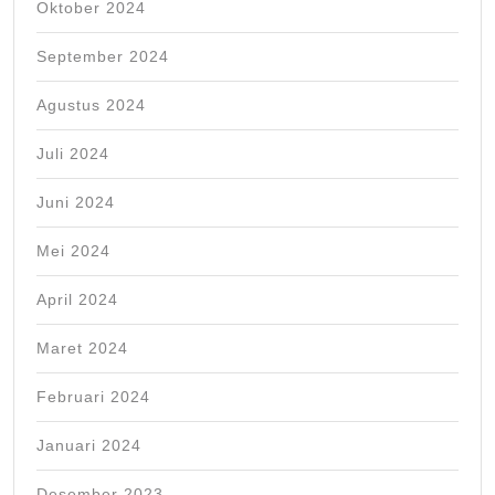
Oktober 2024
September 2024
Agustus 2024
Juli 2024
Juni 2024
Mei 2024
April 2024
Maret 2024
Februari 2024
Januari 2024
Desember 2023