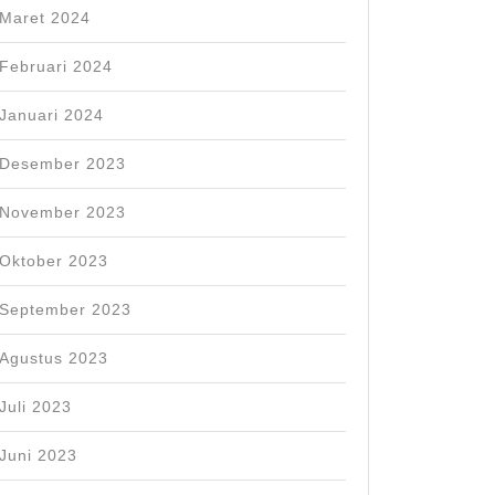
Maret 2024
Februari 2024
Januari 2024
Desember 2023
November 2023
Oktober 2023
September 2023
Agustus 2023
Juli 2023
Juni 2023