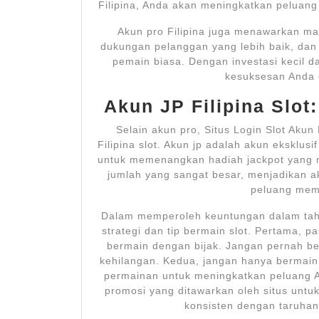
Filipina, Anda akan meningkatkan peluan
Akun pro Filipina juga menawarkan man
dukungan pelanggan yang lebih baik, dan 
pemain biasa. Dengan investasi kecil 
kesuksesan Anda d
Akun JP Filipina Slot
Selain akun pro, Situs Login Slot Akun
Filipina slot. Akun jp adalah akun ekskl
untuk memenangkan hadiah jackpot yang me
jumlah yang sangat besar, menjadikan a
peluang mem
Dalam memperoleh keuntungan dalam tah
strategi dan tip bermain slot. Pertama, 
bermain dengan bijak. Jangan pernah b
kehilangan. Kedua, jangan hanya bermain 
permainan untuk meningkatkan peluang 
promosi yang ditawarkan oleh situs untu
konsisten dengan taruhan 