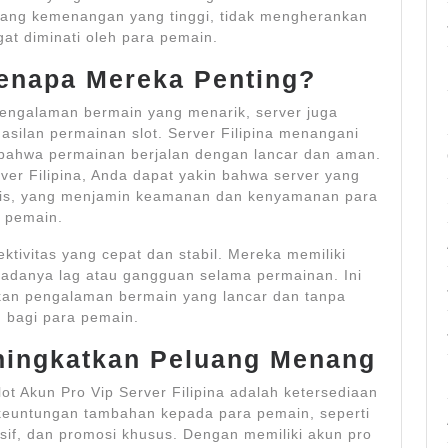
luang kemenangan yang tinggi, tidak mengherankan
ngat diminati oleh para pemain.
Kenapa Mereka Penting?
pengalaman bermain yang menarik, server juga
silan permainan slot. Server Filipina menangani
 bahwa permainan berjalan dengan lancar dan aman.
rver Filipina, Anda dapat yakin bahwa server yang
snis, yang menjamin keamanan dan kenyamanan para
pemain.
ktivitas yang cepat dan stabil. Mereka memiliki
 adanya lag atau gangguan selama permainan. Ini
kan pengalaman bermain yang lancar dan tanpa
 bagi para pemain.
eningkatkan Peluang Menang
Slot Akun Pro Vip Server Filipina adalah ketersediaan
 keuntungan tambahan kepada para pemain, seperti
usif, dan promosi khusus. Dengan memiliki akun pro