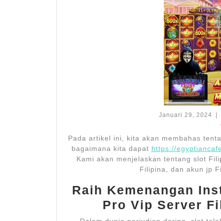
Ja
Januari 29, 2024
|
29
20
Pada artikel ini, kita akan membahas tenta
bagaimana kita dapat
https://egyptiancaf
Kami akan menjelaskan tentang slot Filipi
Filipina, dan akun jp Fi
Raih Kemenangan Inst
Pro Vip Server Fi