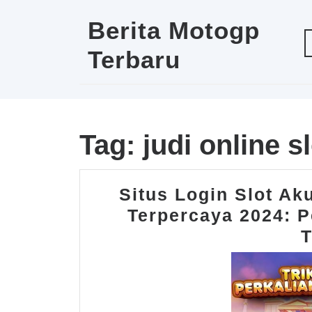
Skip
to
Berita Motogp
content
Terbaru
Tag:
judi online s
Situs Login Slot Aku
Terpercaya 2024: 
T