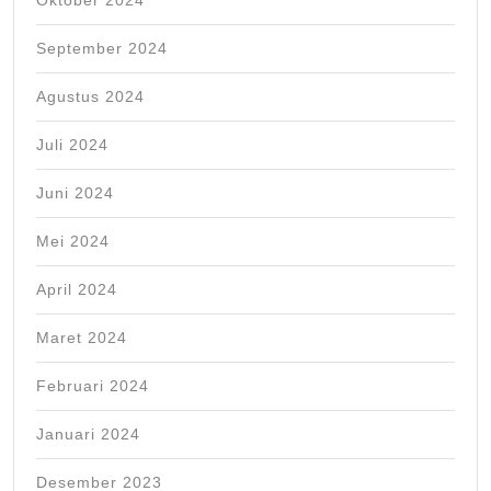
Oktober 2024
September 2024
Agustus 2024
Juli 2024
Juni 2024
Mei 2024
April 2024
Maret 2024
Februari 2024
Januari 2024
Desember 2023