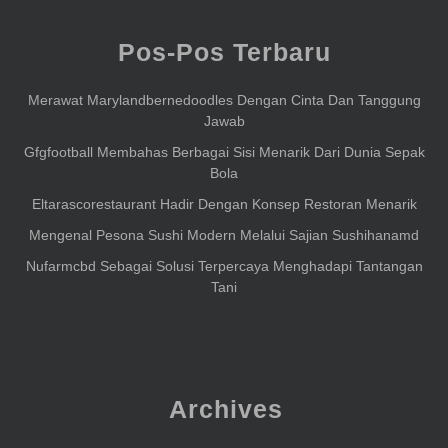
Pos-Pos Terbaru
Merawat Marylandbernedoodles Dengan Cinta Dan Tanggung
Jawab
Gfgfootball Membahas Berbagai Sisi Menarik Dari Dunia Sepak
Bola
Eltarascorestaurant Hadir Dengan Konsep Restoran Menarik
Mengenal Pesona Sushi Modern Melalui Sajian Sushihanamd
Nufarmcbd Sebagai Solusi Terpercaya Menghadapi Tantangan
Tani
Archives