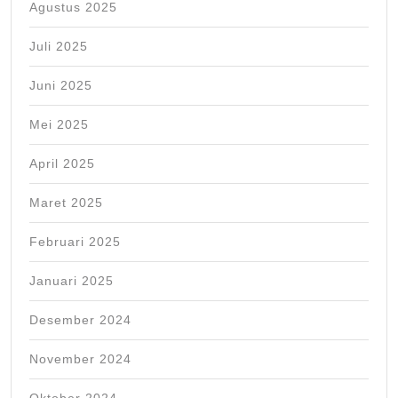
Agustus 2025
Juli 2025
Juni 2025
Mei 2025
April 2025
Maret 2025
Februari 2025
Januari 2025
Desember 2024
November 2024