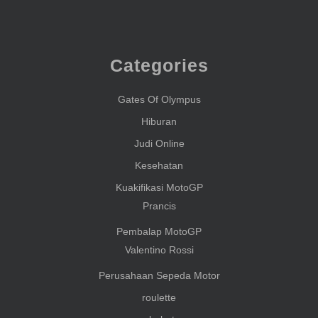
Categories
Gates Of Olympus
Hiburan
Judi Online
Kesehatan
Kuakifikasi MotoGP
Prancis
Pembalap MotoGP
Valentino Rossi
Perusahaan Sepeda Motor
roulette