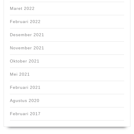
Maret 2022
Februari 2022
Desember 2021
November 2021
Oktober 2021
Mei 2021
Februari 2021
Agustus 2020
Februari 2017