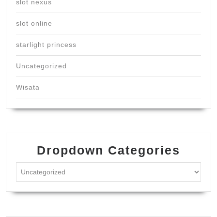
slot nexus
slot online
starlight princess
Uncategorized
Wisata
Dropdown Categories