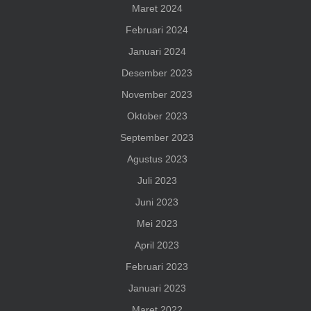
Maret 2024
Februari 2024
Januari 2024
Desember 2023
November 2023
Oktober 2023
September 2023
Agustus 2023
Juli 2023
Juni 2023
Mei 2023
April 2023
Februari 2023
Januari 2023
Maret 2022