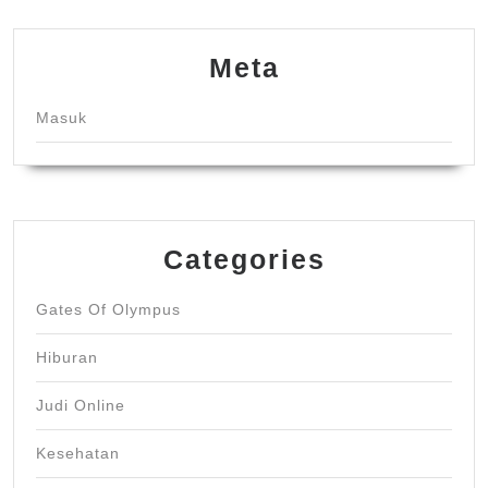
Meta
Masuk
Categories
Gates Of Olympus
Hiburan
Judi Online
Kesehatan