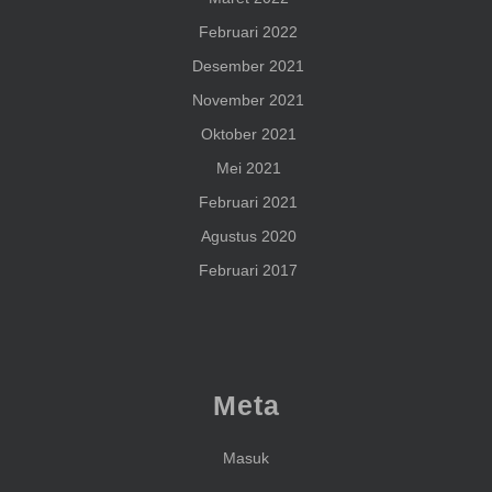
Februari 2022
Desember 2021
November 2021
Oktober 2021
Mei 2021
Februari 2021
Agustus 2020
Februari 2017
Meta
Masuk