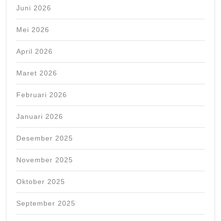
Juni 2026
Mei 2026
April 2026
Maret 2026
Februari 2026
Januari 2026
Desember 2025
November 2025
Oktober 2025
September 2025