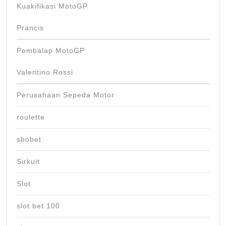
Kuakifikasi MotoGP
Prancis
Pembalap MotoGP
Valentino Rossi
Perusahaan Sepeda Motor
roulette
sbobet
Sirkuit
Slot
slot bet 100