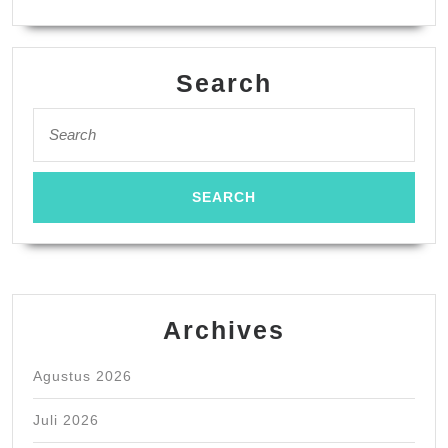
Search
Search
for:
Archives
Agustus 2026
Juli 2026