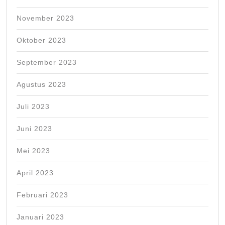
November 2023
Oktober 2023
September 2023
Agustus 2023
Juli 2023
Juni 2023
Mei 2023
April 2023
Februari 2023
Januari 2023