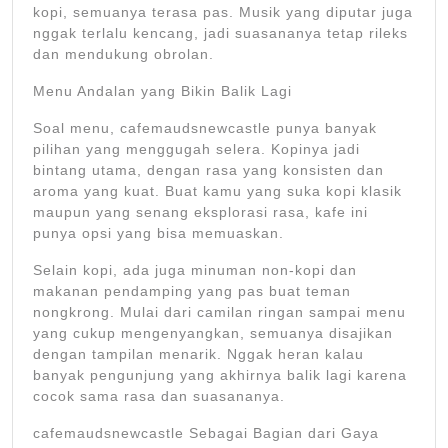
kopi, semuanya terasa pas. Musik yang diputar juga
nggak terlalu kencang, jadi suasananya tetap rileks
dan mendukung obrolan.
Menu Andalan yang Bikin Balik Lagi
Soal menu, cafemaudsnewcastle punya banyak
pilihan yang menggugah selera. Kopinya jadi
bintang utama, dengan rasa yang konsisten dan
aroma yang kuat. Buat kamu yang suka kopi klasik
maupun yang senang eksplorasi rasa, kafe ini
punya opsi yang bisa memuaskan.
Selain kopi, ada juga minuman non-kopi dan
makanan pendamping yang pas buat teman
nongkrong. Mulai dari camilan ringan sampai menu
yang cukup mengenyangkan, semuanya disajikan
dengan tampilan menarik. Nggak heran kalau
banyak pengunjung yang akhirnya balik lagi karena
cocok sama rasa dan suasananya.
cafemaudsnewcastle Sebagai Bagian dari Gaya