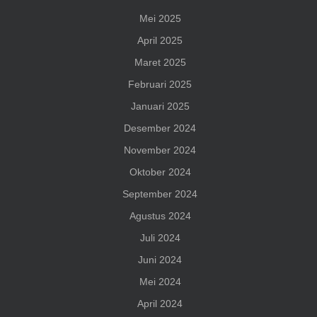
Mei 2025
April 2025
Maret 2025
Februari 2025
Januari 2025
Desember 2024
November 2024
Oktober 2024
September 2024
Agustus 2024
Juli 2024
Juni 2024
Mei 2024
April 2024