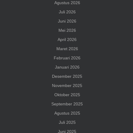
Agustus 2026
Juli 2026
Juni 2026
Mei 2026
April 2026
Maret 2026
Februari 2026
Januari 2026
Desember 2025
November 2025
Oktober 2025
September 2025
Agustus 2025
Juli 2025
Juni 2025