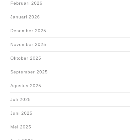
Februari 2026
Januari 2026
Desember 2025
November 2025
Oktober 2025
September 2025
Agustus 2025
Juli 2025
Juni 2025
Mei 2025