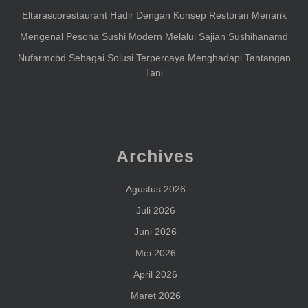
Eltarascorestaurant Hadir Dengan Konsep Restoran Menarik
Mengenal Pesona Sushi Modern Melalui Sajian Sushihanamd
Nufarmcbd Sebagai Solusi Terpercaya Menghadapi Tantangan
Tani
Archives
Agustus 2026
Juli 2026
Juni 2026
Mei 2026
April 2026
Maret 2026