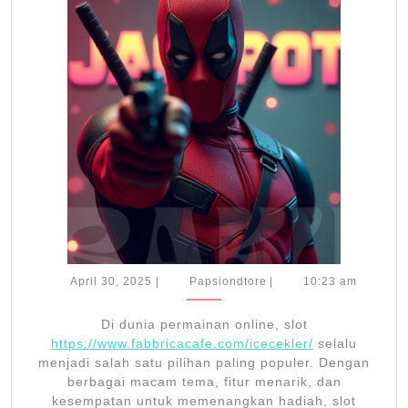
QRIS
10K
di
Link
Clickbet
April
Papsiondtore
April 30, 2025
|
Papsiondtore
|
10:23 am
30,
2025
Di dunia permainan online, slot
https://www.fabbricacafe.com/icecekler/
selalu
menjadi salah satu pilihan paling populer. Dengan
berbagai macam tema, fitur menarik, dan
kesempatan untuk memenangkan hadiah, slot