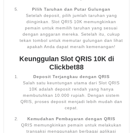
Pilih Taruhan dan Putar Gulungan
Setelah deposit, pilih jumlah taruhan yang
diinginkan. Slot QRIS 10K memungkinkan
pemain untuk memilih taruhan yang sesuai
dengan anggaran mereka. Setelah itu, cukup
tekan tombol untuk memutar gulungan dan lihat
apakah Anda dapat meraih kemenangan!
Keunggulan Slot QRIS 10K di
Clickbet88
Deposit Terjangkau dengan QRIS
Salah satu keuntungan utama dari Slot QRIS
10K adalah deposit rendah yang hanya
membutuhkan 10.000 rupiah. Dengan sistem
QRIS, proses deposit menjadi lebih mudah dan
cepat.
Kemudahan Pembayaran dengan QRIS
QRIS memungkinkan pemain untuk melakukan
transaksi menggunakan berbagai aplikasi