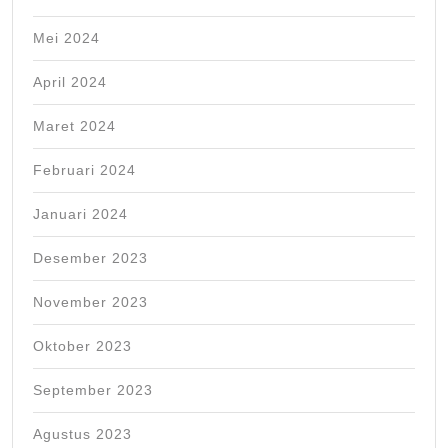
Mei 2024
April 2024
Maret 2024
Februari 2024
Januari 2024
Desember 2023
November 2023
Oktober 2023
September 2023
Agustus 2023