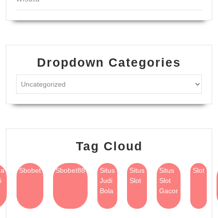
Dropdown Categories
Tag Cloud
na
Sbobet
Sbobet88
Situs
Situs
Situs
Slot
i
Judi
Slot
Slot
Bola
Gacor