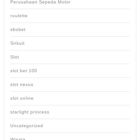
Perusahaan Sepeda Motor
roulette
sbobet
Sirkuit
Slot
slot bet 100
slot nexus
slot online
starlight princess
Uncategorized
Wisata