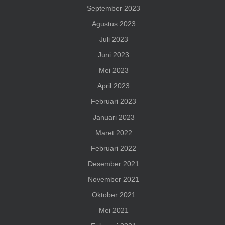
September 2023
Agustus 2023
Juli 2023
Juni 2023
Mei 2023
April 2023
Februari 2023
Januari 2023
Maret 2022
Februari 2022
Desember 2021
November 2021
Oktober 2021
Mei 2021