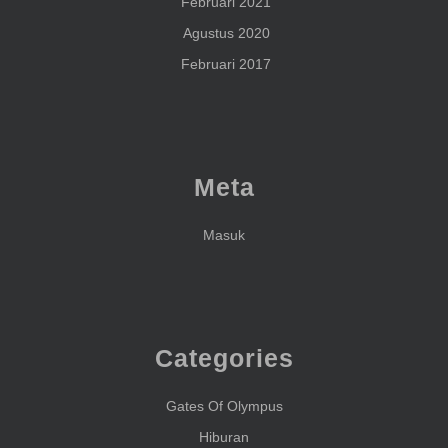
Februari 2021
Agustus 2020
Februari 2017
Meta
Masuk
Categories
Gates Of Olympus
Hiburan