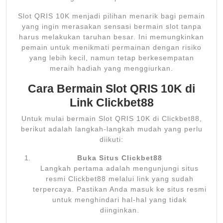
Slot QRIS 10K menjadi pilihan menarik bagi pemain
yang ingin merasakan sensasi bermain slot tanpa
harus melakukan taruhan besar. Ini memungkinkan
pemain untuk menikmati permainan dengan risiko
yang lebih kecil, namun tetap berkesempatan
meraih hadiah yang menggiurkan.
Cara Bermain Slot QRIS 10K di
Link Clickbet88
Untuk mulai bermain Slot QRIS 10K di Clickbet88,
berikut adalah langkah-langkah mudah yang perlu
diikuti:
Buka Situs Clickbet88
Langkah pertama adalah mengunjungi situs
resmi Clickbet88 melalui link yang sudah
terpercaya. Pastikan Anda masuk ke situs resmi
untuk menghindari hal-hal yang tidak
diinginkan.