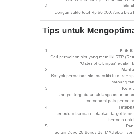
Mulai
Dengan saldo total Rp 50.000, Anda bisa 
Tips untuk Mengoptim
Pilih 
Cari permainan slot yang memiliki RTP (Retu
“Gates of Olympus” adalah 
Manfa
Banyak permainan slot memiliki fitur free
menang tan
Kelol
Jangan tergoda untuk langsung memasan
memahami pola permainan
Tetapk
Sebelum bermain, tetapkan target keme
bermain unt
Pan
Selain Depo 25 Bonus 25, MAUSLOT seri