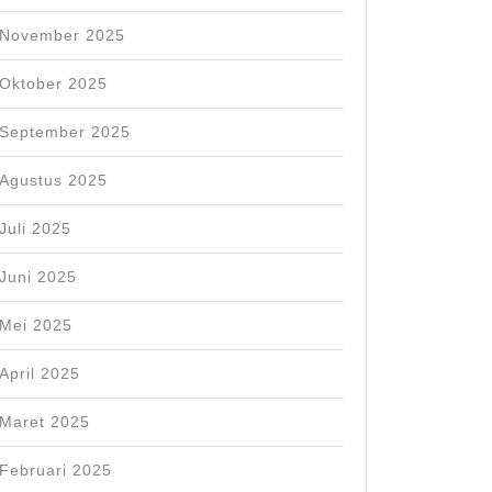
November 2025
Oktober 2025
September 2025
Agustus 2025
Juli 2025
Juni 2025
Mei 2025
April 2025
Maret 2025
Februari 2025