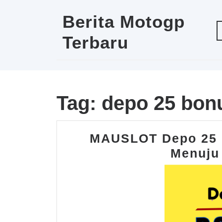
Skip
to
Berita Motogp
content
Terbaru
Tag:
depo 25 bon
MAUSLOT Depo 25 
Menuju