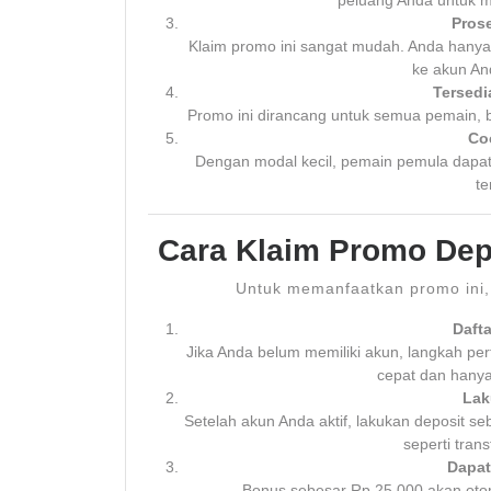
peluang Anda untuk 
Pros
Klaim promo ini sangat mudah. Anda hanya
ke akun An
Tersed
Promo ini dirancang untuk semua pemain,
Co
Dengan modal kecil, pemain pemula dapat
te
Cara Klaim Promo De
Untuk memanfaatkan promo ini, 
Daft
Jika Anda belum memiliki akun, langkah pe
cepat dan hany
Lak
Setelah akun Anda aktif, lakukan deposit s
seperti tran
Dapat
Bonus sebesar Rp 25.000 akan otoma