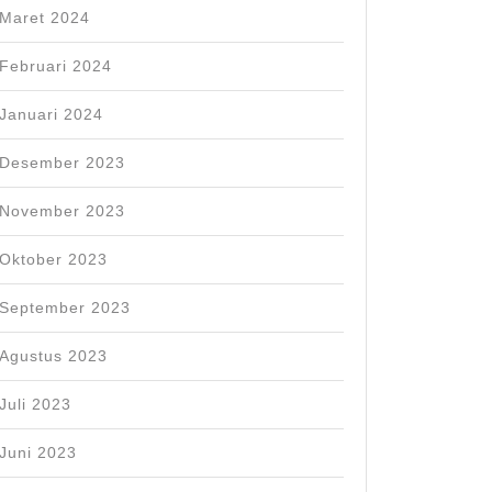
Maret 2024
Februari 2024
Januari 2024
Desember 2023
November 2023
Oktober 2023
September 2023
Agustus 2023
Juli 2023
Juni 2023