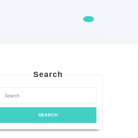
Search
Search
for: