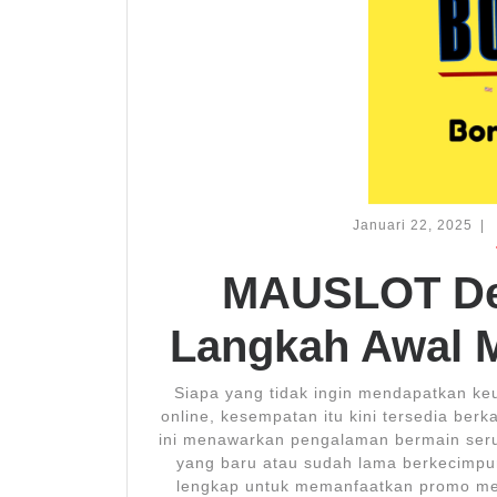
Jan
Januari 22, 2025
|
22,
20
MAUSLOT De
Langkah Awal 
Siapa yang tidak ingin mendapatkan keu
online, kesempatan itu kini tersedia ber
ini menawarkan pengalaman bermain seru
yang baru atau sudah lama berkecimpung
lengkap untuk memanfaatkan promo men