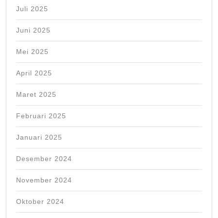
Juli 2025
Juni 2025
Mei 2025
April 2025
Maret 2025
Februari 2025
Januari 2025
Desember 2024
November 2024
Oktober 2024