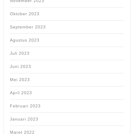
November 2023
Oktober 2023
September 2023
Agustus 2023
Juli 2023
Juni 2023
Mei 2023
April 2023
Februari 2023
Januari 2023
Maret 2022