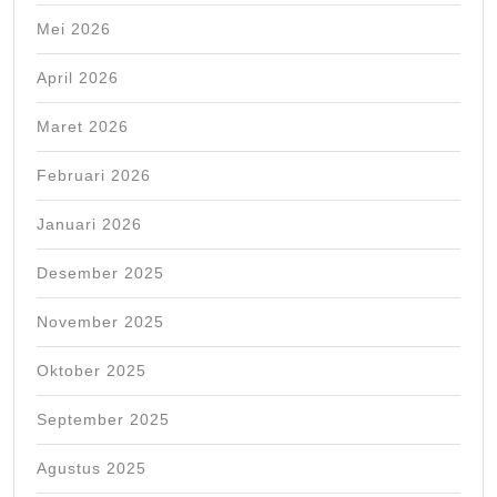
Mei 2026
April 2026
Maret 2026
Februari 2026
Januari 2026
Desember 2025
November 2025
Oktober 2025
September 2025
Agustus 2025