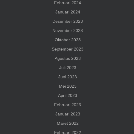
Februari 2024
Januari 2024
Desember 2023
November 2023
Oktober 2023
September 2023
Agustus 2023
Juli 2023
Juni 2023
Mei 2023
April 2023
Februari 2023
Januari 2023
Maret 2022
Februari 2022