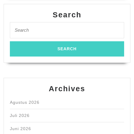
Search
Search
for:
Archives
Agustus 2026
Juli 2026
Juni 2026