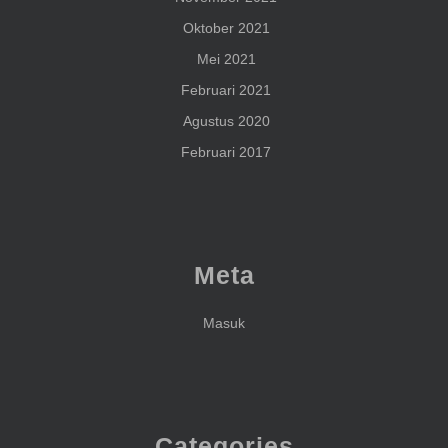
Oktober 2021
Mei 2021
Februari 2021
Agustus 2020
Februari 2017
Meta
Masuk
Categories