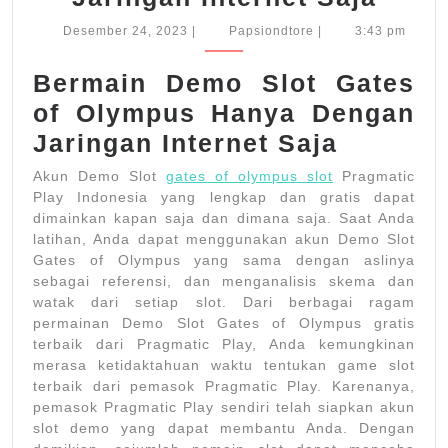
Dem
Desember
Papsiondtore
Desember 24, 2023
|
Papsiondtore
|
3:43 pm
24,
Slot
2023
Bermain Demo Slot Gates
Gate
of Olympus Hanya Dengan
of
Jaringan Internet Saja
Olym
Hany
Akun Demo Slot
gates of olympus slot
Pragmatic
Play Indonesia yang lengkap dan gratis dapat
Deng
dimainkan kapan saja dan dimana saja. Saat Anda
Jari
latihan, Anda dapat menggunakan akun Demo Slot
Gates of Olympus yang sama dengan aslinya
Inter
sebagai referensi, dan menganalisis skema dan
Saja
watak dari setiap slot. Dari berbagai ragam
permainan Demo Slot Gates of Olympus gratis
terbaik dari Pragmatic Play, Anda kemungkinan
merasa ketidaktahuan waktu tentukan game slot
terbaik dari pemasok Pragmatic Play. Karenanya,
pemasok Pragmatic Play sendiri telah siapkan akun
slot demo yang dapat membantu Anda. Dengan