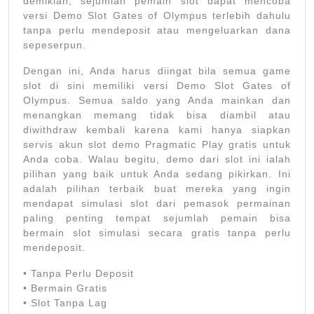
demikian, sejumlah pemain slot dapat mencoba
versi Demo Slot Gates of Olympus terlebih dahulu
tanpa perlu mendeposit atau mengeluarkan dana
sepeserpun.
Dengan ini, Anda harus diingat bila semua game
slot di sini memiliki versi Demo Slot Gates of
Olympus. Semua saldo yang Anda mainkan dan
menangkan memang tidak bisa diambil atau
diwithdraw kembali karena kami hanya siapkan
servis akun slot demo Pragmatic Play gratis untuk
Anda coba. Walau begitu, demo dari slot ini ialah
pilihan yang baik untuk Anda sedang pikirkan. Ini
adalah pilihan terbaik buat mereka yang ingin
mendapat simulasi slot dari pemasok permainan
paling penting tempat sejumlah pemain bisa
bermain slot simulasi secara gratis tanpa perlu
mendeposit.
• Tanpa Perlu Deposit
• Bermain Gratis
• Slot Tanpa Lag