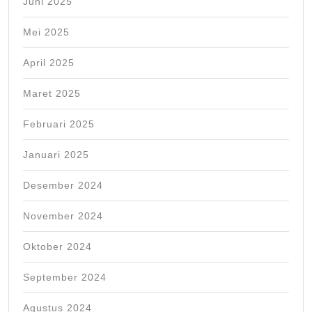
Juni 2025
Mei 2025
April 2025
Maret 2025
Februari 2025
Januari 2025
Desember 2024
November 2024
Oktober 2024
September 2024
Agustus 2024