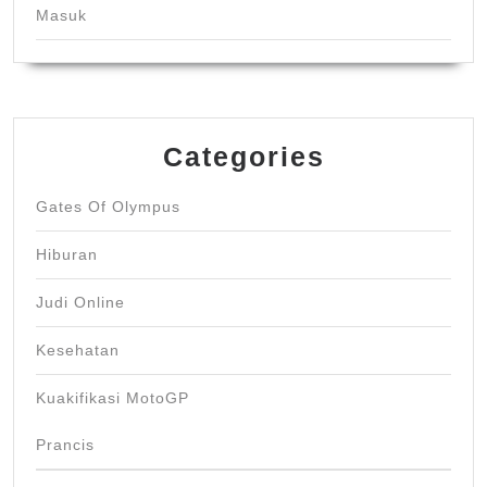
Masuk
Categories
Gates Of Olympus
Hiburan
Judi Online
Kesehatan
Kuakifikasi MotoGP
Prancis