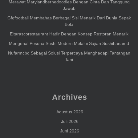
Merawat Marylandbernedoodles Dengan Cinta Dan Tanggung
Jawab
Gfgfootball Membahas Berbagai Sisi Menarik Dari Dunia Sepak
Bola
Eltarascorestaurant Hadir Dengan Konsep Restoran Menarik
Mengenal Pesona Sushi Modern Melalui Sajian Sushihanamd
Nufarmcbd Sebagai Solusi Terpercaya Menghadapi Tantangan
Tani
Archives
Agustus 2026
Juli 2026
Juni 2026