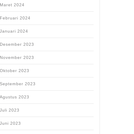
Maret 2024
Februari 2024
Januari 2024
Desember 2023
November 2023
Oktober 2023
September 2023
Agustus 2023
Juli 2023
Juni 2023