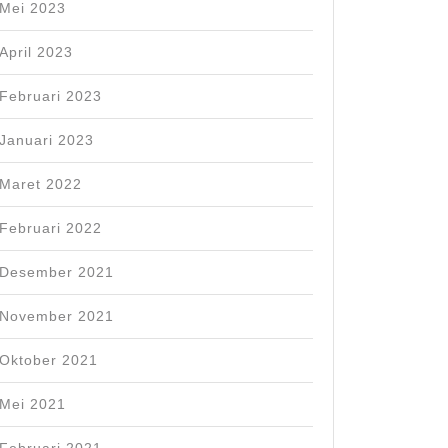
Mei 2023
April 2023
Februari 2023
Januari 2023
Maret 2022
Februari 2022
Desember 2021
November 2021
Oktober 2021
Mei 2021