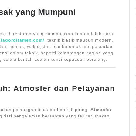
sak yang Mumpuni
oki di restoran yang memanjakan lidah adalah para
.lagorditamex.com/
teknik klasik maupun modern.
tkan panas, waktu, dan bumbu untuk mengeluarkan
stensi dalam teknik, seperti kematangan daging yang
g selalu kental, adalah kunci kepuasan berulang.
h: Atmosfer dan Pelayanan
kan pelanggan tidak berhenti di piring.
Atmosfer
 dari pengalaman bersantap yang tak terlupakan.