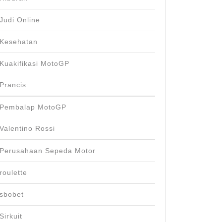
Judi Online
Kesehatan
Kuakifikasi MotoGP
Prancis
Pembalap MotoGP
Valentino Rossi
Perusahaan Sepeda Motor
roulette
sbobet
Sirkuit