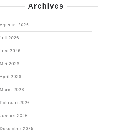
Archives
Agustus 2026
Juli 2026
Juni 2026
Mei 2026
April 2026
Maret 2026
Februari 2026
Januari 2026
Desember 2025