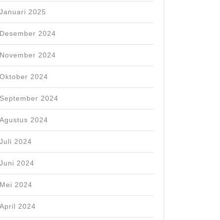
Januari 2025
Desember 2024
November 2024
Oktober 2024
September 2024
Agustus 2024
Juli 2024
Juni 2024
Mei 2024
April 2024