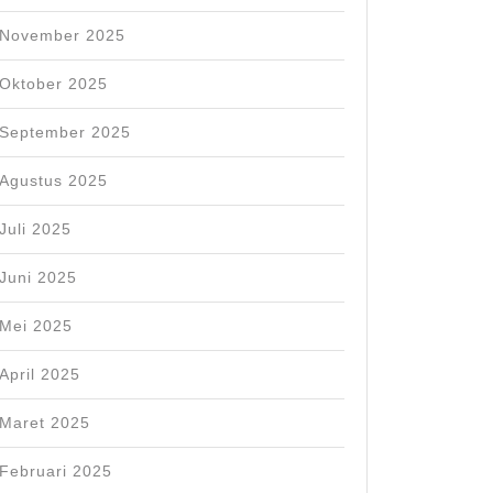
November 2025
Oktober 2025
September 2025
Agustus 2025
Juli 2025
Juni 2025
Mei 2025
April 2025
Maret 2025
Februari 2025