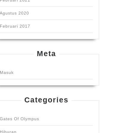
Februari 2021
Agustus 2020
Februari 2017
Meta
Masuk
Categories
Gates Of Olympus
Hiburan