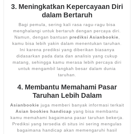
3.
Meningkatkan Kepercayaan Diri
dalam Bertaruh
Bagi pemula, sering kali rasa ragu-ragu bisa
menghalangi untuk bertaruh dengan percaya diri.
Namun, dengan bantuan
prediksi Asianbookie
,
kamu bisa lebih yakin dalam menentukan taruhan.
Ini karena prediksi yang diberikan biasanya
didasarkan pada data dan analisis yang cukup
matang, sehingga kamu merasa lebih percaya diri
untuk mengambil langkah besar dalam dunia
taruhan.
4.
Membantu Memahami Pasar
Taruhan Lebih Dalam
Asianbookie
juga memberi banyak informasi terkait
Asian bookies handicap
yang bisa membantu
kamu memahami bagaimana pasar taruhan bekerja.
Prediksi yang tersedia di situs ini sering mengulas
bagaimana handicap akan memengaruhi hasil