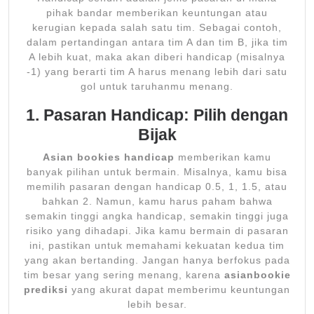
pihak bandar memberikan keuntungan atau
kerugian kepada salah satu tim. Sebagai contoh,
dalam pertandingan antara tim A dan tim B, jika tim
A lebih kuat, maka akan diberi handicap (misalnya
-1) yang berarti tim A harus menang lebih dari satu
gol untuk taruhanmu menang.
1. Pasaran Handicap: Pilih dengan
Bijak
Asian bookies handicap
memberikan kamu
banyak pilihan untuk bermain. Misalnya, kamu bisa
memilih pasaran dengan handicap 0.5, 1, 1.5, atau
bahkan 2. Namun, kamu harus paham bahwa
semakin tinggi angka handicap, semakin tinggi juga
risiko yang dihadapi. Jika kamu bermain di pasaran
ini, pastikan untuk memahami kekuatan kedua tim
yang akan bertanding. Jangan hanya berfokus pada
tim besar yang sering menang, karena
asianbookie
prediksi
yang akurat dapat memberimu keuntungan
lebih besar.