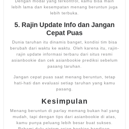
Dengan modal yang terkontrol, kamu bisa main
lebih lama dan kesempatan menang beruntun juga
lebih terbuka.
5. Rajin Update Info dan Jangan
Cepat Puas
Dunia taruhan itu dinamis banget, kondisi tim bisa
berubah dari waktu ke waktu. Oleh karena itu, rajin-
rajin update informasi terbaru dari situs resmi
asianbookie dan cek asianbookie prediksi sebelum
pasang taruhan.
Jangan cepat puas saat menang beruntun, tetap
hati-hati dan evaluasi setiap taruhan yang kamu
pasang.
Kesimpulan
Menang beruntun di parlay memang bukan hal yang
mudah, tapi dengan tips dari asianbookie di atas,
kamu punya peluang lebih besar buat sukses.
Pahami dulu sistem asian bookies handicap,