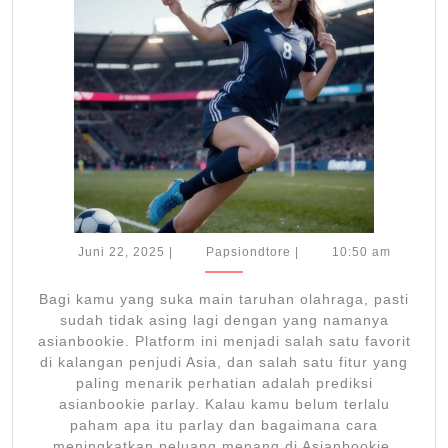
dan
Cara
Meningka
Kemenan
Juni
Papsiondtore
Juni 22, 2025
|
Papsiondtore
|
10:50 am
22,
2025
Bagi kamu yang suka main taruhan olahraga, pasti
sudah tidak asing lagi dengan yang namanya
asianbookie. Platform ini menjadi salah satu favorit
di kalangan penjudi Asia, dan salah satu fitur yang
paling menarik perhatian adalah prediksi
asianbookie parlay. Kalau kamu belum terlalu
paham apa itu parlay dan bagaimana cara
meningkatkan peluang menang di Asianbookie,