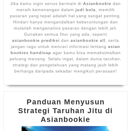
Jika kamu ingin serius bermain di
Asianbookie
dan
meraih kemenangan dalam
judi bola
, memilih
pasaran yang tepat adalah hal yang sangat penting.
Hindari hanya mengandalkan keberuntungan dan
mulailah menganalisis pasaran dengan lebih jeli.
Gunakan semua fitur yang ada, seperti
asianbookie prediksi
dan
asianbookie all
, serta
jangan ragu untuk mencari informasi tentang
asian
bookies handicap
agar kamu bisa memaksimalkan
peluang menang. Selalu ingat, dalam dunia taruhan,
strategi dan pengetahuan yang matang jauh lebih
berharga daripada sekadar mengikuti perasaan!
Panduan Menyusun
Strategi Taruhan Jitu di
Panduan
Asianbookie
Menyusun