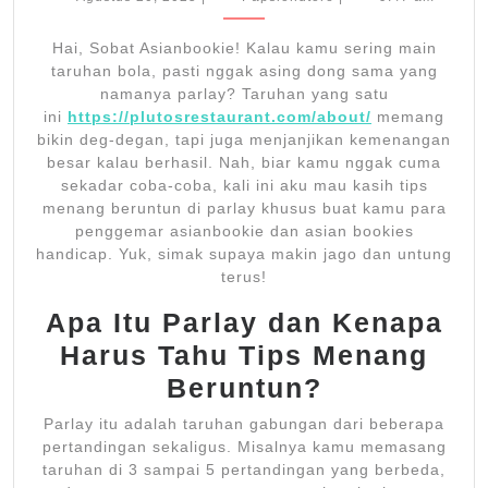
20,
2025
Hai, Sobat Asianbookie! Kalau kamu sering main
taruhan bola, pasti nggak asing dong sama yang
namanya parlay? Taruhan yang satu
ini
https://plutosrestaurant.com/about/
memang
bikin deg-degan, tapi juga menjanjikan kemenangan
besar kalau berhasil. Nah, biar kamu nggak cuma
sekadar coba-coba, kali ini aku mau kasih tips
menang beruntun di parlay khusus buat kamu para
penggemar asianbookie dan asian bookies
handicap. Yuk, simak supaya makin jago dan untung
terus!
Apa Itu Parlay dan Kenapa
Harus Tahu Tips Menang
Beruntun?
Parlay itu adalah taruhan gabungan dari beberapa
pertandingan sekaligus. Misalnya kamu memasang
taruhan di 3 sampai 5 pertandingan yang berbeda,