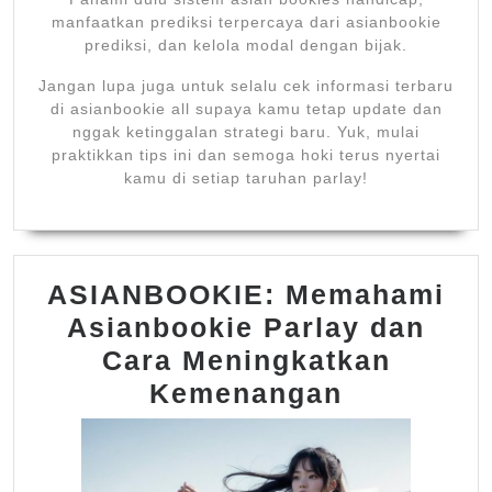
manfaatkan prediksi terpercaya dari asianbookie
prediksi, dan kelola modal dengan bijak.
Jangan lupa juga untuk selalu cek informasi terbaru
di asianbookie all supaya kamu tetap update dan
nggak ketinggalan strategi baru. Yuk, mulai
praktikkan tips ini dan semoga hoki terus nyertai
kamu di setiap taruhan parlay!
ASIANBOOKIE: Memahami
Asianbookie Parlay dan
Cara Meningkatkan
ASIANBO
Kemenangan
Memaham
Asianboo
Parlay