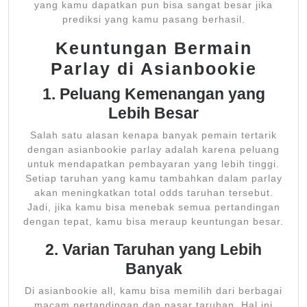
yang kamu dapatkan pun bisa sangat besar jika
prediksi yang kamu pasang berhasil.
Keuntungan Bermain
Parlay di Asianbookie
1. Peluang Kemenangan yang
Lebih Besar
Salah satu alasan kenapa banyak pemain tertarik
dengan asianbookie parlay adalah karena peluang
untuk mendapatkan pembayaran yang lebih tinggi.
Setiap taruhan yang kamu tambahkan dalam parlay
akan meningkatkan total odds taruhan tersebut.
Jadi, jika kamu bisa menebak semua pertandingan
dengan tepat, kamu bisa meraup keuntungan besar.
2. Varian Taruhan yang Lebih
Banyak
Di asianbookie all, kamu bisa memilih dari berbagai
macam pertandingan dan pasar taruhan. Hal ini