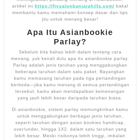
artikel ini
https://ftvsalonbanjarahills.com/
bakal
membantu kamu memahami konsep dasar dan tips
jitu untuk menang besar!
Apa Itu Asianbookie
Parlay?
Sebelum kita bahas lebih dalam tentang cara
menang, yuk kenali dulu apa itu asianbookie parlay.
Parlay adalah jenis taruhan yang menggabungkan
beberapa taruhan dalam satu paket. Bayangkan
kamu memasang taruhan pada tiga pertandingan
berbeda—jika kamu menang di semua pertandingan
tersebut, kamu akan mendapatkan kemenangan
yang jauh lebih besar daripada taruhan biasa.
Di asianbookie, sistem parlay memungkinkan kamu
untuk menggabungkan berbagai jenis taruhan,
seperti taruhan dengan asian bookies handicap,
over/under, hingga 1X2, dalam satu taruhan yang
lebih besar. Meski risikonya lebih tinggi, imbalan