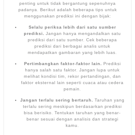
penting untuk tidak bergantung sepenuhnya
padanya. Berikut adalah beberapa tips untuk
menggunakan prediksi ini dengan bijak:
Selalu periksa lebih dari satu sumber
prediksi.
Jangan hanya mengandalkan satu
prediksi dari satu sumber. Cek beberapa
prediksi dari berbagai analis untuk
mendapatkan gambaran yang lebih luas.
Pertimbangkan faktor-faktor lain.
Prediksi
hanya salah satu faktor. Jangan lupa untuk
melihat kondisi tim, rekor pertandingan, dan
faktor eksternal lain seperti cuaca atau cedera
pemain.
Jangan terlalu sering bertaruh.
Taruhan yang
terlalu sering meskipun berdasarkan prediksi
bisa berisiko. Tentukan taruhan yang benar-
benar sesuai dengan analisis dan strategi
kamu.