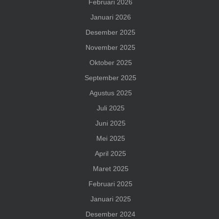
Februari 2026
Januari 2026
Desember 2025
November 2025
Oktober 2025
September 2025
Agustus 2025
Juli 2025
Juni 2025
Mei 2025
April 2025
Maret 2025
Februari 2025
Januari 2025
Desember 2024