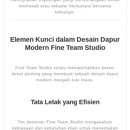
memasak atau sekadar berkumpul bersama
keluarga.
Elemen Kunci dalam Desain Dapur
Modern Fine Team Studio
Fine Team Studio selalu memperhatikan detail-
detail penting yang membuat sebuah desain dapur
modern menjadi luar biasa.
Tata Letak yang Efisien
Tim desainer Fine Team Studio menganalisis
kebiasaan dan kebutuhan klien untuk menentukan