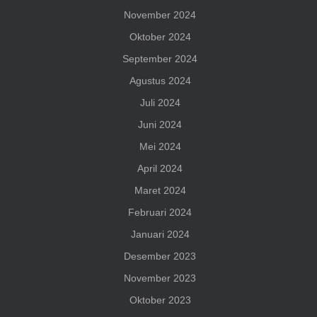
November 2024
Oktober 2024
September 2024
Agustus 2024
Juli 2024
Juni 2024
Mei 2024
April 2024
Maret 2024
Februari 2024
Januari 2024
Desember 2023
November 2023
Oktober 2023