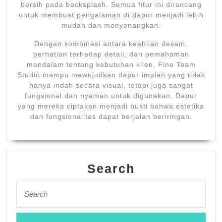
bersih pada backsplash. Semua fitur ini dirancang
untuk membuat pengalaman di dapur menjadi lebih
mudah dan menyenangkan.
Dengan kombinasi antara keahlian desain,
perhatian terhadap detail, dan pemahaman
mendalam tentang kebutuhan klien, Fine Team
Studio mampu mewujudkan dapur impian yang tidak
hanya indah secara visual, tetapi juga sangat
fungsional dan nyaman untuk digunakan. Dapur
yang mereka ciptakan menjadi bukti bahwa estetika
dan fungsionalitas dapat berjalan beriringan.
Search
Search
for: