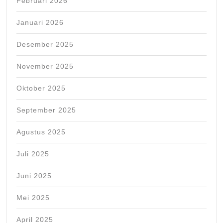
Februari 2026
Januari 2026
Desember 2025
November 2025
Oktober 2025
September 2025
Agustus 2025
Juli 2025
Juni 2025
Mei 2025
April 2025