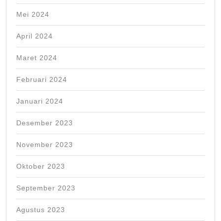
Mei 2024
April 2024
Maret 2024
Februari 2024
Januari 2024
Desember 2023
November 2023
Oktober 2023
September 2023
Agustus 2023