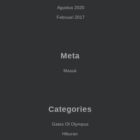
Agustus 2020
Februari 2017
Meta
Masuk
Categories
Gates Of Olympus
Hiburan