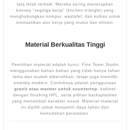
tata letak terbaik. Mereka sering menerapkan
konsep “segitiga kerja” (kitchen triangle) yang
menghubungkan kompor, wastafel, dan kulkas untuk
memastikan alur kerja yang mulus dan efisien.
Material Berkualitas Tinggi
Pemilihan material adalah kunci. Fine Team Studio
menggunakan bahan-bahan yang tidak hanya tahan
lama dan mudah dibersihkan, tetapi juga memiliki
estetika modern. Contohnya adalah penggunaan
granit atau marmer untuk countertop
, kabinet
dengan finishing HPL, serta pilihan backsplashes
yang menambah karakter visual. Material-material
ini dipilih untuk menjamin daya tahan dan
kemudahan perawatan.