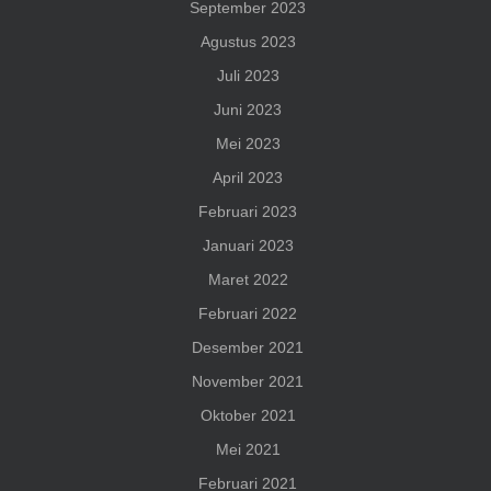
September 2023
Agustus 2023
Juli 2023
Juni 2023
Mei 2023
April 2023
Februari 2023
Januari 2023
Maret 2022
Februari 2022
Desember 2021
November 2021
Oktober 2021
Mei 2021
Februari 2021