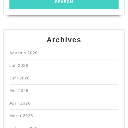
Archives
Agustus 2026
Juli 2026
Juni 2026
Mei 2026
April 2026
Maret 2026