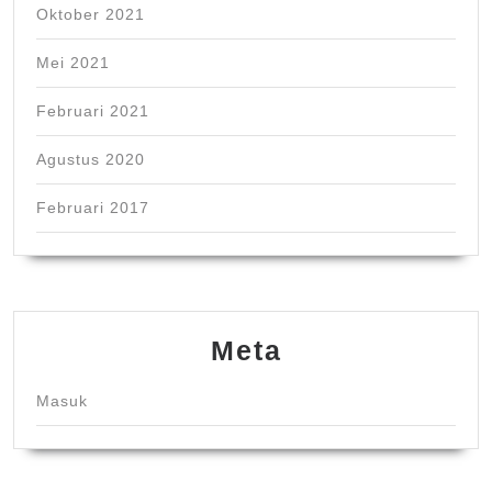
Oktober 2021
Mei 2021
Februari 2021
Agustus 2020
Februari 2017
Meta
Masuk