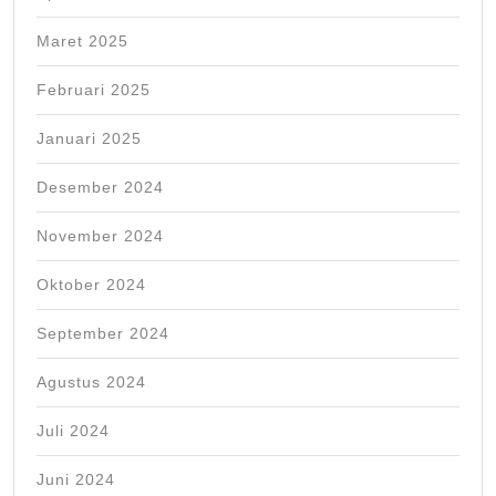
Maret 2025
Februari 2025
Januari 2025
Desember 2024
November 2024
Oktober 2024
September 2024
Agustus 2024
Juli 2024
Juni 2024