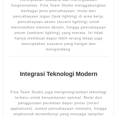
fungsionalitas. Fine Team Studio menggabungkan
berbagai jenis pencahayaan, mulai dari
pencahayaan tugas (task lighting) di area kerja,
pencahayaan aksen (accent lighting) untuk
menonjolkan elemen desain, hingga pencahayaan
umum (ambient lighting) yang merata. Ini tidak
hanya membuat dapur lebih terang tetapi juga
menciptakan suasana yang hangat dan
mengundang.
Integrasi Teknologi Modern
Fine Team Studio juga mengintegrasikan teknologi
terbaru untuk kenyamanan optimal. Mulai dari
penggunaan peralatan dapur pintar (smart
appliances), sistem pencahayaan otomatis, hingga
stopkontak tersembunyi yang menjaga tampilan