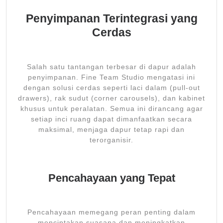
Penyimpanan Terintegrasi yang
Cerdas
Salah satu tantangan terbesar di dapur adalah
penyimpanan. Fine Team Studio mengatasi ini
dengan solusi cerdas seperti laci dalam (pull-out
drawers), rak sudut (corner carousels), dan kabinet
khusus untuk peralatan. Semua ini dirancang agar
setiap inci ruang dapat dimanfaatkan secara
maksimal, menjaga dapur tetap rapi dan
terorganisir.
Pencahayaan yang Tepat
Pencahayaan memegang peran penting dalam
menciptakan suasana dan meningkatkan