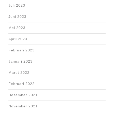
Juli 2023
Juni 2023
Mei 2023
April 2023
Februari 2023
Januari 2023
Maret 2022
Februari 2022
Desember 2021
November 2021