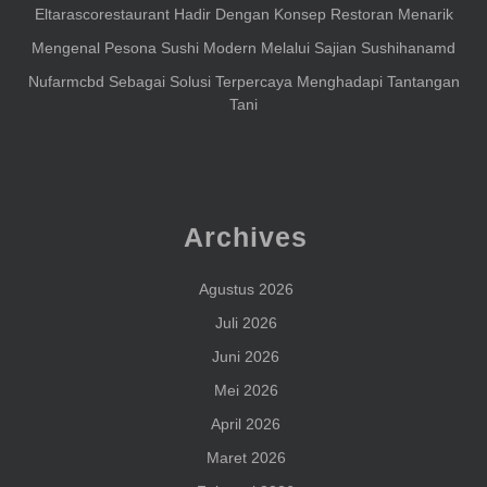
Eltarascorestaurant Hadir Dengan Konsep Restoran Menarik
Mengenal Pesona Sushi Modern Melalui Sajian Sushihanamd
Nufarmcbd Sebagai Solusi Terpercaya Menghadapi Tantangan
Tani
Archives
Agustus 2026
Juli 2026
Juni 2026
Mei 2026
April 2026
Maret 2026