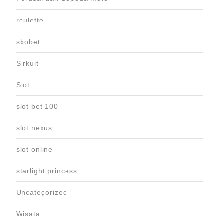
roulette
sbobet
Sirkuit
Slot
slot bet 100
slot nexus
slot online
starlight princess
Uncategorized
Wisata