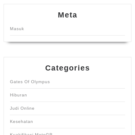
Meta
Masuk
Categories
Gates Of Olympus
Hiburan
Judi Online
Kesehatan
Kuakifikasi MotoGP