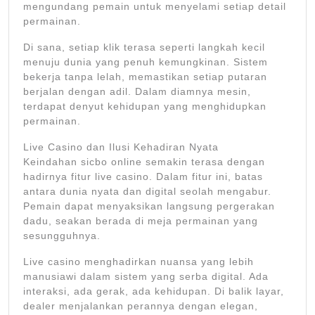
mengundang pemain untuk menyelami setiap detail
permainan.
Di sana, setiap klik terasa seperti langkah kecil
menuju dunia yang penuh kemungkinan. Sistem
bekerja tanpa lelah, memastikan setiap putaran
berjalan dengan adil. Dalam diamnya mesin,
terdapat denyut kehidupan yang menghidupkan
permainan.
Live Casino dan Ilusi Kehadiran Nyata
Keindahan sicbo online semakin terasa dengan
hadirnya fitur live casino. Dalam fitur ini, batas
antara dunia nyata dan digital seolah mengabur.
Pemain dapat menyaksikan langsung pergerakan
dadu, seakan berada di meja permainan yang
sesungguhnya.
Live casino menghadirkan nuansa yang lebih
manusiawi dalam sistem yang serba digital. Ada
interaksi, ada gerak, ada kehidupan. Di balik layar,
dealer menjalankan perannya dengan elegan,