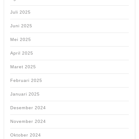
Juli 2025
Juni 2025
Mei 2025
April 2025
Maret 2025
Februari 2025
Januari 2025
Desember 2024
November 2024
Oktober 2024