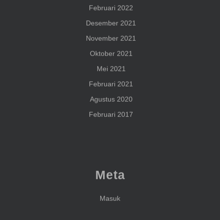
Februari 2022
Desember 2021
November 2021
Oktober 2021
Mei 2021
Februari 2021
Agustus 2020
Februari 2017
Meta
Masuk