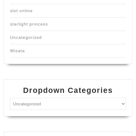
slot online
starlight princess
Uncategorized
Wisata
Dropdown Categories