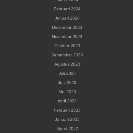
Februari 2024
Januari 2024
Desember 2023
November 2023
Oktober 2023
September 2023
Agustus 2023
Juli 2023
Juni 2023
Mei 2023
April 2023
Februari 2023
Januari 2023
Maret 2022