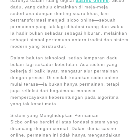
barunya dalam ruang digital
casino online
. Sicbo
dadu, yang dahulu dimainkan di meja-meja
sederhana dengan denting suara khas, kini
bertransformasi menjadi sicbo online—sebuah
permainan yang tak lagi dibatasi ruang dan waktu.
Ia hadir bukan sekadar sebagai hiburan, melainkan
sebagai simbol pertemuan antara tradisi dan sistem
modern yang terstruktur.
Dalam balutan teknologi, setiap lemparan dadu
bukan lagi sekadar kebetulan. Ada sistem yang
bekerja di balik layar, mengatur alur permainan
dengan presisi. Di sinilah keunikan sicbo online
mulai terasa—ia bukan hanya permainan, tetapi
juga refleksi dari bagaimana manusia
mempercayakan keberuntungan pada algoritma
yang tak kasat mata.
Sistem yang Menghidupkan Permainan
Sicbo online berdiri di atas fondasi sistem yang
dirancang dengan cermat. Dalam dunia casino
online, permainan ini tidak hanya mengandalkan