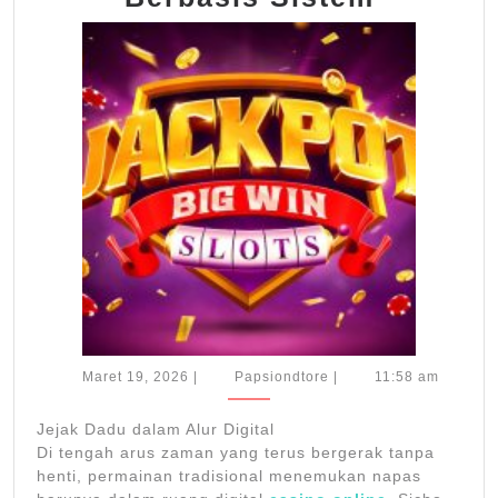
Sicbo
Online
sebagai
Permai
Dadu
Berbasi
Sistem
Maret
Papsiondtore
Maret 19, 2026
|
Papsiondtore
|
11:58 am
19,
2026
Jejak Dadu dalam Alur Digital
Di tengah arus zaman yang terus bergerak tanpa
henti, permainan tradisional menemukan napas