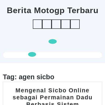
Skip
to
Berita Motogp Terbaru
content
Open
Button
Tag:
agen sicbo
Mengenal Sicbo Online
sebagai Permainan Dadu
Mengen
Berbasis Sistem