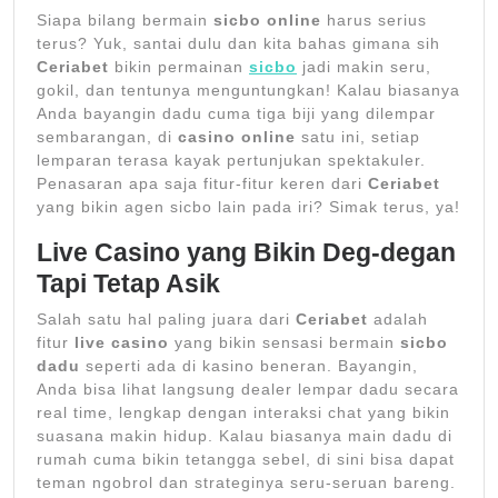
Siapa bilang bermain
sicbo online
harus serius
terus? Yuk, santai dulu dan kita bahas gimana sih
Ceriabet
bikin permainan
sicbo
jadi makin seru,
gokil, dan tentunya menguntungkan! Kalau biasanya
Anda bayangin dadu cuma tiga biji yang dilempar
sembarangan, di
casino online
satu ini, setiap
lemparan terasa kayak pertunjukan spektakuler.
Penasaran apa saja fitur-fitur keren dari
Ceriabet
yang bikin agen sicbo lain pada iri? Simak terus, ya!
Live Casino yang Bikin Deg-degan
Tapi Tetap Asik
Salah satu hal paling juara dari
Ceriabet
adalah
fitur
live casino
yang bikin sensasi bermain
sicbo
dadu
seperti ada di kasino beneran. Bayangin,
Anda bisa lihat langsung dealer lempar dadu secara
real time, lengkap dengan interaksi chat yang bikin
suasana makin hidup. Kalau biasanya main dadu di
rumah cuma bikin tetangga sebel, di sini bisa dapat
teman ngobrol dan strateginya seru-seruan bareng.