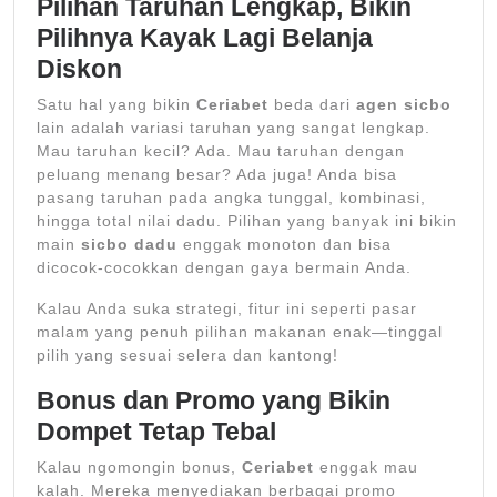
Pilihan Taruhan Lengkap, Bikin
Pilihnya Kayak Lagi Belanja
Diskon
Satu hal yang bikin
Ceriabet
beda dari
agen sicbo
lain adalah variasi taruhan yang sangat lengkap.
Mau taruhan kecil? Ada. Mau taruhan dengan
peluang menang besar? Ada juga! Anda bisa
pasang taruhan pada angka tunggal, kombinasi,
hingga total nilai dadu. Pilihan yang banyak ini bikin
main
sicbo dadu
enggak monoton dan bisa
dicocok-cocokkan dengan gaya bermain Anda.
Kalau Anda suka strategi, fitur ini seperti pasar
malam yang penuh pilihan makanan enak—tinggal
pilih yang sesuai selera dan kantong!
Bonus dan Promo yang Bikin
Dompet Tetap Tebal
Kalau ngomongin bonus,
Ceriabet
enggak mau
kalah. Mereka menyediakan berbagai promo