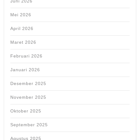
Juni 2026
Mei 2026
April 2026
Maret 2026
Februari 2026
Januari 2026
Desember 2025
November 2025
Oktober 2025
September 2025
Agustus 2025