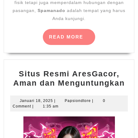
fisik tetapi juga memperdalam hubungan dengan
pasangan,
Spamanado
adalah tempat yang harus
Anda kunjungi.
READ
READ MORE
MORE
Situs Resmi AresGacor,
Sit
Aman dan Menguntungkan
Re
Ar
Januari
Papsiondtore
Januari 18, 2025
|
Papsiondtore
|
0
18,
Comment
|
1:35 am
Am
2025
da
Me