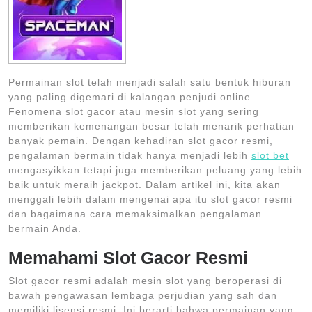
Permainan slot telah menjadi salah satu bentuk hiburan
yang paling digemari di kalangan penjudi online.
Fenomena slot gacor atau mesin slot yang sering
memberikan kemenangan besar telah menarik perhatian
banyak pemain. Dengan kehadiran slot gacor resmi,
pengalaman bermain tidak hanya menjadi lebih
slot bet
mengasyikkan tetapi juga memberikan peluang yang lebih
baik untuk meraih jackpot. Dalam artikel ini, kita akan
menggali lebih dalam mengenai apa itu slot gacor resmi
dan bagaimana cara memaksimalkan pengalaman
bermain Anda.
Memahami Slot Gacor Resmi
Slot gacor resmi adalah mesin slot yang beroperasi di
bawah pengawasan lembaga perjudian yang sah dan
memiliki lisensi resmi. Ini berarti bahwa permainan yang