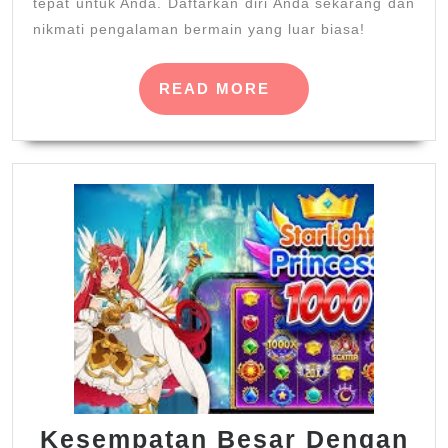
tepat untuk Anda. Daftarkan diri Anda sekarang dan
nikmati pengalaman bermain yang luar biasa!
READ
READ MORE
MORE
Kesempatan Besar Dengan