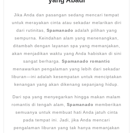
yang Abadi
Jika Anda dan pasangan sedang mencari tempat
untuk merayakan cinta atau sekadar melarikan diri
dari rutinitas,
Spamanado
adalah pilihan yang
sempurna. Keindahan alam yang menenangkan,
ditambah dengan layanan spa yang memanjakan,
akan menjadikan waktu yang Anda habiskan di sini
sangat berharga.
Spamanado romantic
menawarkan pengalaman yang lebih dari sekadar
liburan—ini adalah kesempatan untuk menciptakan
kenangan yang akan dikenang sepanjang hidup.
Dari spa yang menyegarkan hingga makan malam
romantis di tengah alam,
Spamanado
memberikan
semuanya untuk membuat hati Anda jatuh cinta
pada tempat ini. Jadi, jika Anda mencari
pengalaman liburan yang tak hanya memanjakan