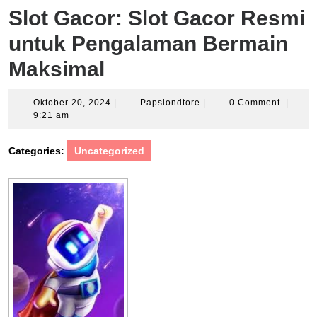
Slot Gacor: Slot Gacor Resmi
untuk Pengalaman Bermain
Maksimal
Oktober
Papsiondtore
Oktober 20, 2024
|
Papsiondtore
|
0 Comment
|
20,
9:21 am
2024
Categories:
Uncategorized