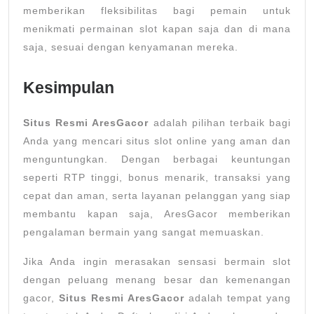
memberikan fleksibilitas bagi pemain untuk
menikmati permainan slot kapan saja dan di mana
saja, sesuai dengan kenyamanan mereka.
Kesimpulan
Situs Resmi AresGacor
adalah pilihan terbaik bagi
Anda yang mencari situs slot online yang aman dan
menguntungkan. Dengan berbagai keuntungan
seperti RTP tinggi, bonus menarik, transaksi yang
cepat dan aman, serta layanan pelanggan yang siap
membantu kapan saja, AresGacor memberikan
pengalaman bermain yang sangat memuaskan.
Jika Anda ingin merasakan sensasi bermain slot
dengan peluang menang besar dan kemenangan
gacor,
Situs Resmi AresGacor
adalah tempat yang