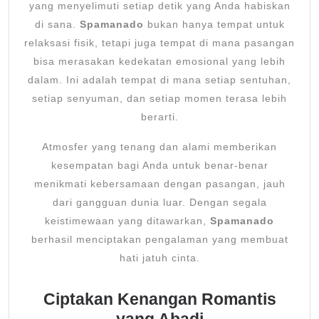
yang menyelimuti setiap detik yang Anda habiskan
di sana.
Spamanado
bukan hanya tempat untuk
relaksasi fisik, tetapi juga tempat di mana pasangan
bisa merasakan kedekatan emosional yang lebih
dalam. Ini adalah tempat di mana setiap sentuhan,
setiap senyuman, dan setiap momen terasa lebih
berarti.
Atmosfer yang tenang dan alami memberikan
kesempatan bagi Anda untuk benar-benar
menikmati kebersamaan dengan pasangan, jauh
dari gangguan dunia luar. Dengan segala
keistimewaan yang ditawarkan,
Spamanado
berhasil menciptakan pengalaman yang membuat
hati jatuh cinta.
Ciptakan Kenangan Romantis