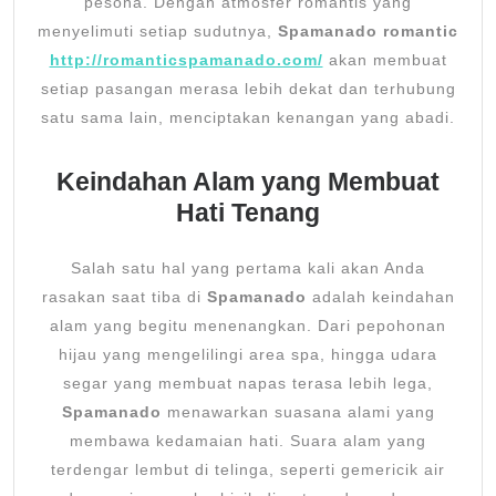
pesona. Dengan atmosfer romantis yang
menyelimuti setiap sudutnya,
Spamanado romantic
http://romanticspamanado.com/
akan membuat
setiap pasangan merasa lebih dekat dan terhubung
satu sama lain, menciptakan kenangan yang abadi.
Keindahan Alam yang Membuat
Hati Tenang
Salah satu hal yang pertama kali akan Anda
rasakan saat tiba di
Spamanado
adalah keindahan
alam yang begitu menenangkan. Dari pepohonan
hijau yang mengelilingi area spa, hingga udara
segar yang membuat napas terasa lebih lega,
Spamanado
menawarkan suasana alami yang
membawa kedamaian hati. Suara alam yang
terdengar lembut di telinga, seperti gemericik air