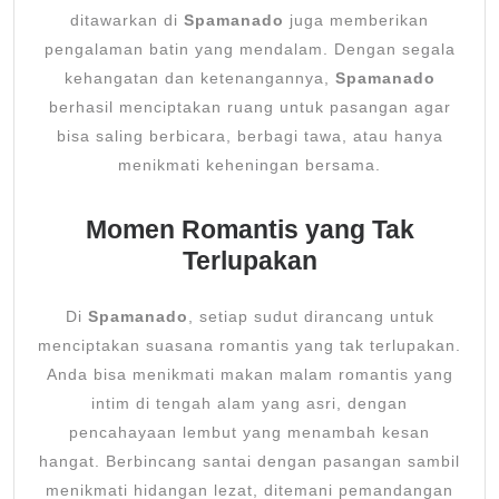
ditawarkan di
Spamanado
juga memberikan
pengalaman batin yang mendalam. Dengan segala
kehangatan dan ketenangannya,
Spamanado
berhasil menciptakan ruang untuk pasangan agar
bisa saling berbicara, berbagi tawa, atau hanya
menikmati keheningan bersama.
Momen Romantis yang Tak
Terlupakan
Di
Spamanado
, setiap sudut dirancang untuk
menciptakan suasana romantis yang tak terlupakan.
Anda bisa menikmati makan malam romantis yang
intim di tengah alam yang asri, dengan
pencahayaan lembut yang menambah kesan
hangat. Berbincang santai dengan pasangan sambil
menikmati hidangan lezat, ditemani pemandangan