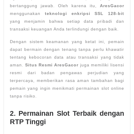
bertanggung jawab. Oleh karena itu,
AresGacor
menggunakan
teknologi enkripsi SSL 128-bit
yang menjamin bahwa setiap data pribadi dan
transaksi keuangan Anda terlindungi dengan baik.
Dengan sistem keamanan yang ketat ini, pemain
dapat bermain dengan tenang tanpa perlu khawatir
tentang kebocoran data atau transaksi yang tidak
aman.
Situs Resmi AresGacor
juga memiliki lisensi
resmi dari badan pengawas perjudian yang
terpercaya, memberikan rasa aman tambahan bagi
pemain yang ingin menikmati permainan slot online
tanpa risiko.
2.
Permainan Slot Terbaik dengan
RTP Tinggi