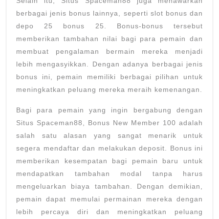
Selain itu, Situs Spaceman88 juga menawarkan
berbagai jenis bonus lainnya, seperti slot bonus dan
depo 25 bonus 25. Bonus-bonus tersebut
memberikan tambahan nilai bagi para pemain dan
membuat pengalaman bermain mereka menjadi
lebih mengasyikkan. Dengan adanya berbagai jenis
bonus ini, pemain memiliki berbagai pilihan untuk
meningkatkan peluang mereka meraih kemenangan.
Bagi para pemain yang ingin bergabung dengan
Situs Spaceman88, Bonus New Member 100 adalah
salah satu alasan yang sangat menarik untuk
segera mendaftar dan melakukan deposit. Bonus ini
memberikan kesempatan bagi pemain baru untuk
mendapatkan tambahan modal tanpa harus
mengeluarkan biaya tambahan. Dengan demikian,
pemain dapat memulai permainan mereka dengan
lebih percaya diri dan meningkatkan peluang