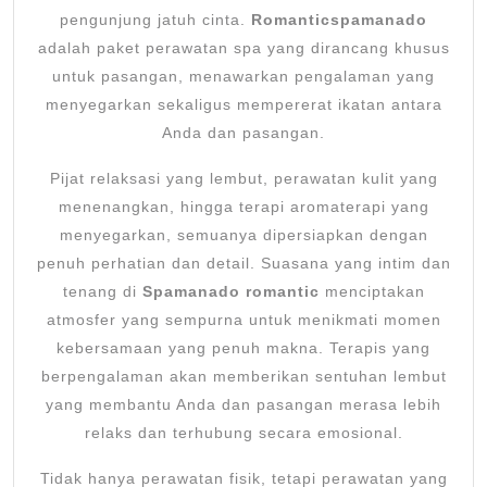
pengunjung jatuh cinta.
Romanticspamanado
adalah paket perawatan spa yang dirancang khusus
untuk pasangan, menawarkan pengalaman yang
menyegarkan sekaligus mempererat ikatan antara
Anda dan pasangan.
Pijat relaksasi yang lembut, perawatan kulit yang
menenangkan, hingga terapi aromaterapi yang
menyegarkan, semuanya dipersiapkan dengan
penuh perhatian dan detail. Suasana yang intim dan
tenang di
Spamanado romantic
menciptakan
atmosfer yang sempurna untuk menikmati momen
kebersamaan yang penuh makna. Terapis yang
berpengalaman akan memberikan sentuhan lembut
yang membantu Anda dan pasangan merasa lebih
relaks dan terhubung secara emosional.
Tidak hanya perawatan fisik, tetapi perawatan yang