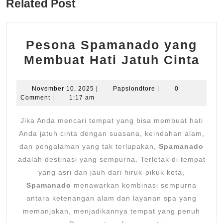
Related Post
post:
post:
Pesona Spamanado yang
Pe
Membuat Hati Jatuh Cinta
Sp
ya
November
Papsiondtore
November 10, 2025
|
Papsiondtore
|
0
10,
Comment
|
1:17 am
Me
2025
Hat
Jika Anda mencari tempat yang bisa membuat hati
Jat
Anda jatuh cinta dengan suasana, keindahan alam,
Cin
dan pengalaman yang tak terlupakan,
Spamanado
adalah destinasi yang sempurna. Terletak di tempat
yang asri dan jauh dari hiruk-pikuk kota,
Spamanado
menawarkan kombinasi sempurna
antara ketenangan alam dan layanan spa yang
memanjakan, menjadikannya tempat yang penuh