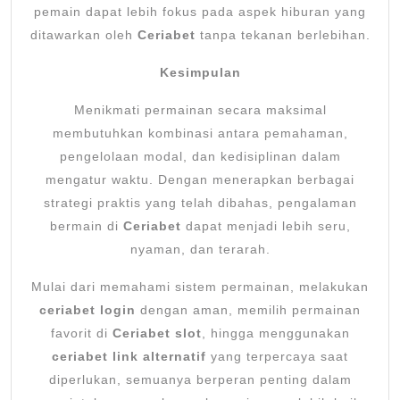
pemain dapat lebih fokus pada aspek hiburan yang
ditawarkan oleh
Ceriabet
tanpa tekanan berlebihan.
Kesimpulan
Menikmati permainan secara maksimal
membutuhkan kombinasi antara pemahaman,
pengelolaan modal, dan kedisiplinan dalam
mengatur waktu. Dengan menerapkan berbagai
strategi praktis yang telah dibahas, pengalaman
bermain di
Ceriabet
dapat menjadi lebih seru,
nyaman, dan terarah.
Mulai dari memahami sistem permainan, melakukan
ceriabet login
dengan aman, memilih permainan
favorit di
Ceriabet slot
, hingga menggunakan
ceriabet link alternatif
yang terpercaya saat
diperlukan, semuanya berperan penting dalam