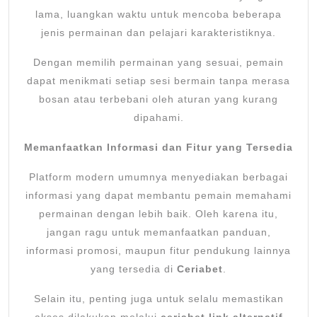
lama, luangkan waktu untuk mencoba beberapa
jenis permainan dan pelajari karakteristiknya.
Dengan memilih permainan yang sesuai, pemain
dapat menikmati setiap sesi bermain tanpa merasa
bosan atau terbebani oleh aturan yang kurang
dipahami.
Memanfaatkan Informasi dan Fitur yang Tersedia
Platform modern umumnya menyediakan berbagai
informasi yang dapat membantu pemain memahami
permainan dengan lebih baik. Oleh karena itu,
jangan ragu untuk memanfaatkan panduan,
informasi promosi, maupun fitur pendukung lainnya
yang tersedia di
Ceriabet
.
Selain itu, penting juga untuk selalu memastikan