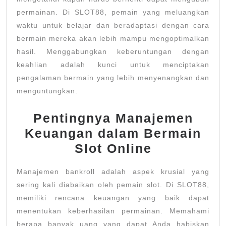
permainan. Di SLOT88, pemain yang meluangkan
waktu untuk belajar dan beradaptasi dengan cara
bermain mereka akan lebih mampu mengoptimalkan
hasil. Menggabungkan keberuntungan dengan
keahlian adalah kunci untuk menciptakan
pengalaman bermain yang lebih menyenangkan dan
menguntungkan.
Pentingnya Manajemen
Keuangan dalam Bermain
Slot Online
Manajemen bankroll adalah aspek krusial yang
sering kali diabaikan oleh pemain slot. Di SLOT88,
memiliki rencana keuangan yang baik dapat
menentukan keberhasilan permainan. Memahami
berapa banyak uang yang dapat Anda habiskan