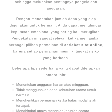
sehingga melupakan pentingnya pengelolaan
anggaran.
Dengan menentukan jumlah dana yang siap
digunakan untuk bermain, Anda dapat menghindari
keputusan emosional yang sering kali merugikan.
Pendekatan ini sangat relevan ketika memainkan
berbagai pilihan permainan di
ceriabet slot online
,
karena setiap permainan memiliki tingkat risiko
yang berbeda.
Beberapa tips sederhana yang dapat diterapkan
antara lain:
Menentukan anggaran harian atau mingguan.
Tidak menggunakan dana kebutuhan utama untuk
bermain.
Menghentikan permainan ketika batas modal telah
tercapai.
Menghindari upaya mengejar kerugian secara