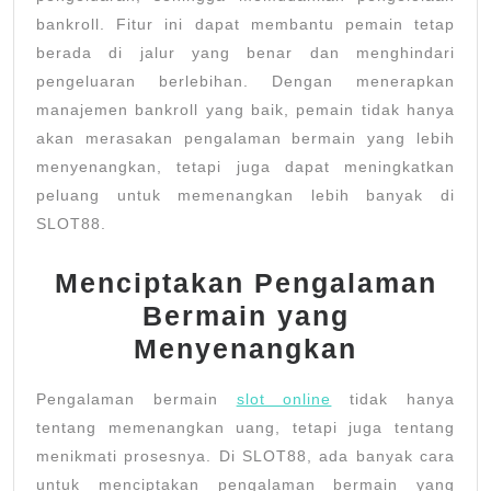
bankroll. Fitur ini dapat membantu pemain tetap
berada di jalur yang benar dan menghindari
pengeluaran berlebihan. Dengan menerapkan
manajemen bankroll yang baik, pemain tidak hanya
akan merasakan pengalaman bermain yang lebih
menyenangkan, tetapi juga dapat meningkatkan
peluang untuk memenangkan lebih banyak di
SLOT88.
Menciptakan Pengalaman
Bermain yang
Menyenangkan
Pengalaman bermain
slot online
tidak hanya
tentang memenangkan uang, tetapi juga tentang
menikmati prosesnya. Di SLOT88, ada banyak cara
untuk menciptakan pengalaman bermain yang