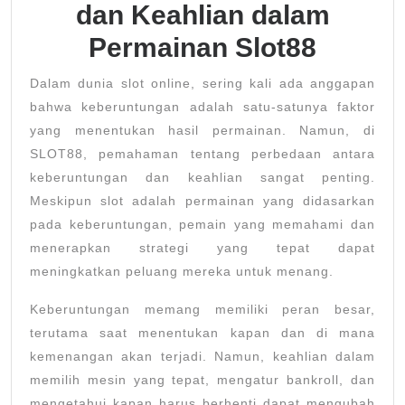
dan Keahlian dalam
Permainan
Permainan Slot88
Slot88
Dalam dunia slot online, sering kali ada anggapan
bahwa keberuntungan adalah satu-satunya faktor
yang menentukan hasil permainan. Namun, di
SLOT88, pemahaman tentang perbedaan antara
keberuntungan dan keahlian sangat penting.
Meskipun slot adalah permainan yang didasarkan
pada keberuntungan, pemain yang memahami dan
menerapkan strategi yang tepat dapat
meningkatkan peluang mereka untuk menang.
Keberuntungan memang memiliki peran besar,
terutama saat menentukan kapan dan di mana
kemenangan akan terjadi. Namun, keahlian dalam
memilih mesin yang tepat, mengatur bankroll, dan
mengetahui kapan harus berhenti dapat mengubah