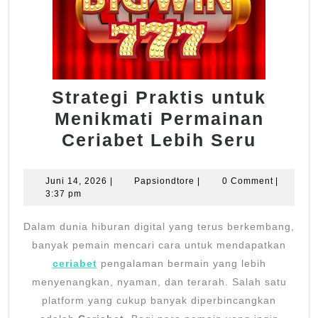
Strategi Praktis untuk
Menikmati Permainan
Strate
Ceriabet Lebih Seru
Prakti
untuk
Juni
Papsiondtore
Juni 14, 2026
|
Papsiondtore
|
0 Comment
|
14,
3:37 pm
Menik
2026
Perma
Dalam dunia hiburan digital yang terus berkembang,
Ceriab
banyak pemain mencari cara untuk mendapatkan
Lebih
ceriabet
pengalaman bermain yang lebih
menyenangkan, nyaman, dan terarah. Salah satu
Seru
platform yang cukup banyak diperbincangkan