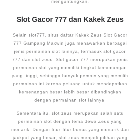
menguntungkan.
Slot Gacor 777 dan Kakek Zeus
Selain slot777, situs daftar Kakek Zeus Slot Gacor
777 Gampang Maxwin juga menawarkan berbagai
jenis permainan slot lainnya, termasuk slot gacor
777 dan slot zeus. Slot gacor 777 merupakan jenis
permainan slot yang memiliki tingkat kemenangan
yang tinggi, sehingga banyak pemain yang memilih
permainan ini karena peluang untuk mendapatkan
kemenangan besar lebih besar dibandingkan
dengan permainan slot lainnya.
Sementara itu, slot zeus merupakan salah satu
permainan slot dengan tema dewa Zeus yang
menarik. Dengan fitur-fitur bonus yang menarik dan
jackpot yang besar, slot zeus menjadi pilihan yang