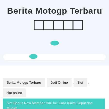
Skip
to
Berita Motogp Terbaru
content
Open
Button
Berita Motogp Terbaru
Judi Online
,
Slot
,
slot online
Slot Bonus New Member Hari Ini: Cara Klaim Cepat dan
Mudah