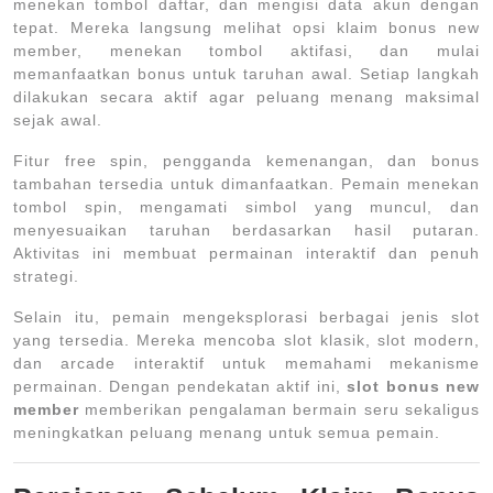
menekan tombol daftar, dan mengisi data akun dengan
tepat. Mereka langsung melihat opsi klaim bonus new
member, menekan tombol aktifasi, dan mulai
memanfaatkan bonus untuk taruhan awal. Setiap langkah
dilakukan secara aktif agar peluang menang maksimal
sejak awal.
Fitur free spin, pengganda kemenangan, dan bonus
tambahan tersedia untuk dimanfaatkan. Pemain menekan
tombol spin, mengamati simbol yang muncul, dan
menyesuaikan taruhan berdasarkan hasil putaran.
Aktivitas ini membuat permainan interaktif dan penuh
strategi.
Selain itu, pemain mengeksplorasi berbagai jenis slot
yang tersedia. Mereka mencoba slot klasik, slot modern,
dan arcade interaktif untuk memahami mekanisme
permainan. Dengan pendekatan aktif ini,
slot bonus new
member
memberikan pengalaman bermain seru sekaligus
meningkatkan peluang menang untuk semua pemain.