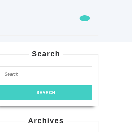
Search
Search
for:
Archives