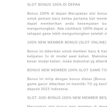
SLOT BONUS 100% DI DEPAN
Bonus 100% di depan Merupakan slot bonus
untuk pemain baru ketika pertama kali menda
dapat memberikan anda kesempatan bu
menguntungkan. Ada cashback 100% dapat an
tahapan gane lebih menguntungkan setelah m
100% NEW MEMBER BONUS (SLOT ONLINE)
Bonus ini diberikan untuk member baru & han
kelipatan 1x dr modal awal kalian. Maksima
besar modal kalian, maka maksimal yg diberik
BONUS NEW MEMBER 100% SLOT GAME TO
Bonus ini mirip dengan bonus diatas {Bonu
game gacor diberikan ini memiliki TO yg keci
deposit 2023 Indonesia.
SLOT JUDI BONUS 100% NEW MEMBER BES
Merupakan slot bonus new member di depan