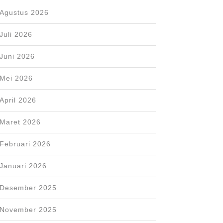
Agustus 2026
Juli 2026
Juni 2026
Mei 2026
April 2026
Maret 2026
Februari 2026
Januari 2026
Desember 2025
November 2025