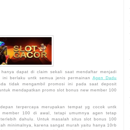
hanya dapat di claim sekali saat mendaftar menjadi
ini berlaku untk semua jenis permainan
Agen Dadu
a tidak mengambil promosi ini pada saat deposit
i untuk mendapatkan promo slot bonus new member 100
epan terpercaya merupakan tempat yg cocok untk
 member 100 di awal, tetapi umumnya agen tetap
terlebih dahulu. Untuk masalah situs slot bonus 100
mlah minimalnya, karena sangat murah yaitu hanya 10rb