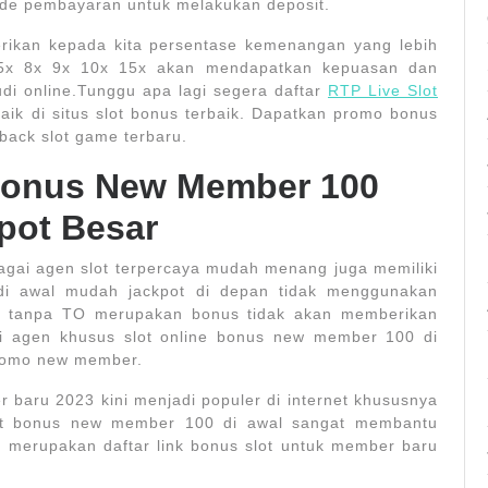
tode pembayaran untuk melakukan deposit.
rikan kepada kita persentase kemenangan yang lebih
x 5x 8x 9x 10x 15x akan mendapatkan kepuasan dan
i online.Tunggu apa lagi segera daftar
RTP Live Slot
baik di situs slot bonus terbaik. Dapatkan promo bonus
ack slot game terbaru.
 Bonus New Member 100
pot Besar
ebagai agen slot terpercaya mudah menang juga memiliki
 awal mudah jackpot di depan tidak menggunakan
ru tanpa TO merupakan bonus tidak akan memberikan
ui agen khusus slot online bonus new member 100 di
promo new member.
 baru 2023 kini menjadi populer di internet khususnya
slot bonus new member 100 di awal sangat membantu
i merupakan daftar link bonus slot untuk member baru