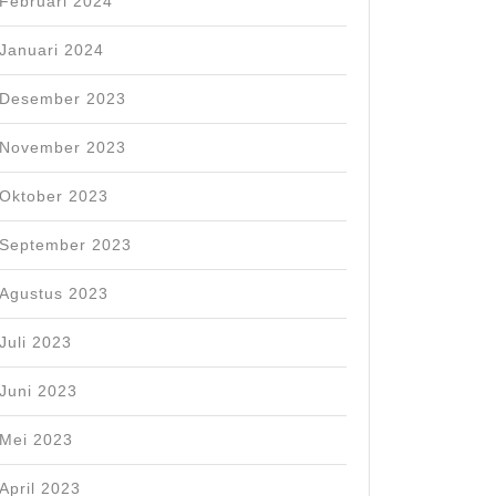
Februari 2024
Januari 2024
Desember 2023
November 2023
Oktober 2023
September 2023
Agustus 2023
Juli 2023
Juni 2023
Mei 2023
April 2023