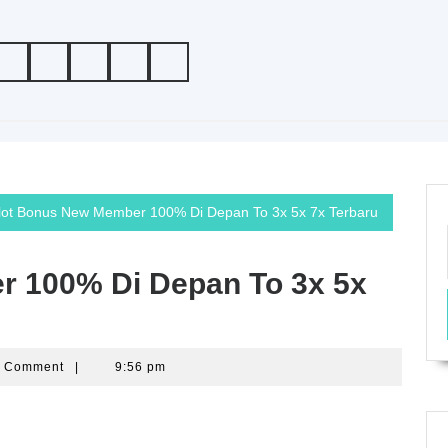
lot Bonus New Member 100% Di Depan To 3x 5x 7x Terbaru
r 100% Di Depan To 3x 5x
tore
0 Comment
|
9:56 pm