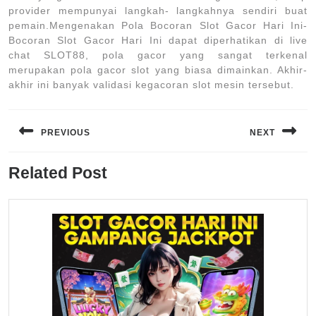
provider mempunyai langkah- langkahnya sendiri buat
pemain.Mengenakan Pola Bocoran Slot Gacor Hari Ini-
Bocoran Slot Gacor Hari Ini dapat diperhatikan di live
chat SLOT88, pola gacor yang sangat terkenal
merupakan pola gacor slot yang biasa dimainkan. Akhir-
akhir ini banyak validasi kegacoran slot mesin tersebut.
Navigasi
pos
PREVIOUS
NEXT
Previous
Next
Related Post
post:
post: