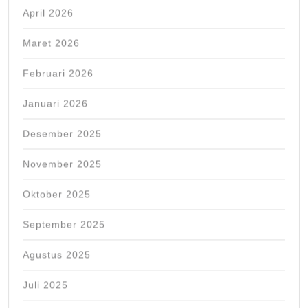
April 2026
Maret 2026
Februari 2026
Januari 2026
Desember 2025
November 2025
Oktober 2025
September 2025
Agustus 2025
Juli 2025