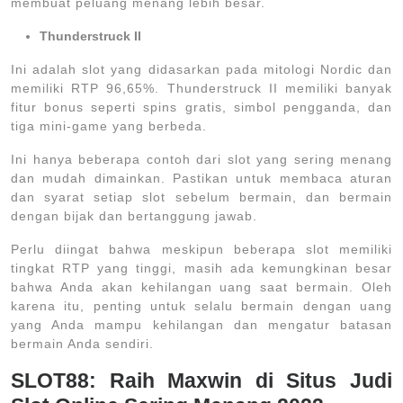
membuat peluang menang lebih besar.
Thunderstruck II
Ini adalah slot yang didasarkan pada mitologi Nordic dan
memiliki RTP 96,65%. Thunderstruck II memiliki banyak
fitur bonus seperti spins gratis, simbol pengganda, dan
tiga mini-game yang berbeda.
Ini hanya beberapa contoh dari slot yang sering menang
dan mudah dimainkan. Pastikan untuk membaca aturan
dan syarat setiap slot sebelum bermain, dan bermain
dengan bijak dan bertanggung jawab.
Perlu diingat bahwa meskipun beberapa slot memiliki
tingkat RTP yang tinggi, masih ada kemungkinan besar
bahwa Anda akan kehilangan uang saat bermain. Oleh
karena itu, penting untuk selalu bermain dengan uang
yang Anda mampu kehilangan dan mengatur batasan
bermain Anda sendiri.
SLOT88: Raih Maxwin di Situs Judi