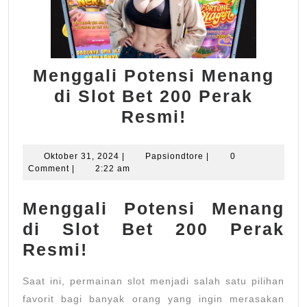
Menggali Potensi Menang
di Slot Bet 200 Perak
Menggali
Resmi!
Potensi
Menang
Oktober
Papsiondtore
Oktober 31, 2024
|
Papsiondtore
|
0
31,
Comment
|
2:22 am
di
2024
Slot
Menggali Potensi Menang
Bet
di Slot Bet 200 Perak
200
Resmi!
Perak
Resmi!
Saat ini, permainan slot menjadi salah satu pilihan
favorit bagi banyak orang yang ingin merasakan