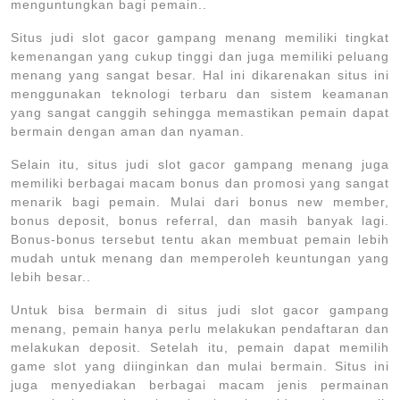
menguntungkan bagi pemain..
Situs judi slot gacor gampang menang memiliki tingkat
kemenangan yang cukup tinggi dan juga memiliki peluang
menang yang sangat besar. Hal ini dikarenakan situs ini
menggunakan teknologi terbaru dan sistem keamanan
yang sangat canggih sehingga memastikan pemain dapat
bermain dengan aman dan nyaman.
Selain itu, situs judi slot gacor gampang menang juga
memiliki berbagai macam bonus dan promosi yang sangat
menarik bagi pemain. Mulai dari bonus new member,
bonus deposit, bonus referral, dan masih banyak lagi.
Bonus-bonus tersebut tentu akan membuat pemain lebih
mudah untuk menang dan memperoleh keuntungan yang
lebih besar..
Untuk bisa bermain di situs judi slot gacor gampang
menang, pemain hanya perlu melakukan pendaftaran dan
melakukan deposit. Setelah itu, pemain dapat memilih
game slot yang diinginkan dan mulai bermain. Situs ini
juga menyediakan berbagai macam jenis permainan