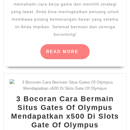
memahami cara kerja game dan memilih strategi
yang tepat, Anda bisa meningkatkan peluang untuk
membawa pulang kemenangan besar yang selama
ini Anda impikan. Selamat bermain dan semoga
beruntung!
READ
READ MORE
MORE
3 Bocoran Cara Bermain
Situs Gates Of Olympus
Mendapatkan x500 Di Slots
3
Gate Of Olympus