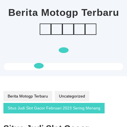
Skip
to
Berita Motogp Terbaru
content
Open
Button
Berita Motogp Terbaru
Uncategorized
Situs Judi Slot Gacor Februari 2023 Sering Menang