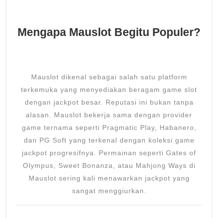
Mengapa Mauslot Begitu Populer?
Mauslot dikenal sebagai salah satu platform
terkemuka yang menyediakan beragam game slot
dengan jackpot besar. Reputasi ini bukan tanpa
alasan. Mauslot bekerja sama dengan provider
game ternama seperti Pragmatic Play, Habanero,
dan PG Soft yang terkenal dengan koleksi game
jackpot progresifnya. Permainan seperti Gates of
Olympus, Sweet Bonanza, atau Mahjong Ways di
Mauslot sering kali menawarkan jackpot yang
sangat menggiurkan.