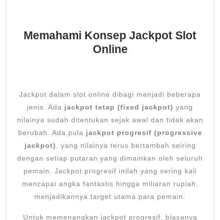
Memahami Konsep Jackpot Slot
Online
Jackpot dalam slot online dibagi menjadi beberapa
jenis. Ada
jackpot tetap (fixed jackpot)
yang
nilainya sudah ditentukan sejak awal dan tidak akan
berubah. Ada pula
jackpot progresif (progressive
jackpot)
, yang nilainya terus bertambah seiring
dengan setiap putaran yang dimainkan oleh seluruh
pemain. Jackpot progresif inilah yang sering kali
mencapai angka fantastis hingga miliaran rupiah,
menjadikannya target utama para pemain.
Untuk memenangkan jackpot progresif, biasanya