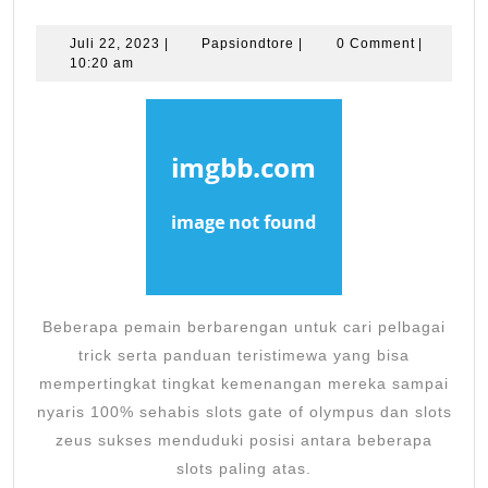
Bocora
Cara
Juli
Papsiondtore
Juli 22, 2023
|
Papsiondtore
|
0 Comment
|
22,
10:20 am
Bermai
2023
Situs
Gates
Of
Olympu
Mendap
x500
Di
Beberapa pemain berbarengan untuk cari pelbagai
Slots
trick serta panduan teristimewa yang bisa
Gate
mempertingkat tingkat kemenangan mereka sampai
Of
nyaris 100% sehabis slots gate of olympus dan slots
Olympu
zeus sukses menduduki posisi antara beberapa
slots paling atas.