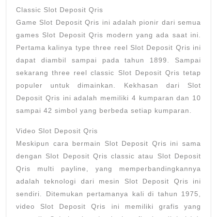
Classic Slot Deposit Qris
Game Slot Deposit Qris ini adalah pionir dari semua
games Slot Deposit Qris modern yang ada saat ini.
Pertama kalinya type three reel Slot Deposit Qris ini
dapat diambil sampai pada tahun 1899. Sampai
sekarang three reel classic Slot Deposit Qris tetap
populer untuk dimainkan. Kekhasan dari Slot
Deposit Qris ini adalah memiliki 4 kumparan dan 10
sampai 42 simbol yang berbeda setiap kumparan.
Video Slot Deposit Qris
Meskipun cara bermain Slot Deposit Qris ini sama
dengan Slot Deposit Qris classic atau Slot Deposit
Qris multi payline, yang memperbandingkannya
adalah teknologi dari mesin Slot Deposit Qris ini
sendiri. Ditemukan pertamanya kali di tahun 1975,
video Slot Deposit Qris ini memiliki grafis yang