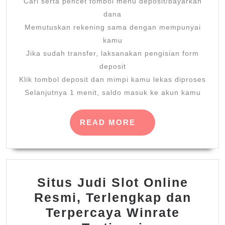
Cari serta pencet tombol menu deposit/bayarkan
dana
Memutuskan rekening sama dengan mempunyai
kamu
Jika sudah transfer, laksanakan pengisian form
deposit
Klik tombol deposit dan mimpi kamu lekas diproses
Selanjutnya 1 menit, saldo masuk ke akun kamu
READ
READ MORE
MORE
Situs Judi Slot Online
Resmi, Terlengkap dan
Terpercaya Winrate