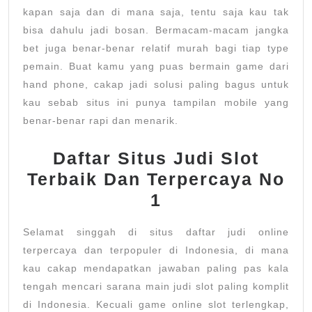
kapan saja dan di mana saja, tentu saja kau tak
bisa dahulu jadi bosan. Bermacam-macam jangka
bet juga benar-benar relatif murah bagi tiap type
pemain. Buat kamu yang puas bermain game dari
hand phone, cakap jadi solusi paling bagus untuk
kau sebab situs ini punya tampilan mobile yang
benar-benar rapi dan menarik.
Daftar Situs Judi Slot
Terbaik Dan Terpercaya No
1
Selamat singgah di situs daftar judi online
terpercaya dan terpopuler di Indonesia, di mana
kau cakap mendapatkan jawaban paling pas kala
tengah mencari sarana main judi slot paling komplit
di Indonesia. Kecuali game online slot terlengkap,