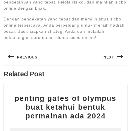
pengetahuan yang tepat, kelola risiko, dan mainkan sicbo
online dengan bijak.
Dengan pendekatan yang tepat dan memilih situs sicbo
online terpercaya, Anda berpeluang untuk meraih hadiah
besar. Jadi, siapkan strategi Anda dan mulailah
petualangan seru dalam dunia sicbo online!
Navigasi
pos
PREVIOUS
NEXT
Previous
Next
Related Post
post:
post:
penting gates of olympus
buat ketahui bentuk
penti
permainan ada 2024
gates