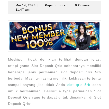
Deposit
Mei
Papsiondtore
Mei 14, 2024
|
Papsiondtore
|
0 Comment
|
14,
11:47 am
Tanpa
2024
Potongan
Gacor
Online
Terkini
Meskipun tidak demikian terlihat dengan jelas,
tetapi game Slot Deposit Qris sebenarnya memiliki
beberapa jenis permainan slot deposit qris 5rb
berbeda. Masing-masing memiliki kekhasan tertentu
sampai sayang jika tidak Anda
slot qris 5rb
coba
untuk bermainkan. Berikut 4 type permainan Slot
Deposit Qris yang terdapat untuk dimainkan di Slot
Deposit Qris: