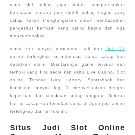
situs slot online juga sudah mempersiapkan
bermacam sarana judi slot88 paling bagus yang
cakap kalian mengfungsikan untuk mendapatkan
pengasitus bermain yang paling bagus dan juga
menguntungkan.
sedia kan banyak permainan judi dan
slot 777
online terlengkap se-Indonesia cuma cakap kau
dapatkan disini. Diantaranya game terviral dan
terhoki yang kita sedia kan yaitu Live Casino, Slot
online, Tembak Ikan, Lottery, Sportsbook dan
konsisten banyak lagi Di menyesuaikan dengan
keperluan dan kesukaan setiap anggota. Seluruh
hal itu cakap kau temukan cuma di Agen judi online
terlengkap dan terhoki ini.
Situs Judi Slot Online