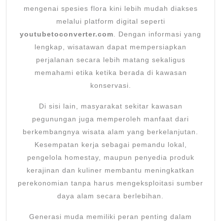
mengenai spesies flora kini lebih mudah diakses
melalui platform digital seperti
youtubetoconverter.com
. Dengan informasi yang
lengkap, wisatawan dapat mempersiapkan
perjalanan secara lebih matang sekaligus
memahami etika ketika berada di kawasan
konservasi.
Di sisi lain, masyarakat sekitar kawasan
pegunungan juga memperoleh manfaat dari
berkembangnya wisata alam yang berkelanjutan.
Kesempatan kerja sebagai pemandu lokal,
pengelola homestay, maupun penyedia produk
kerajinan dan kuliner membantu meningkatkan
perekonomian tanpa harus mengeksploitasi sumber
daya alam secara berlebihan.
Generasi muda memiliki peran penting dalam