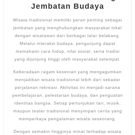
Jembatan Budaya
Wisata tradisional memiliki peran penting sebagai
jembatan yang menghubungkan masyarakat lokal
dengan wisatawan dari berbagai latar belakang.
Melalui interaksi budaya, pengunjung dapat
memahami cara hidup, nilai sosial, serta tradisi
yang dijunjung tinggi oleh masyarakat setempat.
Keberadaan ragam kesenian yang mengagumkan
menjadikan wisata tradisional lebih dari sekadar
perjalanan rekreasi. Aktivitas ini menjadi sarana
pembelajaran, pelestarian budaya, dan penguatan
identitas bangsa. Setiap pertunjukan tari, musik,
maupun teater tradisional menyimpan cerita yang
memperkaya pengalaman wisata seseorang.
Dengan semakin tingginya minat terhadap wisata