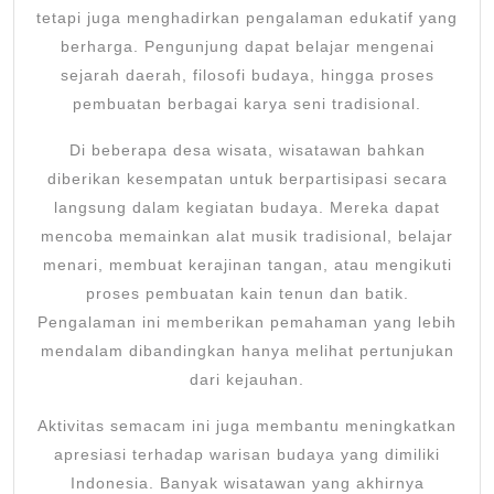
tetapi juga menghadirkan pengalaman edukatif yang
berharga. Pengunjung dapat belajar mengenai
sejarah daerah, filosofi budaya, hingga proses
pembuatan berbagai karya seni tradisional.
Di beberapa desa wisata, wisatawan bahkan
diberikan kesempatan untuk berpartisipasi secara
langsung dalam kegiatan budaya. Mereka dapat
mencoba memainkan alat musik tradisional, belajar
menari, membuat kerajinan tangan, atau mengikuti
proses pembuatan kain tenun dan batik.
Pengalaman ini memberikan pemahaman yang lebih
mendalam dibandingkan hanya melihat pertunjukan
dari kejauhan.
Aktivitas semacam ini juga membantu meningkatkan
apresiasi terhadap warisan budaya yang dimiliki
Indonesia. Banyak wisatawan yang akhirnya