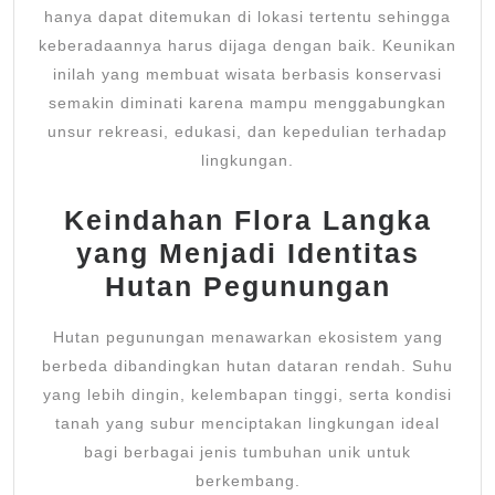
hanya dapat ditemukan di lokasi tertentu sehingga
keberadaannya harus dijaga dengan baik. Keunikan
inilah yang membuat wisata berbasis konservasi
semakin diminati karena mampu menggabungkan
unsur rekreasi, edukasi, dan kepedulian terhadap
lingkungan.
Keindahan Flora Langka
yang Menjadi Identitas
Hutan Pegunungan
Hutan pegunungan menawarkan ekosistem yang
berbeda dibandingkan hutan dataran rendah. Suhu
yang lebih dingin, kelembapan tinggi, serta kondisi
tanah yang subur menciptakan lingkungan ideal
bagi berbagai jenis tumbuhan unik untuk
berkembang.