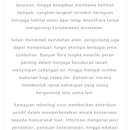
tanaman, hingga kewajiban membawa kembali
sampah. Langkah-langkah tersebut bertujuan
menjaga habitat alami agar tetap terpelihara tanpa
mengurangi kenyamanan wisatawan.
Selain menikmati keindahan alam, pengunjung juga
dapat mempelajari fungsi ekologis berbagai jenis
tumbuhan. Banyak flora langka memiliki peran
penting dalam menjaga kesuburan tanah,
menyimpan cadangan air, hingga menjadi sumber
makanan bagi satwa liar. Kehadiran mereka
membentuk rantai kehidupan yang saling
bergantung satu sama lain.
Kemajuan teknologi turut memberikan kontribusi
positif dalam memperkenalkan wisata konservasi
kepada masyarakat luas. Informasi mengenai jalur
pendakian, panduan keselamatan, hingga edukasi