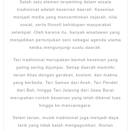
Salah satu elemen terpenting dalam wisata
tradisional adalah kesenian daerah. Kesenian
menjadi media yang mencerminkan sejarah, nilai
sosial, serta filosofi kehidupan masyarakat
setempat. Oleh karena itu, banyak wisatawan yang
menjadikan pertunjukan seni sebagai agenda utama
ketika mengunjungi suatu daerah.
Tari tradisional merupakan bentuk kesenian yang
paling sering dijumpai. Setiap daerah memiliki
tarian khas dengan gerakan, kostum, dan makna
yang berbeda. Tari Saman dari Aceh, Tari Pendet
dari Bali, hingga Tari Jaipong dari Jawa Barat
merupakan contoh kesenian yang telah dikenal luas
hingga ke mancanegara.
Selain tarian, musik tradisional juga menjadi daya
tarik yang tidak kalah mengagumkan. Alunan