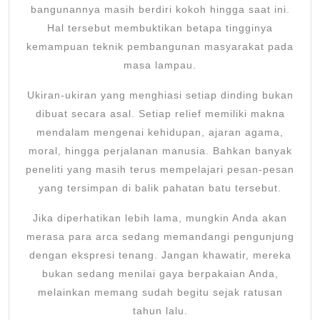
bangunannya masih berdiri kokoh hingga saat ini.
Hal tersebut membuktikan betapa tingginya
kemampuan teknik pembangunan masyarakat pada
masa lampau.
Ukiran-ukiran yang menghiasi setiap dinding bukan
dibuat secara asal. Setiap relief memiliki makna
mendalam mengenai kehidupan, ajaran agama,
moral, hingga perjalanan manusia. Bahkan banyak
peneliti yang masih terus mempelajari pesan-pesan
yang tersimpan di balik pahatan batu tersebut.
Jika diperhatikan lebih lama, mungkin Anda akan
merasa para arca sedang memandangi pengunjung
dengan ekspresi tenang. Jangan khawatir, mereka
bukan sedang menilai gaya berpakaian Anda,
melainkan memang sudah begitu sejak ratusan
tahun lalu.