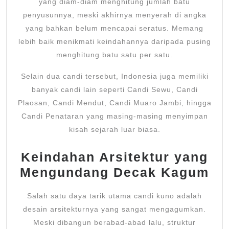
yang diam-diam menghitung jumlah batu
penyusunnya, meski akhirnya menyerah di angka
yang bahkan belum mencapai seratus. Memang
lebih baik menikmati keindahannya daripada pusing
menghitung batu satu per satu.
Selain dua candi tersebut, Indonesia juga memiliki
banyak candi lain seperti Candi Sewu, Candi
Plaosan, Candi Mendut, Candi Muaro Jambi, hingga
Candi Penataran yang masing-masing menyimpan
kisah sejarah luar biasa.
Keindahan Arsitektur yang
Mengundang Decak Kagum
Salah satu daya tarik utama candi kuno adalah
desain arsitekturnya yang sangat mengagumkan.
Meski dibangun berabad-abad lalu, struktur