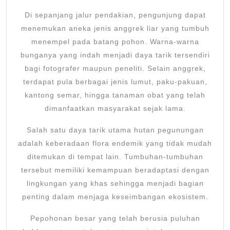
Di sepanjang jalur pendakian, pengunjung dapat
menemukan aneka jenis anggrek liar yang tumbuh
menempel pada batang pohon. Warna-warna
bunganya yang indah menjadi daya tarik tersendiri
bagi fotografer maupun peneliti. Selain anggrek,
terdapat pula berbagai jenis lumut, paku-pakuan,
kantong semar, hingga tanaman obat yang telah
dimanfaatkan masyarakat sejak lama.
Salah satu daya tarik utama hutan pegunungan
adalah keberadaan flora endemik yang tidak mudah
ditemukan di tempat lain. Tumbuhan-tumbuhan
tersebut memiliki kemampuan beradaptasi dengan
lingkungan yang khas sehingga menjadi bagian
penting dalam menjaga keseimbangan ekosistem.
Pepohonan besar yang telah berusia puluhan