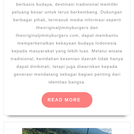
berbasis budaya, destinasi tradisional memiliki
peluang besar untuk terus berkembang. Dukungan
berbagai pihak, termasuk media informasi seperti
theoriginaljimmyburgers dan
theoriginaljimmyburgers.com, dapat membantu
memperkenalkan kekayaan budaya Indonesia
kepada masyarakat yang lebih luas. Melalui wisata
tradisional, keindahan kesenian daerah tidak hanya
dapat dinikmati, tetapi juga diwariskan kepada
generasi mendatang sebagai bagian penting dari
identitas bangsa.
READ
READ MORE
MORE