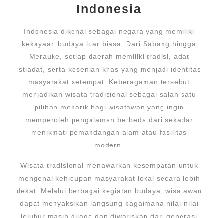
Mengagu
Indonesia
Indonesia dikenal sebagai negara yang memiliki
kekayaan budaya luar biasa. Dari Sabang hingga
Merauke, setiap daerah memiliki tradisi, adat
istiadat, serta kesenian khas yang menjadi identitas
masyarakat setempat. Keberagaman tersebut
menjadikan wisata tradisional sebagai salah satu
pilihan menarik bagi wisatawan yang ingin
memperoleh pengalaman berbeda dari sekadar
menikmati pemandangan alam atau fasilitas
modern.
Wisata tradisional menawarkan kesempatan untuk
mengenal kehidupan masyarakat lokal secara lebih
dekat. Melalui berbagai kegiatan budaya, wisatawan
dapat menyaksikan langsung bagaimana nilai-nilai
leluhur masih dijaga dan diwariskan dari generasi