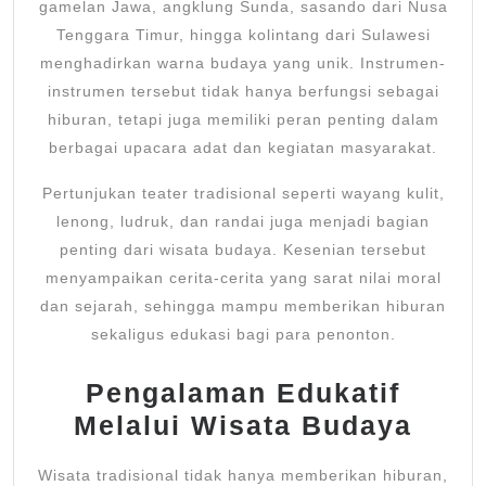
gamelan Jawa, angklung Sunda, sasando dari Nusa
Tenggara Timur, hingga kolintang dari Sulawesi
menghadirkan warna budaya yang unik. Instrumen-
instrumen tersebut tidak hanya berfungsi sebagai
hiburan, tetapi juga memiliki peran penting dalam
berbagai upacara adat dan kegiatan masyarakat.
Pertunjukan teater tradisional seperti wayang kulit,
lenong, ludruk, dan randai juga menjadi bagian
penting dari wisata budaya. Kesenian tersebut
menyampaikan cerita-cerita yang sarat nilai moral
dan sejarah, sehingga mampu memberikan hiburan
sekaligus edukasi bagi para penonton.
Pengalaman Edukatif
Melalui Wisata Budaya
Wisata tradisional tidak hanya memberikan hiburan,