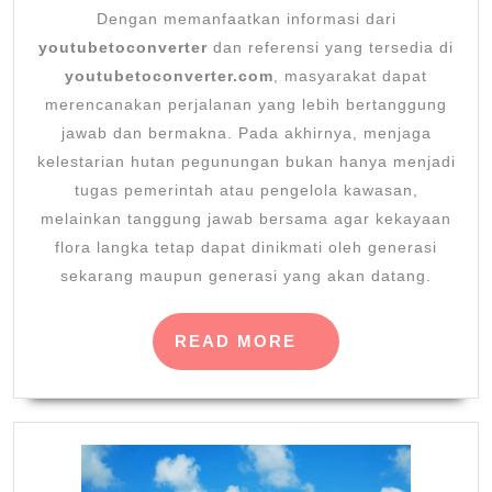
Dengan memanfaatkan informasi dari
youtubetoconverter
dan referensi yang tersedia di
youtubetoconverter.com
, masyarakat dapat
merencanakan perjalanan yang lebih bertanggung
jawab dan bermakna. Pada akhirnya, menjaga
kelestarian hutan pegunungan bukan hanya menjadi
tugas pemerintah atau pengelola kawasan,
melainkan tanggung jawab bersama agar kekayaan
flora langka tetap dapat dinikmati oleh generasi
sekarang maupun generasi yang akan datang.
READ
READ MORE
MORE