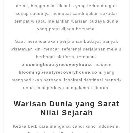
detail, hingga nilai filosofis yang terkandung di
setiap sudutnya membuat candi bukan sekadar
tempat wisata, melainkan warisan budaya dunia
yang patut dijaga bersama.
Saat merencanakan perjalanan budaya, banyak
wisatawan kini mencari referensi perjalanan melalui
berbagai platform, termasuk
bloomingbeautyrecoveryhouse
maupun
bloomingbeautyrecoveryhouse.com
, yang
menghadirkan berbagai inspirasi destinasi menarik
untuk memperkaya pengalaman liburan.
Warisan Dunia yang Sarat
Nilai Sejarah
Ketika berbicara mengenai candi kuno Indonesia,