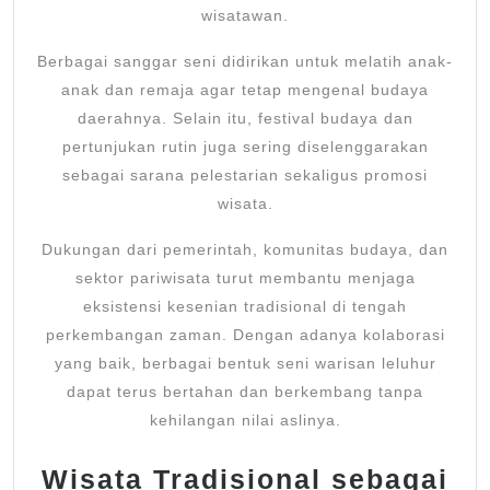
wisatawan.
Berbagai sanggar seni didirikan untuk melatih anak-
anak dan remaja agar tetap mengenal budaya
daerahnya. Selain itu, festival budaya dan
pertunjukan rutin juga sering diselenggarakan
sebagai sarana pelestarian sekaligus promosi
wisata.
Dukungan dari pemerintah, komunitas budaya, dan
sektor pariwisata turut membantu menjaga
eksistensi kesenian tradisional di tengah
perkembangan zaman. Dengan adanya kolaborasi
yang baik, berbagai bentuk seni warisan leluhur
dapat terus bertahan dan berkembang tanpa
kehilangan nilai aslinya.
Wisata Tradisional sebagai