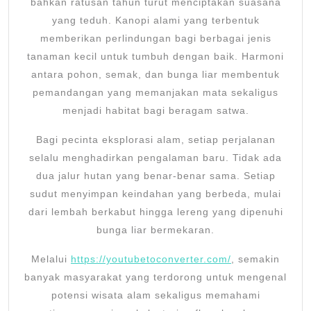
bahkan ratusan tahun turut menciptakan suasana
yang teduh. Kanopi alami yang terbentuk
memberikan perlindungan bagi berbagai jenis
tanaman kecil untuk tumbuh dengan baik. Harmoni
antara pohon, semak, dan bunga liar membentuk
pemandangan yang memanjakan mata sekaligus
menjadi habitat bagi beragam satwa.
Bagi pecinta eksplorasi alam, setiap perjalanan
selalu menghadirkan pengalaman baru. Tidak ada
dua jalur hutan yang benar-benar sama. Setiap
sudut menyimpan keindahan yang berbeda, mulai
dari lembah berkabut hingga lereng yang dipenuhi
bunga liar bermekaran.
Melalui
https://youtubetoconverter.com/
, semakin
banyak masyarakat yang terdorong untuk mengenal
potensi wisata alam sekaligus memahami