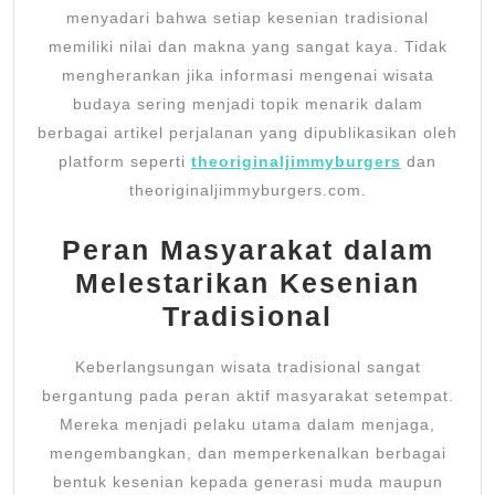
menyadari bahwa setiap kesenian tradisional
memiliki nilai dan makna yang sangat kaya. Tidak
mengherankan jika informasi mengenai wisata
budaya sering menjadi topik menarik dalam
berbagai artikel perjalanan yang dipublikasikan oleh
platform seperti
theoriginaljimmyburgers
dan
theoriginaljimmyburgers.com.
Peran Masyarakat dalam
Melestarikan Kesenian
Tradisional
Keberlangsungan wisata tradisional sangat
bergantung pada peran aktif masyarakat setempat.
Mereka menjadi pelaku utama dalam menjaga,
mengembangkan, dan memperkenalkan berbagai
bentuk kesenian kepada generasi muda maupun