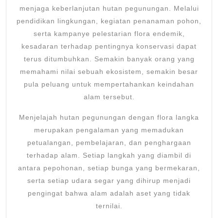
menjaga keberlanjutan hutan pegunungan. Melalui
pendidikan lingkungan, kegiatan penanaman pohon,
serta kampanye pelestarian flora endemik,
kesadaran terhadap pentingnya konservasi dapat
terus ditumbuhkan. Semakin banyak orang yang
memahami nilai sebuah ekosistem, semakin besar
pula peluang untuk mempertahankan keindahan
alam tersebut.
Menjelajah hutan pegunungan dengan flora langka
merupakan pengalaman yang memadukan
petualangan, pembelajaran, dan penghargaan
terhadap alam. Setiap langkah yang diambil di
antara pepohonan, setiap bunga yang bermekaran,
serta setiap udara segar yang dihirup menjadi
pengingat bahwa alam adalah aset yang tidak
ternilai.