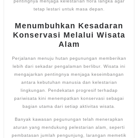
pentingnya menjaga kelestarian flora langka agar
tetap lestari untuk masa depan.
Menumbuhkan Kesadaran
Konservasi Melalui Wisata
Alam
Perjalanan menuju hutan pegunungan memberikan
lebih dari sekadar pengalaman berlibur. Wisata ini
mengajarkan pentingnya menjaga keseimbangan
antara kebutuhan manusia dan kelestarian
lingkungan. Pendekatan progresif terhadap
pariwisata kini menempatkan konservasi sebagai
bagian utama dari setiap aktivitas wisata.
Banyak kawasan pegunungan telah menerapkan
aturan yang mendukung pelestarian alam, seperti
pembatasan jumlah pengunjung, larangan memetik