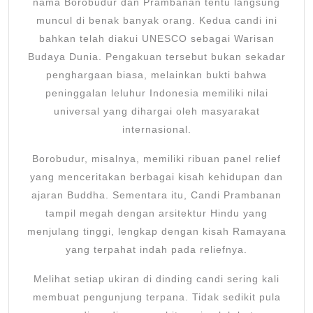
nama Borobudur dan Prambanan tentu langsung
muncul di benak banyak orang. Kedua candi ini
bahkan telah diakui UNESCO sebagai Warisan
Budaya Dunia. Pengakuan tersebut bukan sekadar
penghargaan biasa, melainkan bukti bahwa
peninggalan leluhur Indonesia memiliki nilai
universal yang dihargai oleh masyarakat
internasional.
Borobudur, misalnya, memiliki ribuan panel relief
yang menceritakan berbagai kisah kehidupan dan
ajaran Buddha. Sementara itu, Candi Prambanan
tampil megah dengan arsitektur Hindu yang
menjulang tinggi, lengkap dengan kisah Ramayana
yang terpahat indah pada reliefnya.
Melihat setiap ukiran di dinding candi sering kali
membuat pengunjung terpana. Tidak sedikit pula