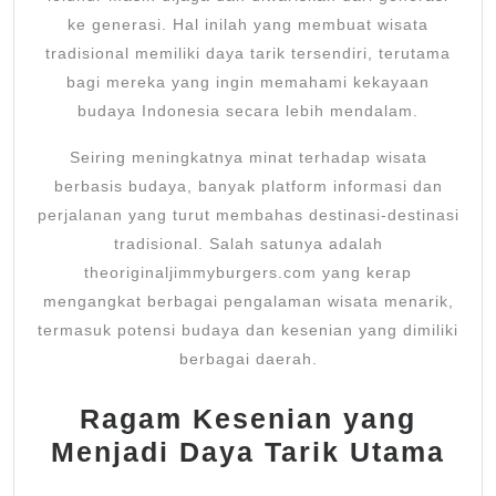
ke generasi. Hal inilah yang membuat wisata
tradisional memiliki daya tarik tersendiri, terutama
bagi mereka yang ingin memahami kekayaan
budaya Indonesia secara lebih mendalam.
Seiring meningkatnya minat terhadap wisata
berbasis budaya, banyak platform informasi dan
perjalanan yang turut membahas destinasi-destinasi
tradisional. Salah satunya adalah
theoriginaljimmyburgers.com yang kerap
mengangkat berbagai pengalaman wisata menarik,
termasuk potensi budaya dan kesenian yang dimiliki
berbagai daerah.
Ragam Kesenian yang
Menjadi Daya Tarik Utama