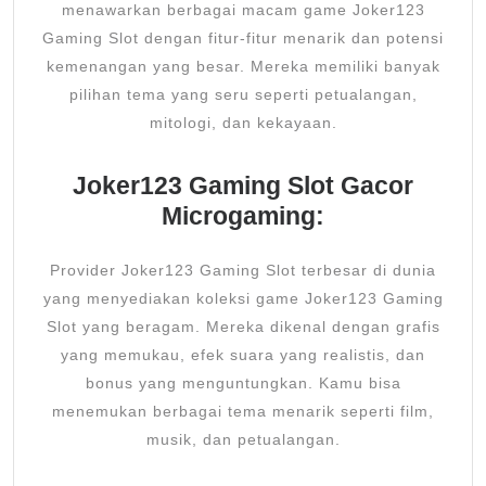
menawarkan berbagai macam game Joker123
Gaming Slot dengan fitur-fitur menarik dan potensi
kemenangan yang besar. Mereka memiliki banyak
pilihan tema yang seru seperti petualangan,
mitologi, dan kekayaan.
Joker123 Gaming Slot Gacor
Microgaming:
Provider Joker123 Gaming Slot terbesar di dunia
yang menyediakan koleksi game Joker123 Gaming
Slot yang beragam. Mereka dikenal dengan grafis
yang memukau, efek suara yang realistis, dan
bonus yang menguntungkan. Kamu bisa
menemukan berbagai tema menarik seperti film,
musik, dan petualangan.