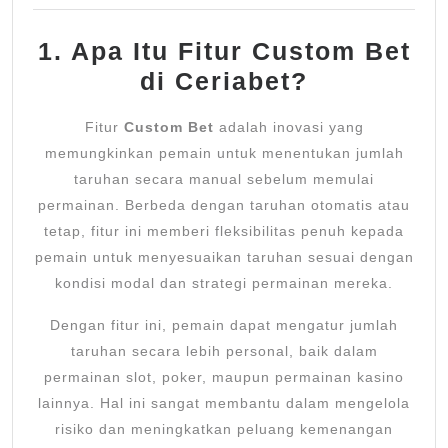
1. Apa Itu Fitur Custom Bet
di Ceriabet?
Fitur
Custom Bet
adalah inovasi yang
memungkinkan pemain untuk menentukan jumlah
taruhan secara manual sebelum memulai
permainan. Berbeda dengan taruhan otomatis atau
tetap, fitur ini memberi fleksibilitas penuh kepada
pemain untuk menyesuaikan taruhan sesuai dengan
kondisi modal dan strategi permainan mereka.
Dengan fitur ini, pemain dapat mengatur jumlah
taruhan secara lebih personal, baik dalam
permainan slot, poker, maupun permainan kasino
lainnya. Hal ini sangat membantu dalam mengelola
risiko dan meningkatkan peluang kemenangan