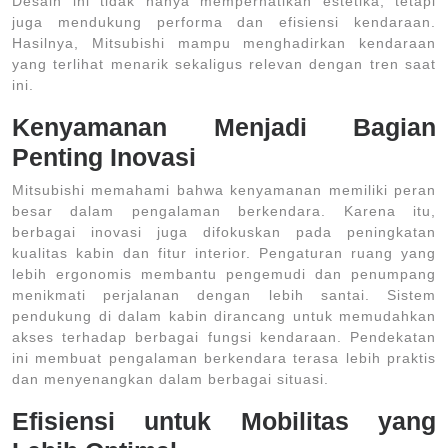
Desain ini tidak hanya memperhatikan estetika, tetapi
juga mendukung performa dan efisiensi kendaraan.
Hasilnya, Mitsubishi mampu menghadirkan kendaraan
yang terlihat menarik sekaligus relevan dengan tren saat
ini.
Kenyamanan Menjadi Bagian
Penting Inovasi
Mitsubishi memahami bahwa kenyamanan memiliki peran
besar dalam pengalaman berkendara. Karena itu,
berbagai inovasi juga difokuskan pada peningkatan
kualitas kabin dan fitur interior. Pengaturan ruang yang
lebih ergonomis membantu pengemudi dan penumpang
menikmati perjalanan dengan lebih santai. Sistem
pendukung di dalam kabin dirancang untuk memudahkan
akses terhadap berbagai fungsi kendaraan. Pendekatan
ini membuat pengalaman berkendara terasa lebih praktis
dan menyenangkan dalam berbagai situasi.
Efisiensi untuk Mobilitas yang