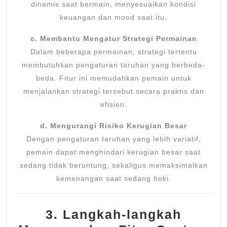
dinamis saat bermain, menyesuaikan kondisi
keuangan dan mood saat itu.
c. Membantu Mengatur Strategi Permainan
Dalam beberapa permainan, strategi tertentu
membutuhkan pengaturan taruhan yang berbeda-
beda. Fitur ini memudahkan pemain untuk
menjalankan strategi tersebut secara praktis dan
efisien.
d. Mengurangi Risiko Kerugian Besar
Dengan pengaturan taruhan yang lebih variatif,
pemain dapat menghindari kerugian besar saat
sedang tidak beruntung, sekaligus memaksimalkan
kemenangan saat sedang hoki.
3. Langkah-langkah