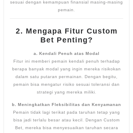
sesuai dengan kemampuan finansial masing-masing
pemain.
2. Mengapa Fitur Custom
Bet Penting?
a. Kendali Penuh atas Modal
Fitur ini memberi pemain kendali penuh terhadap
berapa banyak modal yang ingin mereka risikokan
dalam satu putaran permainan. Dengan begitu,
pemain bisa mengatur risiko sesuai toleransi dan
strategi yang mereka miliki.
b. Meningkatkan Fleksibilitas dan Kenyamanan
Pemain tidak lagi terikat pada taruhan tetap yang
bisa jadi terlalu besar atau kecil. Dengan Custom
Bet, mereka bisa menyesuaikan taruhan secara