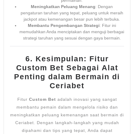
permainan.
Meningkatkan Peluang Menang
: Dengan
pengaturan taruhan yang tepat, peluang untuk meraih
jackpot atau kemenangan besar pun lebih terbuka.
Membantu Pengembangan Strategi
: Fitur ini
memudahkan Anda menciptakan dan menguji berbagai
strategi taruhan yang sesuai dengan gaya bermain.
6. Kesimpulan: Fitur
Custom Bet Sebagai Alat
Penting dalam Bermain di
Ceriabet
Fitur
Custom Bet
adalah inovasi yang sangat
membantu pemain dalam mengelola risiko dan
meningkatkan peluang kemenangan saat bermain di
Ceriabet. Dengan langkah-langkah yang mudah
dipahami dan tips yang tepat, Anda dapat