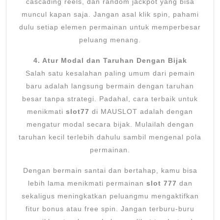
cascading reels, dan random jackpot yang bisa
muncul kapan saja. Jangan asal klik spin, pahami
dulu setiap elemen permainan untuk memperbesar
peluang menang.
4. Atur Modal dan Taruhan Dengan Bijak
Salah satu kesalahan paling umum dari pemain
baru adalah langsung bermain dengan taruhan
besar tanpa strategi. Padahal, cara terbaik untuk
menikmati
slot77
di MAUSLOT adalah dengan
mengatur modal secara bijak. Mulailah dengan
taruhan kecil terlebih dahulu sambil mengenal pola
permainan.
Dengan bermain santai dan bertahap, kamu bisa
lebih lama menikmati permainan
slot 777
dan
sekaligus meningkatkan peluangmu mengaktifkan
fitur bonus atau free spin. Jangan terburu-buru