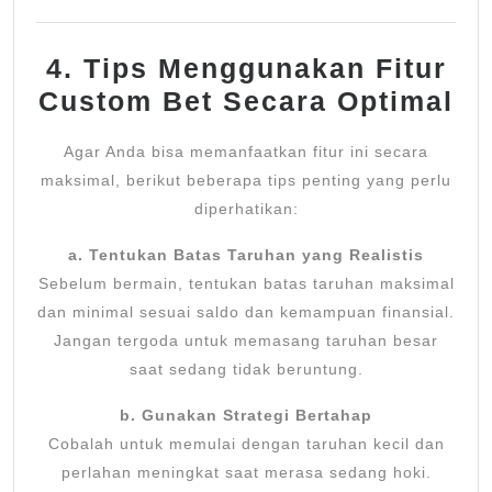
4. Tips Menggunakan Fitur
Custom Bet Secara Optimal
Agar Anda bisa memanfaatkan fitur ini secara
maksimal, berikut beberapa tips penting yang perlu
diperhatikan:
a. Tentukan Batas Taruhan yang Realistis
Sebelum bermain, tentukan batas taruhan maksimal
dan minimal sesuai saldo dan kemampuan finansial.
Jangan tergoda untuk memasang taruhan besar
saat sedang tidak beruntung.
b. Gunakan Strategi Bertahap
Cobalah untuk memulai dengan taruhan kecil dan
perlahan meningkat saat merasa sedang hoki.