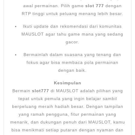
awal permainan. Pilih game
slot 777
dengan
RTP tinggi untuk peluang menang lebih besar.
Ikuti update dan rekomendasi dari komunitas
MAUSLOT agar tahu game mana yang sedang
gacor.
Bermainlah dalam suasana yang tenang dan
fokus agar bisa membaca pola permainan
dengan baik.
Kesimpulan
Bermain
slot777
di MAUSLOT adalah pilihan yang
tepat untuk pemula yang ingin belajar sambil
berpeluang meraih hadiah besar. Dengan tampilan
yang ramah pengguna, fitur permainan yang
menarik, dan dukungan penuh dari MAUSLOT, kamu
bisa menikmati setiap putaran dengan nyaman dan