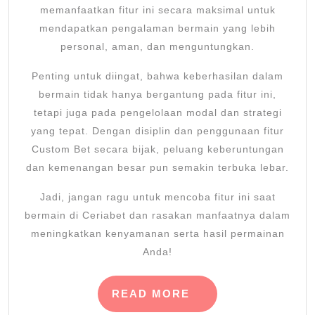
memanfaatkan fitur ini secara maksimal untuk
mendapatkan pengalaman bermain yang lebih
personal, aman, dan menguntungkan.
Penting untuk diingat, bahwa keberhasilan dalam
bermain tidak hanya bergantung pada fitur ini,
tetapi juga pada pengelolaan modal dan strategi
yang tepat. Dengan disiplin dan penggunaan fitur
Custom Bet secara bijak, peluang keberuntungan
dan kemenangan besar pun semakin terbuka lebar.
Jadi, jangan ragu untuk mencoba fitur ini saat
bermain di Ceriabet dan rasakan manfaatnya dalam
meningkatkan kenyamanan serta hasil permainan
Anda!
READ
READ MORE
MORE