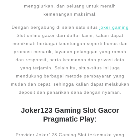
menggiurkan, dan peluang untuk meraih
kemenangan maksimal.
Dengan bergabung di salah satu situs
joker gaming
Slot online gacor dari daftar kami, kalian dapat
menikmati berbagai keuntungan seperti bonus dan
promosi menarik, layanan pelanggan yang ramah
dan responsif, serta keamanan dan privasi data
yang terjamin. Selain itu, situs-situs ini juga
mendukung berbagai metode pembayaran yang
mudah dan cepat, sehingga kalian dapat melakukan
deposit dan penarikan dana dengan nyaman.
Joker123 Gaming Slot Gacor
Pragmatic Play:
Provider Joker123 Gaming Slot terkemuka yang