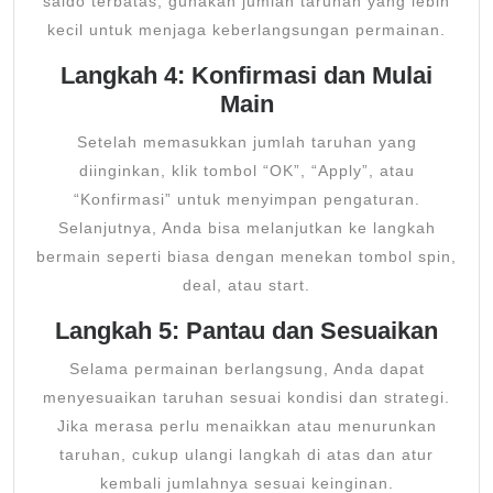
saldo terbatas, gunakan jumlah taruhan yang lebih
kecil untuk menjaga keberlangsungan permainan.
Langkah 4: Konfirmasi dan Mulai
Main
Setelah memasukkan jumlah taruhan yang
diinginkan, klik tombol “OK”, “Apply”, atau
“Konfirmasi” untuk menyimpan pengaturan.
Selanjutnya, Anda bisa melanjutkan ke langkah
bermain seperti biasa dengan menekan tombol spin,
deal, atau start.
Langkah 5: Pantau dan Sesuaikan
Selama permainan berlangsung, Anda dapat
menyesuaikan taruhan sesuai kondisi dan strategi.
Jika merasa perlu menaikkan atau menurunkan
taruhan, cukup ulangi langkah di atas dan atur
kembali jumlahnya sesuai keinginan.