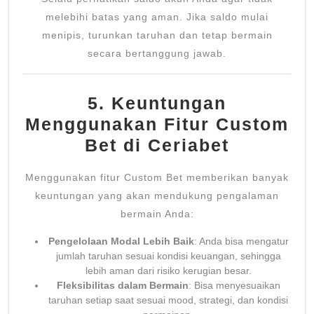
melebihi batas yang aman. Jika saldo mulai
menipis, turunkan taruhan dan tetap bermain
secara bertanggung jawab.
5. Keuntungan
Menggunakan Fitur Custom
Bet di Ceriabet
Menggunakan fitur Custom Bet memberikan banyak
keuntungan yang akan mendukung pengalaman
bermain Anda:
Pengelolaan Modal Lebih Baik
: Anda bisa mengatur
jumlah taruhan sesuai kondisi keuangan, sehingga
lebih aman dari risiko kerugian besar.
Fleksibilitas dalam Bermain
: Bisa menyesuaikan
taruhan setiap saat sesuai mood, strategi, dan kondisi