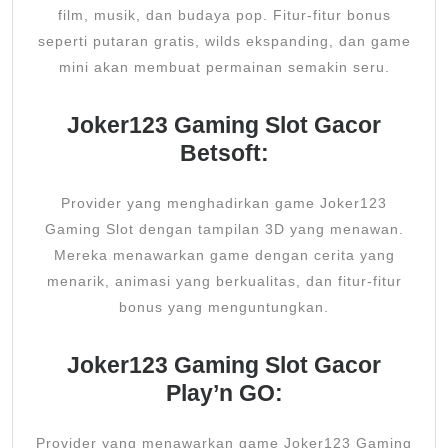
film, musik, dan budaya pop. Fitur-fitur bonus
seperti putaran gratis, wilds ekspanding, dan game
mini akan membuat permainan semakin seru.
Joker123 Gaming Slot Gacor
Betsoft:
Provider yang menghadirkan game Joker123
Gaming Slot dengan tampilan 3D yang menawan.
Mereka menawarkan game dengan cerita yang
menarik, animasi yang berkualitas, dan fitur-fitur
bonus yang menguntungkan.
Joker123 Gaming Slot Gacor
Play’n GO:
Provider yang menawarkan game Joker123 Gaming