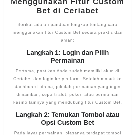
Menggunakan Fitur Custom
Bet di Ceriabet
Berikut adalah panduan lengkap tentang cara
menggunakan fitur Custom Bet secara praktis dan
aman:
Langkah 1: Login dan Pilih
Permainan
Pertama, pastikan Anda sudah memiliki akun di
Ceriabet dan login ke platform. Setelah masuk ke
dashboard utama, pilihlah permainan yang ingin
dimainkan, seperti slot, poker, atau permainan
kasino lainnya yang mendukung fitur Custom Bet.
Langkah 2: Temukan Tombol atau
Opsi Custom Bet
Pada layar permainan, biasanya terdapat tombol