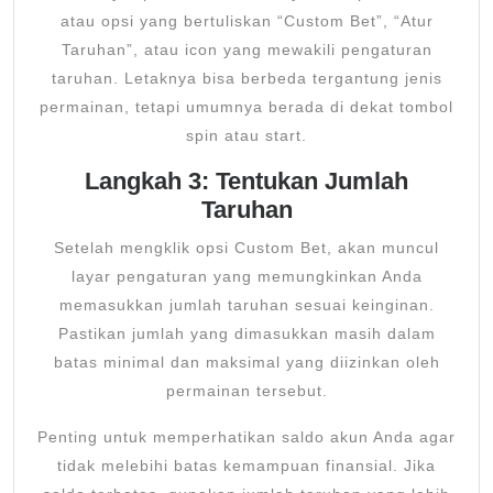
atau opsi yang bertuliskan “Custom Bet”, “Atur
Taruhan”, atau icon yang mewakili pengaturan
taruhan. Letaknya bisa berbeda tergantung jenis
permainan, tetapi umumnya berada di dekat tombol
spin atau start.
Langkah 3: Tentukan Jumlah
Taruhan
Setelah mengklik opsi Custom Bet, akan muncul
layar pengaturan yang memungkinkan Anda
memasukkan jumlah taruhan sesuai keinginan.
Pastikan jumlah yang dimasukkan masih dalam
batas minimal dan maksimal yang diizinkan oleh
permainan tersebut.
Penting untuk memperhatikan saldo akun Anda agar
tidak melebihi batas kemampuan finansial. Jika