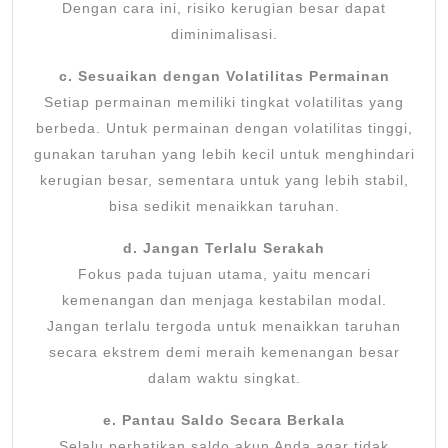
Dengan cara ini, risiko kerugian besar dapat
diminimalisasi.
c. Sesuaikan dengan Volatilitas Permainan
Setiap permainan memiliki tingkat volatilitas yang
berbeda. Untuk permainan dengan volatilitas tinggi,
gunakan taruhan yang lebih kecil untuk menghindari
kerugian besar, sementara untuk yang lebih stabil,
bisa sedikit menaikkan taruhan.
d. Jangan Terlalu Serakah
Fokus pada tujuan utama, yaitu mencari
kemenangan dan menjaga kestabilan modal.
Jangan terlalu tergoda untuk menaikkan taruhan
secara ekstrem demi meraih kemenangan besar
dalam waktu singkat.
e. Pantau Saldo Secara Berkala
Selalu perhatikan saldo akun Anda agar tidak