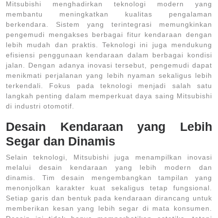
Mitsubishi menghadirkan teknologi modern yang
membantu meningkatkan kualitas pengalaman
berkendara. Sistem yang terintegrasi memungkinkan
pengemudi mengakses berbagai fitur kendaraan dengan
lebih mudah dan praktis. Teknologi ini juga mendukung
efisiensi penggunaan kendaraan dalam berbagai kondisi
jalan. Dengan adanya inovasi tersebut, pengemudi dapat
menikmati perjalanan yang lebih nyaman sekaligus lebih
terkendali. Fokus pada teknologi menjadi salah satu
langkah penting dalam memperkuat daya saing Mitsubishi
di industri otomotif.
Desain Kendaraan yang Lebih
Segar dan Dinamis
Selain teknologi, Mitsubishi juga menampilkan inovasi
melalui desain kendaraan yang lebih modern dan
dinamis. Tim desain mengembangkan tampilan yang
menonjolkan karakter kuat sekaligus tetap fungsional.
Setiap garis dan bentuk pada kendaraan dirancang untuk
memberikan kesan yang lebih segar di mata konsumen.