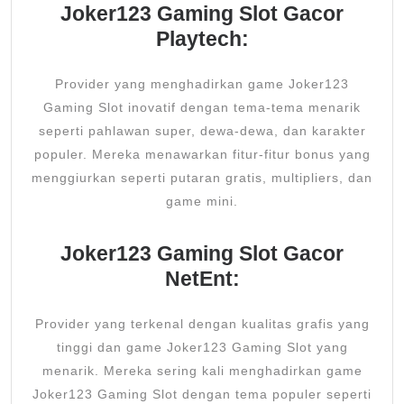
Joker123 Gaming Slot Gacor
Playtech:
Provider yang menghadirkan game Joker123
Gaming Slot inovatif dengan tema-tema menarik
seperti pahlawan super, dewa-dewa, dan karakter
populer. Mereka menawarkan fitur-fitur bonus yang
menggiurkan seperti putaran gratis, multipliers, dan
game mini.
Joker123 Gaming Slot Gacor
NetEnt:
Provider yang terkenal dengan kualitas grafis yang
tinggi dan game Joker123 Gaming Slot yang
menarik. Mereka sering kali menghadirkan game
Joker123 Gaming Slot dengan tema populer seperti