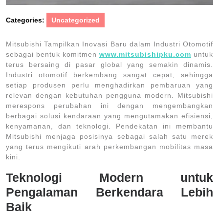
Categories:
Uncategorized
Mitsubishi Tampilkan Inovasi Baru dalam Industri Otomotif
sebagai bentuk komitmen
www.mitsubishipku.com
untuk
terus bersaing di pasar global yang semakin dinamis.
Industri otomotif berkembang sangat cepat, sehingga
setiap produsen perlu menghadirkan pembaruan yang
relevan dengan kebutuhan pengguna modern. Mitsubishi
merespons perubahan ini dengan mengembangkan
berbagai solusi kendaraan yang mengutamakan efisiensi,
kenyamanan, dan teknologi. Pendekatan ini membantu
Mitsubishi menjaga posisinya sebagai salah satu merek
yang terus mengikuti arah perkembangan mobilitas masa
kini.
Teknologi Modern untuk
Pengalaman Berkendara Lebih
Baik