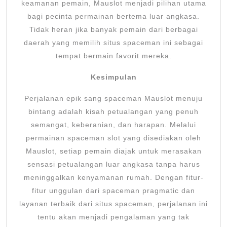
keamanan pemain, Mauslot menjadi pilihan utama
bagi pecinta permainan bertema luar angkasa.
Tidak heran jika banyak pemain dari berbagai
daerah yang memilih situs spaceman ini sebagai
tempat bermain favorit mereka.
Kesimpulan
Perjalanan epik sang spaceman Mauslot menuju
bintang adalah kisah petualangan yang penuh
semangat, keberanian, dan harapan. Melalui
permainan spaceman slot yang disediakan oleh
Mauslot, setiap pemain diajak untuk merasakan
sensasi petualangan luar angkasa tanpa harus
meninggalkan kenyamanan rumah. Dengan fitur-
fitur unggulan dari spaceman pragmatic dan
layanan terbaik dari situs spaceman, perjalanan ini
tentu akan menjadi pengalaman yang tak