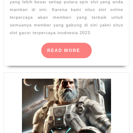
yang lebih besar setiap putara spin slot yang anda
mainkan di sini. Karena kami situs slot online
terpercaya akan memberi yang terbaik untuk
semuanya member yang gabung di sini yakni situs
slot gacor terpercaya inodnesia 2023.
READ
READ MORE
MORE