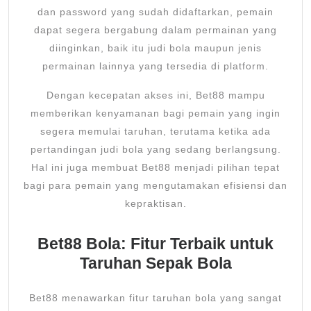
dan password yang sudah didaftarkan, pemain
dapat segera bergabung dalam permainan yang
diinginkan, baik itu judi bola maupun jenis
permainan lainnya yang tersedia di platform.
Dengan kecepatan akses ini, Bet88 mampu
memberikan kenyamanan bagi pemain yang ingin
segera memulai taruhan, terutama ketika ada
pertandingan judi bola yang sedang berlangsung.
Hal ini juga membuat Bet88 menjadi pilihan tepat
bagi para pemain yang mengutamakan efisiensi dan
kepraktisan.
Bet88 Bola: Fitur Terbaik untuk
Taruhan Sepak Bola
Bet88 menawarkan fitur taruhan bola yang sangat