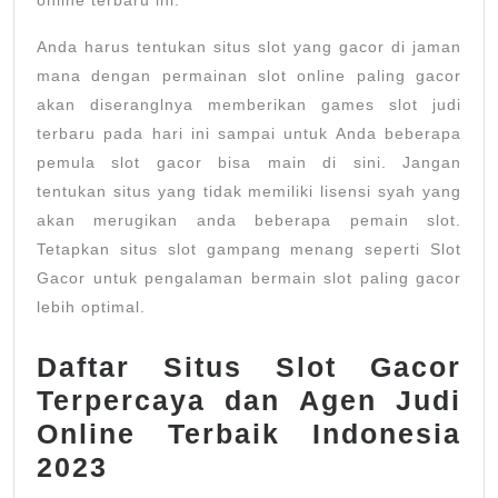
online terbaru ini.
Anda harus tentukan situs slot yang gacor di jaman
mana dengan permainan slot online paling gacor
akan diseranglnya memberikan games slot judi
terbaru pada hari ini sampai untuk Anda beberapa
pemula slot gacor bisa main di sini. Jangan
tentukan situs yang tidak memiliki lisensi syah yang
akan merugikan anda beberapa pemain slot.
Tetapkan situs slot gampang menang seperti Slot
Gacor untuk pengalaman bermain slot paling gacor
lebih optimal.
Daftar Situs Slot Gacor
Terpercaya dan Agen Judi
Online Terbaik Indonesia
2023