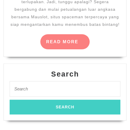
terlupakan. Jadi, tunggu apalagi? Segera
bergabung dan mulai petualangan luar angkasa
bersama Mauslot, situs spaceman terpercaya yang
siap mengantarkan kamu menembus batas bintang!
READ
READ MORE
MORE
Search
Search
for: