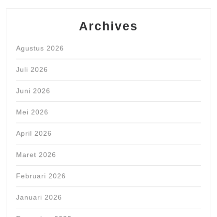
Archives
Agustus 2026
Juli 2026
Juni 2026
Mei 2026
April 2026
Maret 2026
Februari 2026
Januari 2026