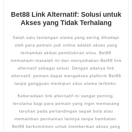
Bet88 Link Alternatif: Solusi untuk
Akses yang Tidak Terhalang
Salah satu tantangan utama yang sering dihadapi
oleh para pemain judi online adalah akses yang
terhambat akibat pemblokiran situs. Bet88
memahami masalah ini dan menyediakan Bet88 link
alternatif sebagai solusi. Dengan adanya link
alternatif, pemain dapat mengakses platform Bet88
tanpa gangguan meskipun situs utama terblokir.
Keberadaan link alternatif ini sangat penting,
terutama bagi para pemain yang ingin memasang
taruhan pada pertandingan sepak bola atau
memainkan permainan lainnya tanpa hambatan.
Bet88 berkomitmen untuk memberikan akses yang