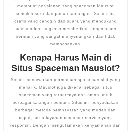
membuat perjalanan sang spaceman Mauslot
semakin seru dan penuh tantangan. Selain itu,
grafis yang canggih dan suara yang mendukung
suasana luar angkasa memberikan pengalaman
bermain yang sangat menyenangkan dan tidak
membosankan.
Kenapa Harus Main di
Situs Spaceman Mauslot?
Selain menawarkan permainan spaceman slot yang
menarik, Mauslot juga dikenal sebagai situs
spaceman yang terpercaya dan aman untuk
berbagai kalangan pemain. Situs ini menyediakan
berbagai metode pembayaran yang mudah dan
cepat, serta layanan customer service yang
responsif. Dengan mengutamakan kenyamanan dan