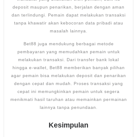
deposit maupun penarikan, berjalan dengan aman
dan terlindungi. Pemain dapat melakukan transaksi
tanpa khawatir akan kebocoran data pribadi atau
masalah lainnya.
Bet88 juga mendukung berbagai metode
pembayaran yang memudahkan pemain untuk
melakukan transaksi. Dari transfer bank lokal
hingga e-wallet, Bet88 memberikan banyak pilihan
agar pemain bisa melakukan deposit dan penarikan
dengan cepat dan mudah. Proses transaksi yang
cepat ini memungkinkan pemain untuk segera
menikmati hasil taruhan atau memainkan permainan
lainnya tanpa penundaan.
Kesimpulan