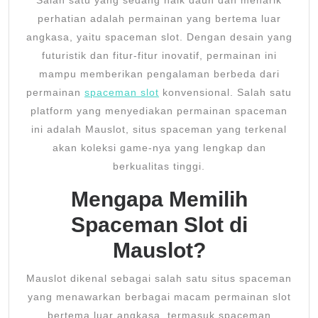
perhatian adalah permainan yang bertema luar
angkasa, yaitu spaceman slot. Dengan desain yang
futuristik dan fitur-fitur inovatif, permainan ini
mampu memberikan pengalaman berbeda dari
permainan
spaceman slot
konvensional. Salah satu
platform yang menyediakan permainan spaceman
ini adalah Mauslot, situs spaceman yang terkenal
akan koleksi game-nya yang lengkap dan
berkualitas tinggi.
Mengapa Memilih
Spaceman Slot di
Mauslot?
Mauslot dikenal sebagai salah satu situs spaceman
yang menawarkan berbagai macam permainan slot
bertema luar angkasa, termasuk spaceman