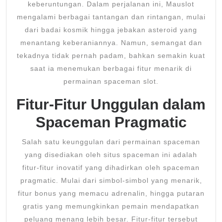
keberuntungan. Dalam perjalanan ini, Mauslot
mengalami berbagai tantangan dan rintangan, mulai
dari badai kosmik hingga jebakan asteroid yang
menantang keberaniannya. Namun, semangat dan
tekadnya tidak pernah padam, bahkan semakin kuat
saat ia menemukan berbagai fitur menarik di
permainan spaceman slot.
Fitur-Fitur Unggulan dalam
Spaceman Pragmatic
Salah satu keunggulan dari permainan spaceman
yang disediakan oleh situs spaceman ini adalah
fitur-fitur inovatif yang dihadirkan oleh spaceman
pragmatic. Mulai dari simbol-simbol yang menarik,
fitur bonus yang memacu adrenalin, hingga putaran
gratis yang memungkinkan pemain mendapatkan
peluang menang lebih besar. Fitur-fitur tersebut