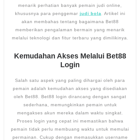
menarik perhatian banyak pemain judi online,
khususnya para penggemar
judi bola
. Artikel ini
akan membahas tentang bagaimana Bet88
memberikan pengalaman bermain yang menarik
melalui teknologi dan fitur terbaru yang dimilikinya.
Kemudahan Akses Melalui Bet88
Login
Salah satu aspek yang paling dihargai oleh para
pemain adalah kemudahan akses yang disediakan
oleh Bet88. Bet88 login dirancang dengan sangat
sederhana, memungkinkan pemain untuk
mengakses akun mereka dalam waktu singkat.
Proses login yang cepat ini memastikan bahwa
pemain tidak perlu membuang waktu untuk memulai
permainan. Cukup dengan memasukkan username