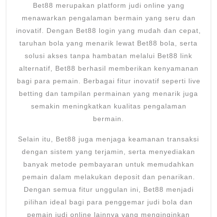
Bet88 merupakan platform judi online yang
menawarkan pengalaman bermain yang seru dan
inovatif. Dengan Bet88 login yang mudah dan cepat,
taruhan bola yang menarik lewat Bet88 bola, serta
solusi akses tanpa hambatan melalui Bet88 link
alternatif, Bet88 berhasil memberikan kenyamanan
bagi para pemain. Berbagai fitur inovatif seperti live
betting dan tampilan permainan yang menarik juga
semakin meningkatkan kualitas pengalaman
bermain.
Selain itu, Bet88 juga menjaga keamanan transaksi
dengan sistem yang terjamin, serta menyediakan
banyak metode pembayaran untuk memudahkan
pemain dalam melakukan deposit dan penarikan.
Dengan semua fitur unggulan ini, Bet88 menjadi
pilihan ideal bagi para penggemar judi bola dan
pemain judi online lainnya yang menginginkan