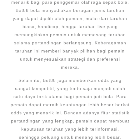
menarik bagi para penggemar olahraga sepak bola.
Bet88 bola menyediakan beragam jenis taruhan
yang dapat dipilih oleh pemain, mulai dari taruhan
biasa, handicap, hingga taruhan live yang
memungkinkan pemain untuk memasang taruhan
selama pertandingan berlangsung. Keberagaman
taruhan ini memberi banyak pilihan bagi pemain
untuk menyesuaikan strategi dan preferensi
mereka.
Selain itu, Bet88 juga memberikan odds yang
sangat kompetitif, yang tentu saja menjadi salah
satu daya tarik utama bagi pemain judi bola. Para
pemain dapat meraih keuntungan lebih besar berkat
odds yang menarik ini. Dengan adanya fitur statistik
pertandingan yang lengkap, pemain dapat membuat
keputusan taruhan yang lebih terinformasi,
sehingga peluang untuk menang lebih besar.