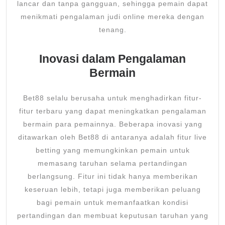
lancar dan tanpa gangguan, sehingga pemain dapat
menikmati pengalaman judi online mereka dengan
tenang.
Inovasi dalam Pengalaman
Bermain
Bet88 selalu berusaha untuk menghadirkan fitur-
fitur terbaru yang dapat meningkatkan pengalaman
bermain para pemainnya. Beberapa inovasi yang
ditawarkan oleh Bet88 di antaranya adalah fitur live
betting yang memungkinkan pemain untuk
memasang taruhan selama pertandingan
berlangsung. Fitur ini tidak hanya memberikan
keseruan lebih, tetapi juga memberikan peluang
bagi pemain untuk memanfaatkan kondisi
pertandingan dan membuat keputusan taruhan yang