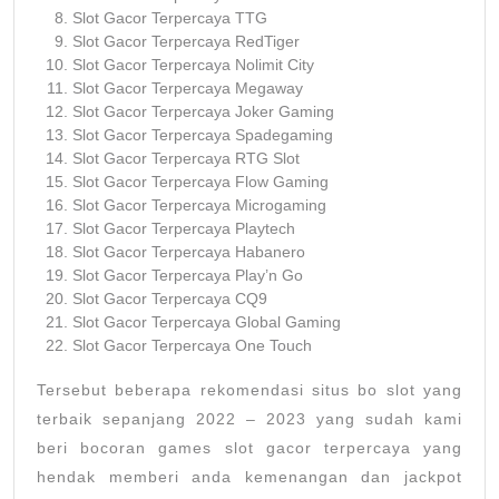
Slot Gacor Terpercaya TTG
Slot Gacor Terpercaya RedTiger
Slot Gacor Terpercaya Nolimit City
Slot Gacor Terpercaya Megaway
Slot Gacor Terpercaya Joker Gaming
Slot Gacor Terpercaya Spadegaming
Slot Gacor Terpercaya RTG Slot
Slot Gacor Terpercaya Flow Gaming
Slot Gacor Terpercaya Microgaming
Slot Gacor Terpercaya Playtech
Slot Gacor Terpercaya Habanero
Slot Gacor Terpercaya Play’n Go
Slot Gacor Terpercaya CQ9
Slot Gacor Terpercaya Global Gaming
Slot Gacor Terpercaya One Touch
Tersebut beberapa rekomendasi situs bo slot yang
terbaik sepanjang 2022 – 2023 yang sudah kami
beri bocoran games slot gacor terpercaya yang
hendak memberi anda kemenangan dan jackpot