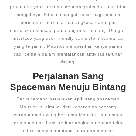
pragmatic yang terkenal dengan grafis dan fitur-fitur
canggihnya. Situs ini sangat cocok bagi pecinta
permainan bertema luar angkasa dan ingin
merasakan sensasi petualangan ke bintang. Dengan
interface yang user-friendly dan sistem keamanan
yang terjamin, Mauslot memberikan kenyamanan
bagi pemain dalam menjalankan aktivitas taruhan
daring.
Perjalanan Sang
Spaceman Menuju Bintang
Cerita tentang perjalanan epik sang spaceman
Mauslot ini dimulai dari keberanian seorang
astronot muda yang bernama Mauslot. Ia memulai
perjalanan dari bumi ke luar angkasa dengan tekad
untuk menjelajahi dunia baru dan mencari