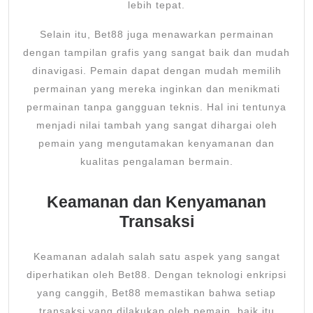
lebih tepat.
Selain itu, Bet88 juga menawarkan permainan
dengan tampilan grafis yang sangat baik dan mudah
dinavigasi. Pemain dapat dengan mudah memilih
permainan yang mereka inginkan dan menikmati
permainan tanpa gangguan teknis. Hal ini tentunya
menjadi nilai tambah yang sangat dihargai oleh
pemain yang mengutamakan kenyamanan dan
kualitas pengalaman bermain.
Keamanan dan Kenyamanan
Transaksi
Keamanan adalah salah satu aspek yang sangat
diperhatikan oleh Bet88. Dengan teknologi enkripsi
yang canggih, Bet88 memastikan bahwa setiap
transaksi yang dilakukan oleh pemain, baik itu