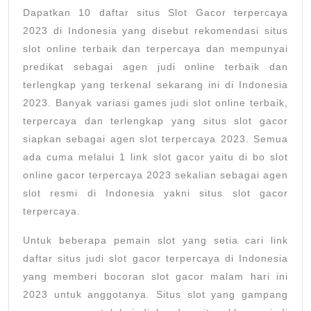
Dapatkan 10 daftar situs Slot Gacor terpercaya
2023 di Indonesia yang disebut rekomendasi situs
slot online terbaik dan terpercaya dan mempunyai
predikat sebagai agen judi online terbaik dan
terlengkap yang terkenal sekarang ini di Indonesia
2023. Banyak variasi games judi slot online terbaik,
terpercaya dan terlengkap yang situs slot gacor
siapkan sebagai agen slot terpercaya 2023. Semua
ada cuma melalui 1 link slot gacor yaitu di bo slot
online gacor terpercaya 2023 sekalian sebagai agen
slot resmi di Indonesia yakni situs slot gacor
terpercaya.
Untuk beberapa pemain slot yang setia cari link
daftar situs judi slot gacor terpercaya di Indonesia
yang memberi bocoran slot gacor malam hari ini
2023 untuk anggotanya. Situs slot yang gampang