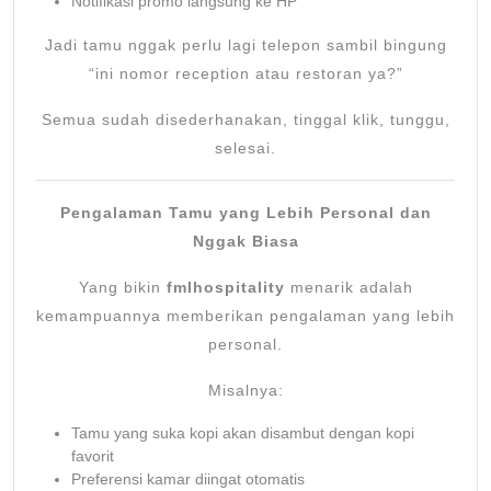
Notifikasi promo langsung ke HP
Jadi tamu nggak perlu lagi telepon sambil bingung
“ini nomor reception atau restoran ya?”
Semua sudah disederhanakan, tinggal klik, tunggu,
selesai.
Pengalaman Tamu yang Lebih Personal dan
Nggak Biasa
Yang bikin
fmlhospitality
menarik adalah
kemampuannya memberikan pengalaman yang lebih
personal.
Misalnya:
Tamu yang suka kopi akan disambut dengan kopi
favorit
Preferensi kamar diingat otomatis