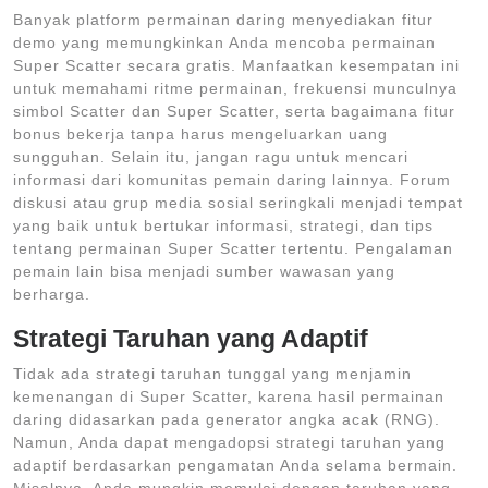
Banyak platform permainan daring menyediakan fitur
demo yang memungkinkan Anda mencoba permainan
Super Scatter secara gratis. Manfaatkan kesempatan ini
untuk memahami ritme permainan, frekuensi munculnya
simbol Scatter dan Super Scatter, serta bagaimana fitur
bonus bekerja tanpa harus mengeluarkan uang
sungguhan. Selain itu, jangan ragu untuk mencari
informasi dari komunitas pemain daring lainnya. Forum
diskusi atau grup media sosial seringkali menjadi tempat
yang baik untuk bertukar informasi, strategi, dan tips
tentang permainan Super Scatter tertentu. Pengalaman
pemain lain bisa menjadi sumber wawasan yang
berharga.
Strategi Taruhan yang Adaptif
Tidak ada strategi taruhan tunggal yang menjamin
kemenangan di Super Scatter, karena hasil permainan
daring didasarkan pada generator angka acak (RNG).
Namun, Anda dapat mengadopsi strategi taruhan yang
adaptif berdasarkan pengamatan Anda selama bermain.