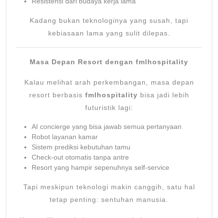
Resistensi dari budaya kerja lama
Kadang bukan teknologinya yang susah, tapi
kebiasaan lama yang sulit dilepas.
Masa Depan Resort dengan fmlhospitality
Kalau melihat arah perkembangan, masa depan
resort berbasis
fmlhospitality
bisa jadi lebih
futuristik lagi:
AI concierge yang bisa jawab semua pertanyaan
Robot layanan kamar
Sistem prediksi kebutuhan tamu
Check-out otomatis tanpa antre
Resort yang hampir sepenuhnya self-service
Tapi meskipun teknologi makin canggih, satu hal
tetap penting: sentuhan manusia.