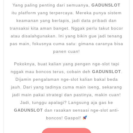
Yang paling penting dari semuanya,
GADUNSLOT
itu platform yang terpercaya. Mereka punya sistem
keamanan yang berlapis, jadi data pribadi dan
transaksi kita aman banget. Nggak perlu takut bocor
atau disalahgunakan. Ini yang bikin gue jadi tenang
pas main, fokusnya cuma satu: gimana caranya bisa
panen cuan!
Pokoknya, buat kalian yang pengen nge-slot tapi
nggak mau boncos terus, cobain deh
GADUNSLOT
.
Dijamin pengalaman nge-slot kalian bakal beda
jauh. Dari yang tadinya cuma main iseng, sekarang
jadi main pakai strategi dan pastinya, makin cuan!
Jadi, tunggu apalagi? Langsung aja gas ke
GADUNSLOT
dan rasakan sensasi nge-slot anti-
boncos! Gaspol!