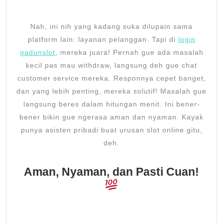
Nah, ini nih yang kadang suka dilupain sama
platform lain: layanan pelanggan. Tapi di
login
gadunslot
, mereka juara! Pernah gue ada masalah
kecil pas mau withdraw, langsung deh gue chat
customer service mereka. Responnya cepet banget,
dan yang lebih penting, mereka solutif! Masalah gue
langsung beres dalam hitungan menit. Ini bener-
bener bikin gue ngerasa aman dan nyaman. Kayak
punya asisten pribadi buat urusan slot online gitu,
deh.
Aman, Nyaman, dan Pasti Cuan!