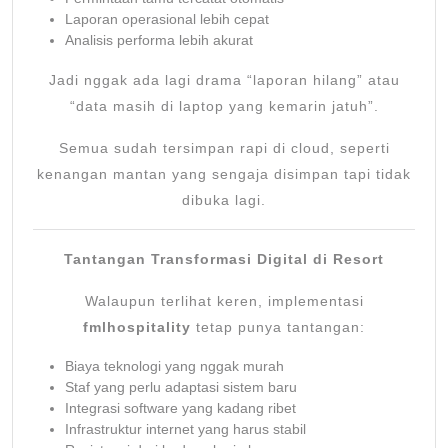
Laporan operasional lebih cepat
Analisis performa lebih akurat
Jadi nggak ada lagi drama “laporan hilang” atau
“data masih di laptop yang kemarin jatuh”.
Semua sudah tersimpan rapi di cloud, seperti
kenangan mantan yang sengaja disimpan tapi tidak
dibuka lagi.
Tantangan Transformasi Digital di Resort
Walaupun terlihat keren, implementasi
fmlhospitality
tetap punya tantangan:
Biaya teknologi yang nggak murah
Staf yang perlu adaptasi sistem baru
Integrasi software yang kadang ribet
Infrastruktur internet yang harus stabil