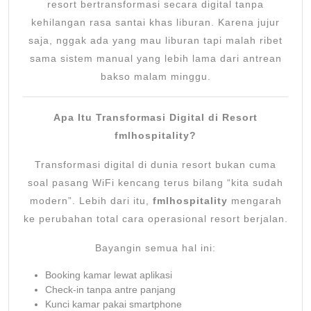
resort bertransformasi secara digital tanpa
kehilangan rasa santai khas liburan. Karena jujur
saja, nggak ada yang mau liburan tapi malah ribet
sama sistem manual yang lebih lama dari antrean
bakso malam minggu.
Apa Itu Transformasi Digital di Resort
fmlhospitality?
Transformasi digital di dunia resort bukan cuma
soal pasang WiFi kencang terus bilang “kita sudah
modern”. Lebih dari itu,
fmlhospitality
mengarah
ke perubahan total cara operasional resort berjalan.
Bayangin semua hal ini:
Booking kamar lewat aplikasi
Check-in tanpa antre panjang
Kunci kamar pakai smartphone