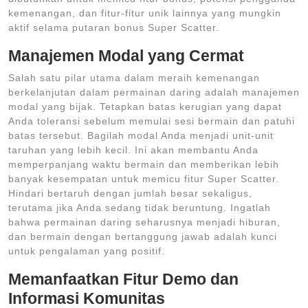
kemenangan, dan fitur-fitur unik lainnya yang mungkin
aktif selama putaran bonus Super Scatter.
Manajemen Modal yang Cermat
Salah satu pilar utama dalam meraih kemenangan
berkelanjutan dalam permainan daring adalah manajemen
modal yang bijak. Tetapkan batas kerugian yang dapat
Anda toleransi sebelum memulai sesi bermain dan patuhi
batas tersebut. Bagilah modal Anda menjadi unit-unit
taruhan yang lebih kecil. Ini akan membantu Anda
memperpanjang waktu bermain dan memberikan lebih
banyak kesempatan untuk memicu fitur Super Scatter.
Hindari bertaruh dengan jumlah besar sekaligus,
terutama jika Anda sedang tidak beruntung. Ingatlah
bahwa permainan daring seharusnya menjadi hiburan,
dan bermain dengan bertanggung jawab adalah kunci
untuk pengalaman yang positif.
Memanfaatkan Fitur Demo dan
Informasi Komunitas