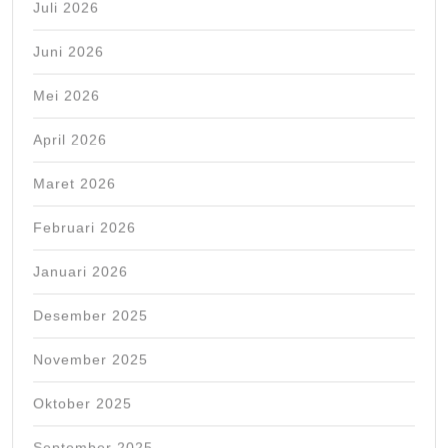
Juli 2026
Juni 2026
Mei 2026
April 2026
Maret 2026
Februari 2026
Januari 2026
Desember 2025
November 2025
Oktober 2025
September 2025