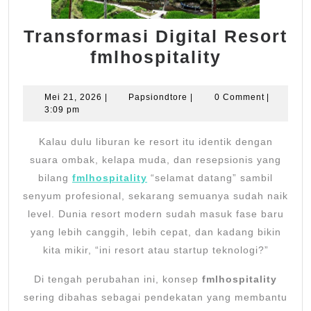
Transformasi Digital Resort
Transfor
fmlhospitality
Digital
Resort
Mei
Papsiondtore
Mei 21, 2026
|
Papsiondtore
|
0 Comment
|
21,
3:09 pm
fmlhospit
2026
Kalau dulu liburan ke resort itu identik dengan
suara ombak, kelapa muda, dan resepsionis yang
bilang
fmlhospitality
“selamat datang” sambil
senyum profesional, sekarang semuanya sudah naik
level. Dunia resort modern sudah masuk fase baru
yang lebih canggih, lebih cepat, dan kadang bikin
kita mikir, “ini resort atau startup teknologi?”
Di tengah perubahan ini, konsep
fmlhospitality
sering dibahas sebagai pendekatan yang membantu