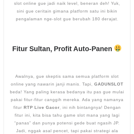
slot online gue jadi naik level, beneran deh! Yuk,
sini gue ceritain gimana platform satu ini bikin
pengalaman nge-slot gue berubah 180 derajat.
Fitur Sultan, Profit Auto-Panen
Awalnya, gue skeptis sama semua platform slot
online yang nawarin janji manis. Tapi,
GADUNSLOT
beda! Yang paling kerasa bedanya itu pas gue mulai
pakai fitur-fitur canggih mereka. Ada yang namanya
fitur
RTP Live Gacor
, ini nih bintangnya! Dengan
fitur ini, kita bisa tahu game slot mana yang lagi
“panas” dan punya potensi gede buat ngasih JP.
Jadi, nggak asal pencet, tapi pakai strategi ala