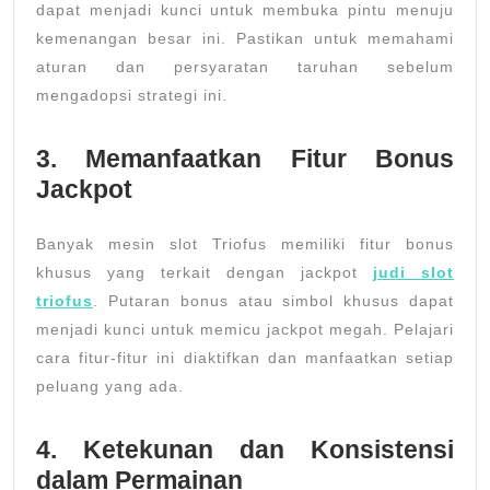
dapat menjadi kunci untuk membuka pintu menuju
kemenangan besar ini. Pastikan untuk memahami
aturan dan persyaratan taruhan sebelum
mengadopsi strategi ini.
3.
Memanfaatkan Fitur Bonus
Jackpot
Banyak mesin slot Triofus memiliki fitur bonus
khusus yang terkait dengan jackpot
judi slot
triofus
. Putaran bonus atau simbol khusus dapat
menjadi kunci untuk memicu jackpot megah. Pelajari
cara fitur-fitur ini diaktifkan dan manfaatkan setiap
peluang yang ada.
4.
Ketekunan dan Konsistensi
dalam Permainan