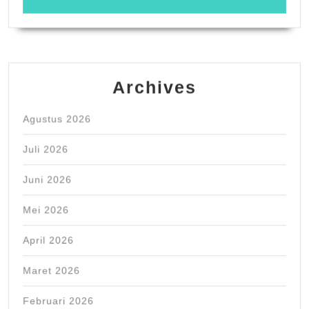
Archives
Agustus 2026
Juli 2026
Juni 2026
Mei 2026
April 2026
Maret 2026
Februari 2026