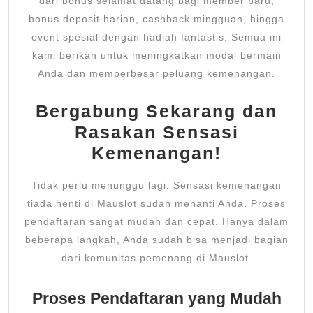
dari bonus selamat datang bagi member baru,
bonus deposit harian, cashback mingguan, hingga
event spesial dengan hadiah fantastis. Semua ini
kami berikan untuk meningkatkan modal bermain
Anda dan memperbesar peluang kemenangan.
Bergabung Sekarang dan
Rasakan Sensasi
Kemenangan!
Tidak perlu menunggu lagi. Sensasi kemenangan
tiada henti di Mauslot sudah menanti Anda. Proses
pendaftaran sangat mudah dan cepat. Hanya dalam
beberapa langkah, Anda sudah bisa menjadi bagian
dari komunitas pemenang di Mauslot.
Proses Pendaftaran yang Mudah