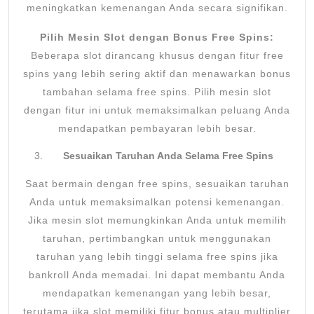
meningkatkan kemenangan Anda secara signifikan.
Pilih Mesin Slot dengan Bonus Free Spins:
Beberapa slot dirancang khusus dengan fitur free
spins yang lebih sering aktif dan menawarkan bonus
tambahan selama free spins. Pilih mesin slot
dengan fitur ini untuk memaksimalkan peluang Anda
mendapatkan pembayaran lebih besar.
Sesuaikan Taruhan Anda Selama Free Spins
Saat bermain dengan free spins, sesuaikan taruhan
Anda untuk memaksimalkan potensi kemenangan.
Jika mesin slot memungkinkan Anda untuk memilih
taruhan, pertimbangkan untuk menggunakan
taruhan yang lebih tinggi selama free spins jika
bankroll Anda memadai. Ini dapat membantu Anda
mendapatkan kemenangan yang lebih besar,
terutama jika slot memiliki fitur bonus atau multiplier