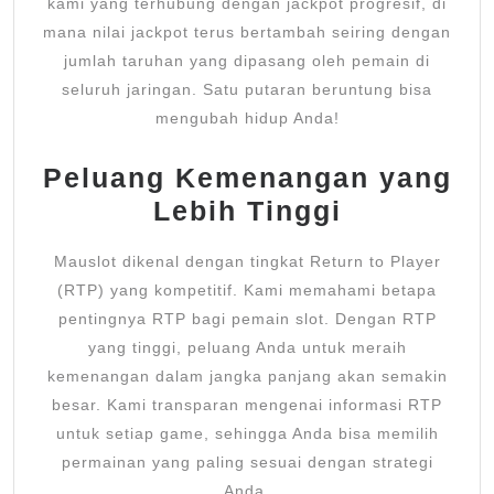
kami yang terhubung dengan jackpot progresif, di
mana nilai jackpot terus bertambah seiring dengan
jumlah taruhan yang dipasang oleh pemain di
seluruh jaringan. Satu putaran beruntung bisa
mengubah hidup Anda!
Peluang Kemenangan yang
Lebih Tinggi
Mauslot dikenal dengan tingkat Return to Player
(RTP) yang kompetitif. Kami memahami betapa
pentingnya RTP bagi pemain slot. Dengan RTP
yang tinggi, peluang Anda untuk meraih
kemenangan dalam jangka panjang akan semakin
besar. Kami transparan mengenai informasi RTP
untuk setiap game, sehingga Anda bisa memilih
permainan yang paling sesuai dengan strategi
Anda.