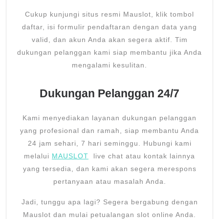
Cukup kunjungi situs resmi Mauslot, klik tombol
daftar, isi formulir pendaftaran dengan data yang
valid, dan akun Anda akan segera aktif. Tim
dukungan pelanggan kami siap membantu jika Anda
mengalami kesulitan.
Dukungan Pelanggan 24/7
Kami menyediakan layanan dukungan pelanggan
yang profesional dan ramah, siap membantu Anda
24 jam sehari, 7 hari seminggu. Hubungi kami
melalui
MAUSLOT
live chat atau kontak lainnya
yang tersedia, dan kami akan segera merespons
pertanyaan atau masalah Anda.
Jadi, tunggu apa lagi? Segera bergabung dengan
Mauslot dan mulai petualangan slot online Anda.