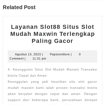
Previous
Next
Related Post
post:
post:
Layanan Slot88 Situs Slot
Mudah Maxwin Terlengkap
Layanan
Paling Gacor
Slot88
Situs
Agustus
Papsiondtore
Agustus 13, 2023
|
Papsiondtore
|
0
13,
Comment
|
11:31 pm
Slot
2023
Mudah
4. Keunggulan Situs Slot Mudah Maxwin Transaksi
Maxwin
bisnis Cepat dan Aman
Terlengka
Keunggulan yang jadi keunikan situ slot gacor
mudah maxwin kami ialah proses transaksi bisnis
Paling
akan berjalan dengan cepat dan aman. Dengan
Gacor
support dari beberapa bank, perusahaan dompet