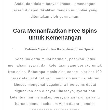
Anda, dan dalam banyak kasus, kemenangan
tersebut dapat dikalikan dengan multiplier yang
ditentukan oleh permainan.
Cara Memanfaatkan Free Spins
untuk Kemenangan
Pahami Syarat dan Ketentuan Free Spins
Sebelum Anda mulai bermain, pastikan untuk
memahami syarat dan ketentuan yang berlaku untuk
free spins. Beberapa mesin slot, seperti slot bet 100
perak atau slot bet kecil, mungkin memiliki aturan
khusus mengenai bagaimana free spins dapat
digunakan dan dibayar. Biasanya, syarat dan
ketentuan ini mencakup persyaratan taruhan yang
harus dipenuhi sebelum Anda dapat menarik
kemenangan dari free spins.