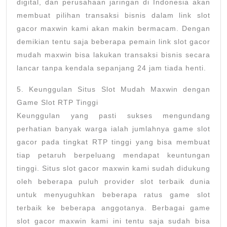
digital, dan perusahaan jaringan di Indonesia akan
membuat pilihan transaksi bisnis dalam link slot
gacor maxwin kami akan makin bermacam. Dengan
demikian tentu saja beberapa pemain link slot gacor
mudah maxwin bisa lakukan transaksi bisnis secara
lancar tanpa kendala sepanjang 24 jam tiada henti.
5. Keunggulan Situs Slot Mudah Maxwin dengan
Game Slot RTP Tinggi
Keunggulan yang pasti sukses mengundang
perhatian banyak warga ialah jumlahnya game slot
gacor pada tingkat RTP tinggi yang bisa membuat
tiap petaruh berpeluang mendapat keuntungan
tinggi. Situs slot gacor maxwin kami sudah didukung
oleh beberapa puluh provider slot terbaik dunia
untuk menyuguhkan beberapa ratus game slot
terbaik ke beberapa anggotanya. Berbagai game
slot gacor maxwin kami ini tentu saja sudah bisa