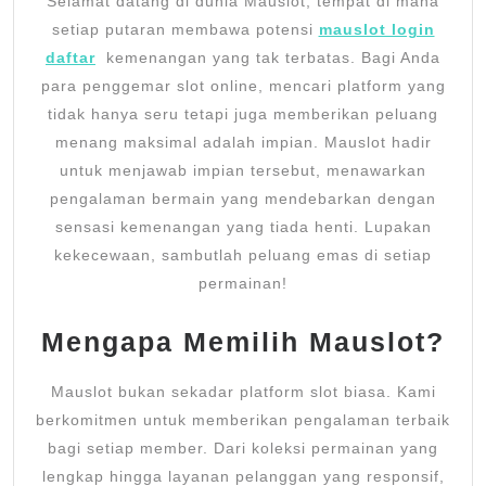
Selamat datang di dunia Mauslot, tempat di mana
setiap putaran membawa potensi
mauslot login
daftar
kemenangan yang tak terbatas. Bagi Anda
para penggemar slot online, mencari platform yang
tidak hanya seru tetapi juga memberikan peluang
menang maksimal adalah impian. Mauslot hadir
untuk menjawab impian tersebut, menawarkan
pengalaman bermain yang mendebarkan dengan
sensasi kemenangan yang tiada henti. Lupakan
kekecewaan, sambutlah peluang emas di setiap
permainan!
Mengapa Memilih Mauslot?
Mauslot bukan sekadar platform slot biasa. Kami
berkomitmen untuk memberikan pengalaman terbaik
bagi setiap member. Dari koleksi permainan yang
lengkap hingga layanan pelanggan yang responsif,