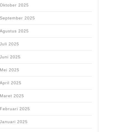
Oktober 2025
September 2025
Agustus 2025
Juli 2025
Juni 2025
Mei 2025
April 2025
Maret 2025
Februari 2025
Januari 2025