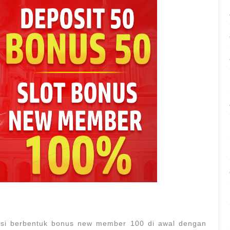
mosi berbentuk bonus new member 100 di awal dengan