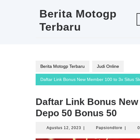
Skip
to
Berita Motogp
content
Terbaru
Berita Motogp Terbaru
Judi Online
Daftar Link Bonus New Member 100 to 3x Situs S
Daftar Link Bonus New 
Depo 50 Bonus 50
Agustus
Papsiond
Agustus 12, 2023
|
Papsiondtore
|
12,
2023