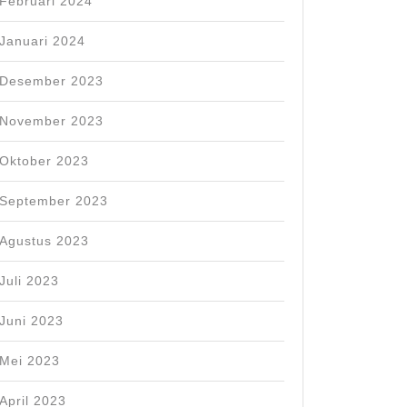
Februari 2024
Januari 2024
Desember 2023
November 2023
Oktober 2023
September 2023
Agustus 2023
Juli 2023
Juni 2023
Mei 2023
April 2023