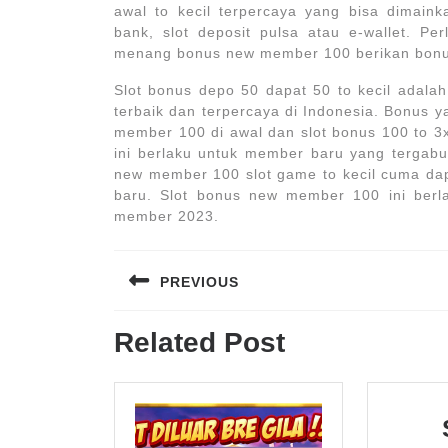
awal to kecil terpercaya yang bisa dimain
bank, slot deposit pulsa atau e-wallet. Per
menang bonus new member 100 berikan bonus 
Slot bonus depo 50 dapat 50 to kecil adalah
terbaik dan terpercaya di Indonesia. Bonus y
member 100 di awal dan slot bonus 100 to 
ini berlaku untuk member baru yang tergabu
new member 100 slot game to kecil cuma dap
baru. Slot bonus new member 100 ini berl
member 2023.
Navigasi
PREVIOUS
pos
Previous
Related Post
post: