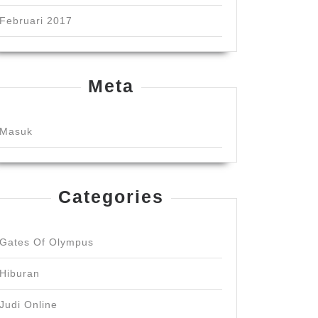
Februari 2017
i
Meta
Masuk
Categories
Gates Of Olympus
Hiburan
Judi Online