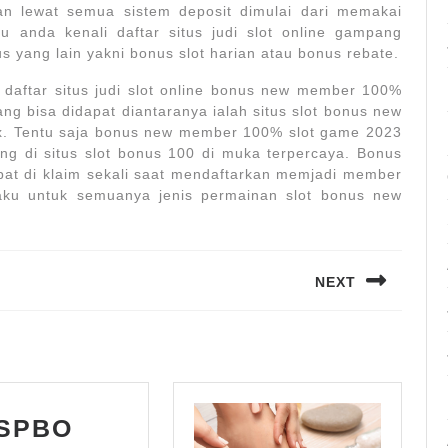
kan lewat semua sistem deposit dimulai dari memakai
lu anda kenali daftar situs judi slot online gampang
yang lain yakni bonus slot harian atau bonus rebate.
 daftar situs judi slot online bonus new member 100%
ang bisa didapat diantaranya ialah situs slot bonus new
3x. Tentu saja bonus new member 100% slot game 2023
ng di situs slot bonus 100 di muka terpercaya. Bonus
at di klaim sekali saat mendaftarkan memjadi member
aku untuk semuanya jenis permainan slot bonus new
NEXT
Next
post:
SPBO