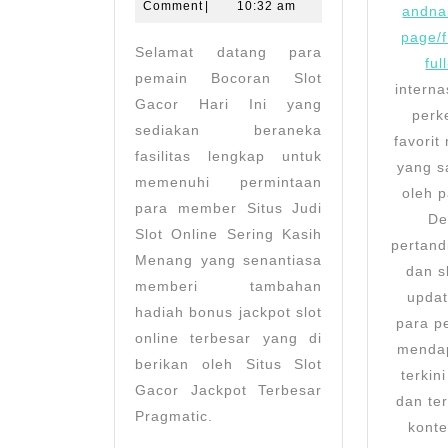
HARI
2023
Comment
|
10:32 am
andnai
INI
page/f
Selamat datang para
ADMIN
ful
pemain Bocoran Slot
TERPERCAYA
interna
Gacor Hari Ini yang
perk
sediakan beraneka
favorit
fasilitas lengkap untuk
yang s
memenuhi permintaan
oleh 
para member Situs Judi
De
Slot Online Sering Kasih
pertand
Menang yang senantiasa
dan s
memberi tambahan
updat
hadiah bonus jackpot slot
para p
online terbesar yang di
mendap
berikan oleh Situs Slot
terkin
Gacor Jackpot Terbesar
dan te
Pragmatic.
konte