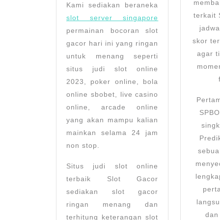
membah
Kami sediakan beraneka
terkait
slot server singapore
jadwa
permainan bocoran slot
skor te
gacor hari ini yang ringan
agar t
untuk menang seperti
momen 
situs judi slot online
2023, poker online, bola
online sbobet, live casino
Pertam
online, arcade online
SPBO
yang akan mampu kalian
singk
mainkan selama 24 jam
Predi
non stop.
sebua
menyed
Situs judi slot online
lengka
terbaik Slot Gacor
pert
sediakan slot gacor
langsu
ringan menang dan
dan 
terhitung keterangan slot