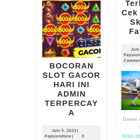
Ter
Cek
Sk
Fa
Juni
Papsion
Commen
BOCORAN
SLOT GACOR
HARI INI
ADMIN
TERPERCAY
BOCORAN
A
Dalam 
SLOT
GACOR
Juni
Juni 5, 2023
|
https:/
Papsiondtore
5,
Papsiondtore
|
0