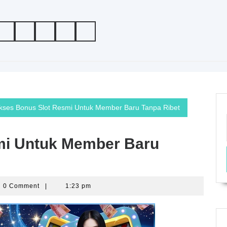
kses Bonus Slot Resmi Untuk Member Baru Tanpa Ribet
mi Untuk Member Baru
ndtore
0 Comment
|
1:23 pm