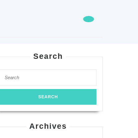
Search
Search
for:
Archives