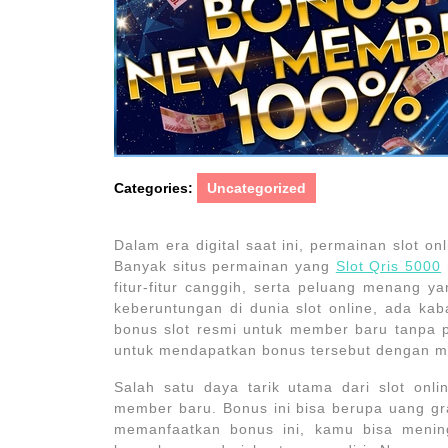
Categories:
Uncategorized
Dalam era digital saat ini, permainan slot o
Banyak situs permainan yang
Slot Qris 5000
fitur-fitur canggih, serta peluang menang 
keberuntungan di dunia slot online, ada kab
bonus slot resmi untuk member baru tanpa p
untuk mendapatkan bonus tersebut dengan 
Salah satu daya tarik utama dari slot onl
member baru. Bonus ini bisa berupa uang gra
memanfaatkan bonus ini, kamu bisa menin