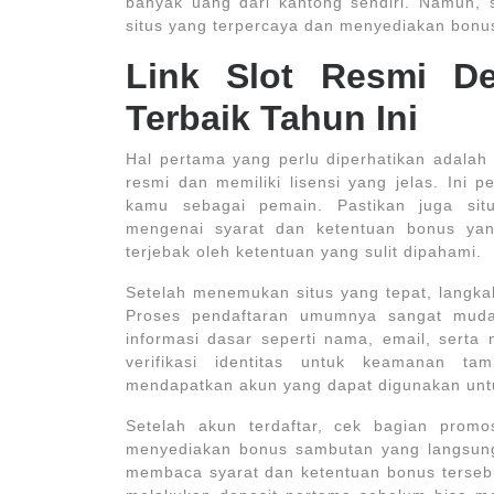
banyak uang dari kantong sendiri. Namun, 
situs yang terpercaya dan menyediakan bonu
Link Slot Resmi D
Terbaik Tahun Ini
Hal pertama yang perlu diperhatikan adalah
resmi dan memiliki lisensi yang jelas. Ini 
kamu sebagai pemain. Pastikan juga situ
mengenai syarat dan ketentuan bonus yan
terjebak oleh ketentuan yang sulit dipahami.
Setelah menemukan situs yang tepat, langka
Proses pendaftaran umumnya sangat muda
informasi dasar seperti nama, email, serta
verifikasi identitas untuk keamanan ta
mendapatkan akun yang dapat digunakan untu
Setelah akun terdaftar, cek bagian prom
menyediakan bonus sambutan yang langsung 
membaca syarat dan ketentuan bonus terseb