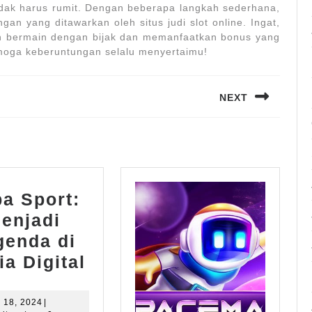
idak harus rumit. Dengan beberapa langkah sederhana,
n yang ditawarkan oleh situs judi slot online. Ingat,
ah bermain dengan bijak dan memanfaatkan bonus yang
moga keberuntungan selalu menyertaimu!
NEXT
Next
post:
a Sport:
enjadi
genda di
Saba
a Digital
Sport:
Menjadi
April
l 18, 2024
|