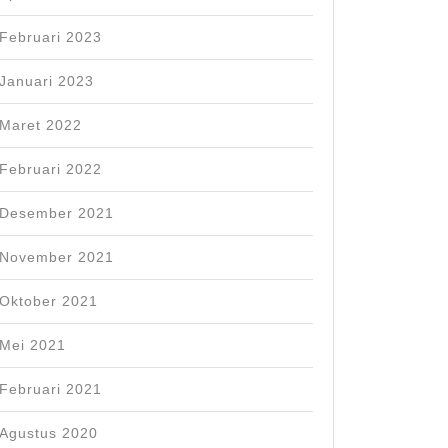
Februari 2023
Januari 2023
Maret 2022
Februari 2022
Desember 2021
November 2021
Oktober 2021
Mei 2021
n
Februari 2021
c
Agustus 2020