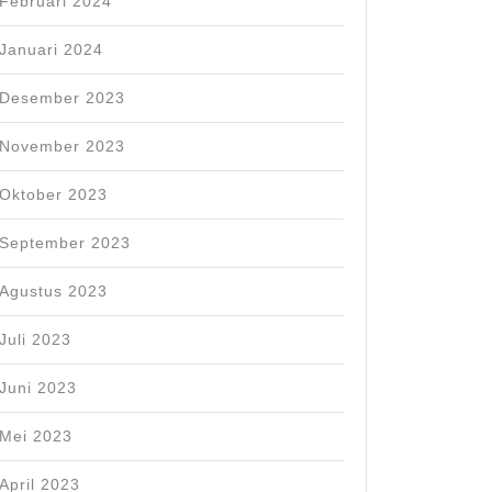
Februari 2024
Januari 2024
Desember 2023
November 2023
Oktober 2023
September 2023
Agustus 2023
Juli 2023
Juni 2023
Mei 2023
April 2023